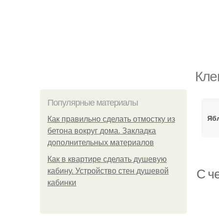
Кле
Популярные материалы
Яб
Как правильно сделать отмостку из
бетона вокруг дома. Закладка
дополнительных материалов
Как в квартире сделать душевую
кабину. Устройство стен душевой
С ч
кабинки