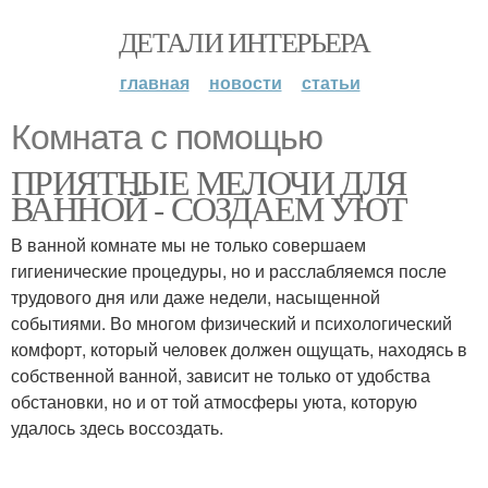
ДЕТАЛИ ИНТЕРЬЕРА
главная
новости
статьи
Комната с помощью
ПРИЯТНЫЕ МЕЛОЧИ ДЛЯ
ВАННОЙ - СОЗДАЕМ УЮТ
В ванной комнате мы не только совершаем
гигиенические процедуры, но и расслабляемся после
трудового дня или даже недели, насыщенной
событиями. Во многом физический и психологический
комфорт, который человек должен ощущать, находясь в
собственной ванной, зависит не только от удобства
обстановки, но и от той атмосферы уюта, которую
удалось здесь воссоздать.