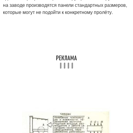
на заводе производятся панели стандартных размеров,
которые могут не подойти к конкретному пролёту.