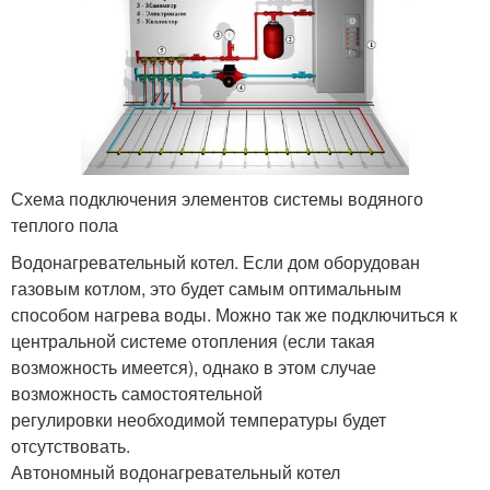
Схема подключения элементов системы водяного
теплого пола
Водонагревательный котел. Если дом оборудован
газовым котлом, это будет самым оптимальным
способом нагрева воды. Можно так же подключиться к
центральной системе отопления (если такая
возможность имеется), однако в этом случае
возможность самостоятельной
регулировки необходимой температуры будет
отсутствовать.
Автономный водонагревательный котел