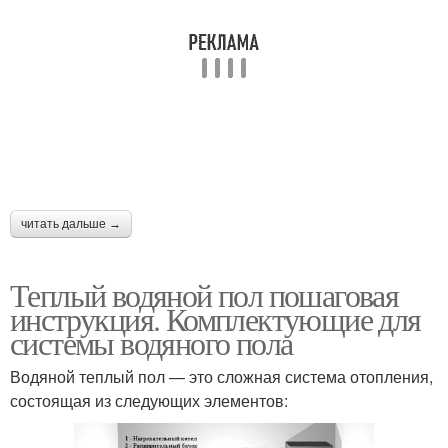
читать дальше →
Теплый водяной пол пошаговая
инструкция. Комплектующие для
системы водяного пола
Водяной теплый пол — это сложная система отопления,
состоящая из следующих элементов: