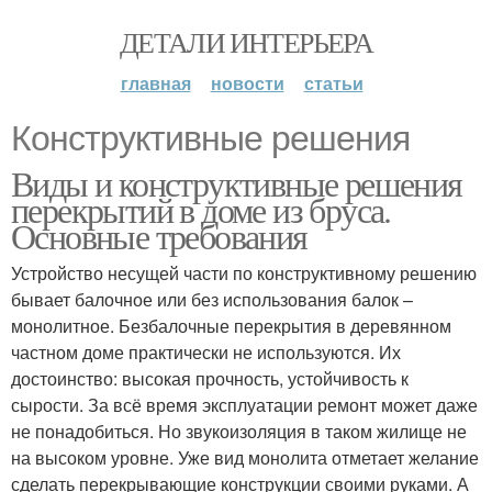
ДЕТАЛИ ИНТЕРЬЕРА
главная
новости
статьи
Конструктивные решения
Виды и конструктивные решения
перекрытий в доме из бруса.
Основные требования
Устройство несущей части по конструктивному решению
бывает балочное или без использования балок –
монолитное. Безбалочные перекрытия в деревянном
частном доме практически не используются. Их
достоинство: высокая прочность, устойчивость к
сырости. За всё время эксплуатации ремонт может даже
не понадобиться. Но звукоизоляция в таком жилище не
на высоком уровне. Уже вид монолита отметает желание
сделать перекрывающие конструкции своими руками. А