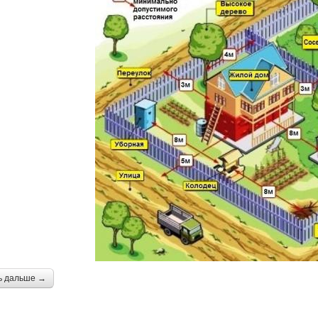
ь дальше →