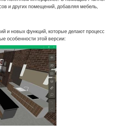
сов и других помещений, добавляя мебель,
ий и новых функций, которые делают процесс
е особенности этой версии: