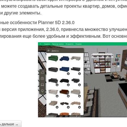
 можете создавать детальные проекты квартир, домов, офи
 и другие элементы.
ные особенности Planner 5D 2.36.0
 версия приложения, 2.36.0, привнесла множество улучшен
тирования еще более удобным и эффективным. Вот основны
ь дальше →