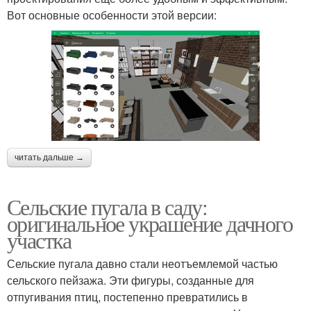
Вот основные особенности этой версии:
читать дальше →
Сельские пугала в саду:
оригинальное украшение дачного
участка
Сельские пугала давно стали неотъемлемой частью
сельского пейзажа. Эти фигуры, созданные для
отпугивания птиц, постепенно превратились в