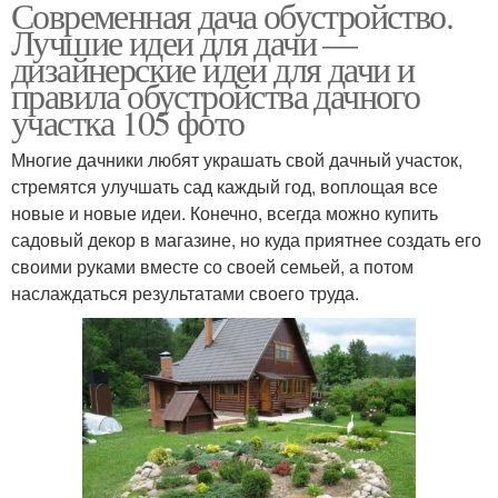
Современная дача обустройство.
Лучшие идеи для дачи —
дизайнерские идеи для дачи и
правила обустройства дачного
участка 105 фото
Многие дачники любят украшать свой дачный участок,
стремятся улучшать сад каждый год, воплощая все
новые и новые идеи. Конечно, всегда можно купить
садовый декор в магазине, но куда приятнее создать его
своими руками вместе со своей семьей, а потом
наслаждаться результатами своего труда.