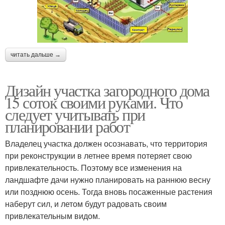
читать дальше →
Дизайн участка загородного дома
15 соток своими руками. Что
следует учитывать при
планировании работ
Владелец участка должен осознавать, что территория
при реконструкции в летнее время потеряет свою
привлекательность. Поэтому все изменения на
ландшафте дачи нужно планировать на раннюю весну
или позднюю осень. Тогда вновь посаженные растения
наберут сил, и летом будут радовать своим
привлекательным видом.