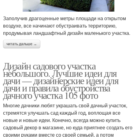
Заполучив драгоценные метры площади на открытом
воздухе, все начинают обустраивать территорию,
продумывая ландшафтный дизайн маленького участка.
читать дальше →
Дизайн садового участка
небольшого. Лучшие идеи для
дачи — дизайнерские идеи для
дачи и правила обустройства
дачного участка 105 фото
Многие дачники любят украшать свой дачный участок,
стремятся улучшать сад каждый год, воплощая все
новые и новые идеи. Конечно, всегда можно купить
садовый декор в магазине, но куда приятнее создать его
своими руками вместе со своей семьей, а потом