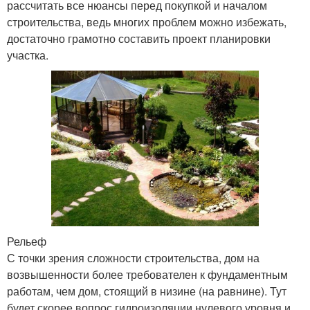
рассчитать все нюансы перед покупкой и началом
строительства, ведь многих проблем можно избежать,
достаточно грамотно составить проект планировки
участка.
Рельеф
С точки зрения сложности строительства, дом на
возвышенности более требователен к фундаментным
работам, чем дом, стоящий в низине (на равнине). Тут
будет скорее вопрос гидроизоляции нулевого уровня и