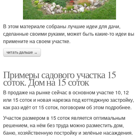
В этом материале собраны лучшие идеи для дачи,
сделанные своими руками, может быть какие-то идеи вы
примените на своем участке.
читать дальше →
Примеры садового участка 15
соток. Дом на 15 соток
В продаже на рынке сейчас в основном участке 10, 12
или 15 соток и новая нарезка под коттеджную застройку,
как раз идёт от 15 соток, поговорим об этом подробнее.
Участок размером в 15 соток является оптимальным
решением, на нём без труда можно разместить дом,
баню, хозяйственную постройку и зелёные насаждения.