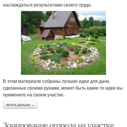
наслаждаться результатами своего труда.
В этом материале собраны лучшие идеи для дачи,
сделанные своими руками, может быть какие-то идеи вы
примените на своем участке.
читать дальше →
Зонирование огорода на участке.