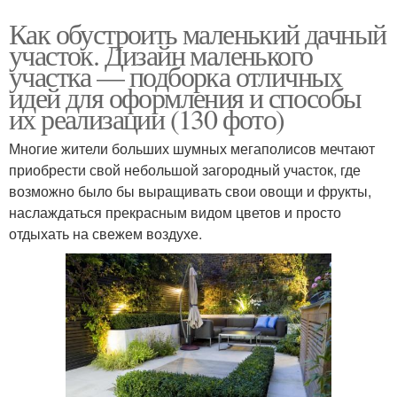
Как обустроить маленький дачный
участок. Дизайн маленького
участка — подборка отличных
идей для оформления и способы
их реализации (130 фото)
Многие жители больших шумных мегаполисов мечтают
приобрести свой небольшой загородный участок, где
возможно было бы выращивать свои овощи и фрукты,
наслаждаться прекрасным видом цветов и просто
отдыхать на свежем воздухе.