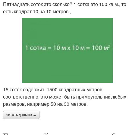
Пятнадцать соток это сколько? 1 сотка это 100 кв.м., то
есть квадрат 10 на 10 метров.,
15 соток содержит 1500 квадратных метров
соответственно, это может быть прямоугольник любых
размеров, например 50 на 30 метров.
читать дальше →