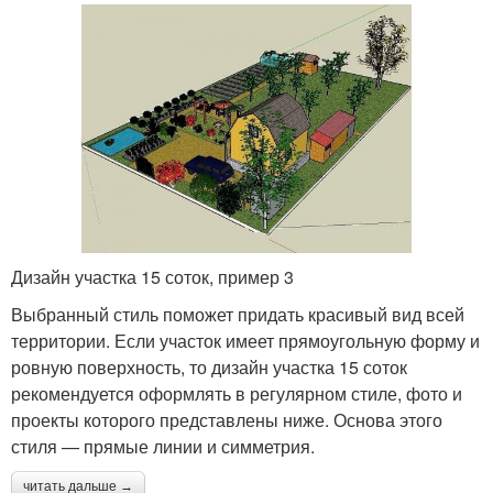
Дизайн участка 15 соток, пример 3
Выбранный стиль поможет придать красивый вид всей
территории. Если участок имеет прямоугольную форму и
ровную поверхность, то дизайн участка 15 соток
рекомендуется оформлять в регулярном стиле, фото и
проекты которого представлены ниже. Основа этого
стиля — прямые линии и симметрия.
читать дальше →