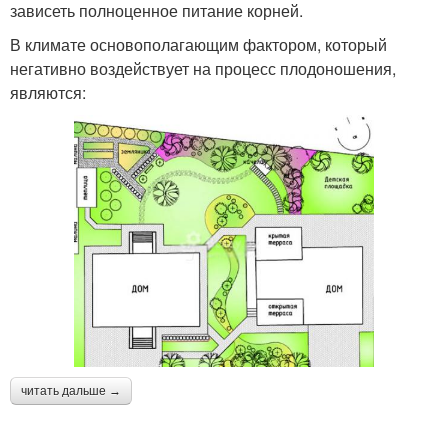
зависеть полноценное питание корней.
В климате основополагающим фактором, который
негативно воздействует на процесс плодоношения,
являются:
читать дальше →