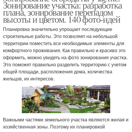
Зонирование участка: разработка
плана, зонирование перепадом
высоты и цветом. 140 фото-идей
Планировка значительно упрощает последующие
строительные работы. Это позволяет на небольшой
территории поместить все необходимые элементы для
комфортного проживания. Как правильно и красиво это
оформить, можно увидеть на фото зонирования участка.
Это поможет правильно разделить территорию с учетом
общей площади, расположения дома, количества
жильцов, их интересов.
Важными частями земельного участка являются жилая и
хозяйственная зоны. Поэтому их планировкой