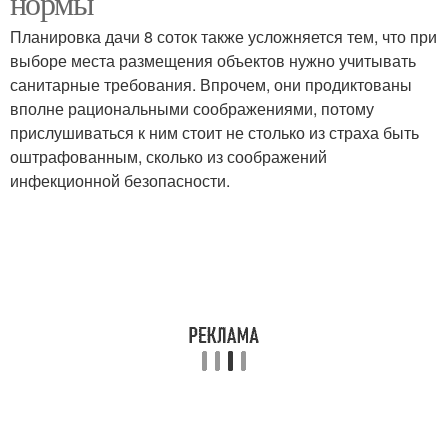
нормы
Планировка дачи 8 соток также усложняется тем, что при
выборе места размещения объектов нужно учитывать
санитарные требования. Впрочем, они продиктованы
Генеральный план
вполне рациональными соображениями, потому
прислушиваться к ним стоит не столько из страха быть
оштрафованным, сколько из соображений
инфекционной безопасности.