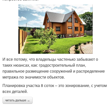
И все потому, что владельцы частенько забывают о
таких нюансах, как: градостроительный план,
правильное размещение сооружений и распределение
метража по значимости объектов.
Планировка участка 8 соток – это зонирование, с учетом
всех деталей.
читать дальше →