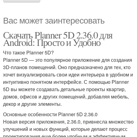
Вас может заинтересовать
Скачать Planner 5D 2.36.0 для
Android: Просто и Удобно
Что такое Planner 5D?
Planner 5D — это популярное приложение для создания
3D-планов помещений. Оно предназначено для тех, кто
хочет визуализировать свои идеи интерьера в удобном и
интуитивно понятном интерфейсе. С помощью Planner
5D вы можете создавать детальные проекты квартир,
домов, офисов и других помещений, добавляя мебель,
декор и другие элементы.
Основные особенности Planner 5D 2.36.0
Новая версия приложения, 2.36.0, привнесла множество
улучшений и новых функций, которые делают процесс
проектирования еще более удобным и эффективным.