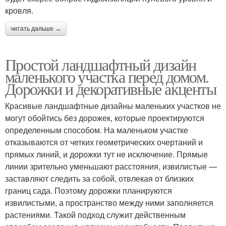
кровля.
читать дальше →
Простой ландшафтный дизайн
маленького участка перед домом.
Дорожки и декоративные акценты
Красивые ландшафтные дизайны маленьких участков не
могут обойтись без дорожек, которые проектируются
определенным способом. На маленьком участке
отказываются от четких геометрических очертаний и
прямых линий, и дорожки тут не исключение. Прямые
линии зрительно уменьшают расстояния, извилистые —
заставляют следить за собой, отвлекая от близких
границ сада. Поэтому дорожки планируются
извилистыми, а пространство между ними заполняется
растениями. Такой подход служит действенным