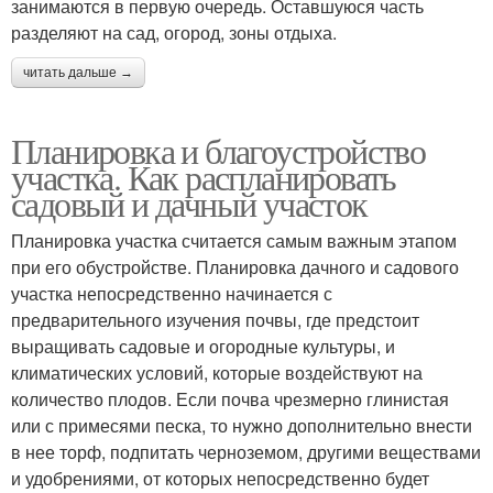
занимаются в первую очередь. Оставшуюся часть
разделяют на сад, огород, зоны отдыха.
читать дальше →
Планировка и благоустройство
участка. Как распланировать
садовый и дачный участок
Планировка участка считается самым важным этапом
при его обустройстве. Планировка дачного и садового
участка непосредственно начинается с
предварительного изучения почвы, где предстоит
выращивать садовые и огородные культуры, и
климатических условий, которые воздействуют на
количество плодов. Если почва чрезмерно глинистая
или с примесями песка, то нужно дополнительно внести
в нее торф, подпитать черноземом, другими веществами
и удобрениями, от которых непосредственно будет