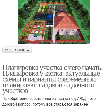
читать дальше →
Планировка участка с чего начать.
Планировка участка: актуальные
схемы и варианты современной
планировки садового и дачного
участков
Приобретение собственного участка под ИЖД – это
дорогой вопрос, потому все стараются заранее