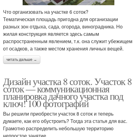
Что организовать на участке 6 соток?
Тематическая площадь пригодна для организации
разных зон отдыха, сада, огорода, виноградника. Но
жилая конструкция является здесь самым
распространенным явлением, т.к. она служит убежищем
от осадков, а также местом хранения личных вещей.
читать дальше →
Дизайн участка 8 соток. Участок 8
соток — коммуникационная
планировка дачного участка под
ключ! 100 фотографий
Вы решили приобрести участок 8 соток и теперь
думаете, как его обустроить? Тогда эта статья для вас.
Грамотно распределить небольшую территорию
непростое занятие.