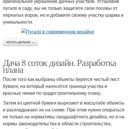
оригинальное украшение дачных участков. Установив
пугало в саду, вы не только защитите свои посевы от
пернатых воров, но и добавите своему участку шарма и
уникальности.
читать дальше →
Дача 8 соток дизайн. Разработка
плана
После того как выбраны объекты берется чистый лист
бумаги, на который наносится граница участка и
красные линии по градостроительному плану.
Затем из цветной бумаги вырезают в масштабе объекты
и раскладывают их на схеме. При этом нужно опираться
не только на нормативы ландшафтного дизайна, но и на
нормы законодательства в области строительства,