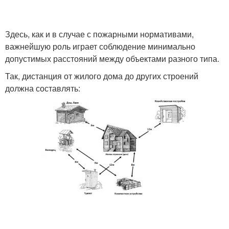
Здесь, как и в случае с пожарными нормативами,
важнейшую роль играет соблюдение минимально
допустимых расстояний между объектами разного типа.
Так, дистанция от жилого дома до других строений
должна составлять: