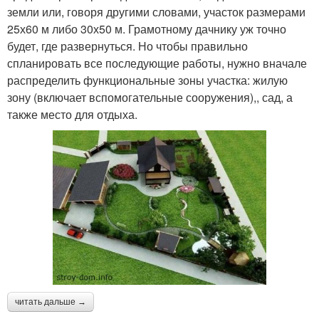
земли или, говоря другими словами, участок размерами
25х60 м либо 30х50 м. Грамотному дачнику уж точно
будет, где развернуться. Но чтобы правильно
спланировать все последующие работы, нужно вначале
распределить функциональные зоны участка: жилую
зону (включает вспомогательные сооружения),, сад, а
также место для отдыха.
читать дальше →