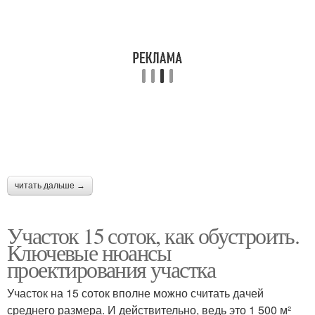
читать дальше →
Участок 15 соток, как обустроить.
Ключевые нюансы
проектирования участка
Участок на 15 соток вполне можно считать дачей
среднего размера. И действительно, ведь это 1 500 м²