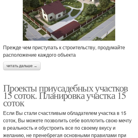
Прежде чем приступать к строительству, продумайте
расположение каждого объекта
читать дальше →
Проекты приусадебных участков
15 соток. Планировка участка 15
соток
Если Вы стали счастливым обладателем участка в 15
соток, Вы можете позволить себе воплотить свою мечту
в реальность и обустроить все по своему вкусу и
желанию, не пренебрегая основными правилами при