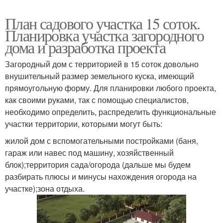
План садового участка 15 соток.
Планировка участка загородного
дома и разработка проекта
Загородный дом с территорией в 15 соток довольно
внушительный размер земельного куска, имеющий
прямоугольную форму. Для планировки любого проекта,
как своими руками, так с помощью специалистов,
необходимо определить, распределить функциональные
участки территории, которыми могут быть:
жилой дом с вспомогательными постройками (баня,
гараж или навес под машину, хозяйственный
блок);территория сада/огорода (дальше мы будем
разбирать плюсы и минусы нахождения огорода на
участке);зона отдыха.