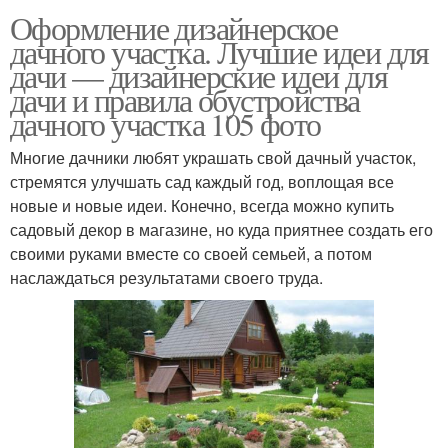
Оформление дизайнерское
дачного участка. Лучшие идеи для
дачи — дизайнерские идеи для
дачи и правила обустройства
дачного участка 105 фото
Многие дачники любят украшать свой дачный участок,
стремятся улучшать сад каждый год, воплощая все
новые и новые идеи. Конечно, всегда можно купить
садовый декор в магазине, но куда приятнее создать его
своими руками вместе со своей семьей, а потом
наслаждаться результатами своего труда.