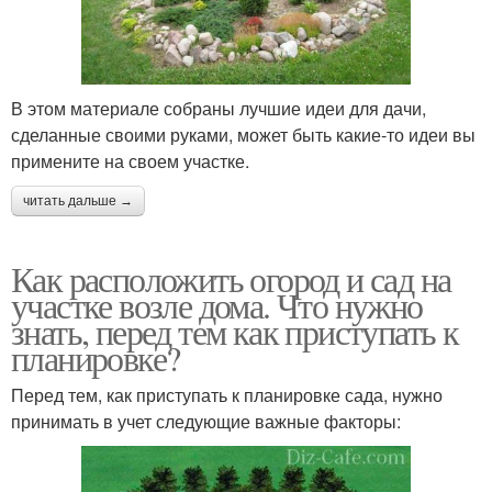
В этом материале собраны лучшие идеи для дачи,
сделанные своими руками, может быть какие-то идеи вы
примените на своем участке.
читать дальше →
Как расположить огород и сад на
участке возле дома. Что нужно
знать, перед тем как приступать к
планировке?
Перед тем, как приступать к планировке сада, нужно
принимать в учет следующие важные факторы: