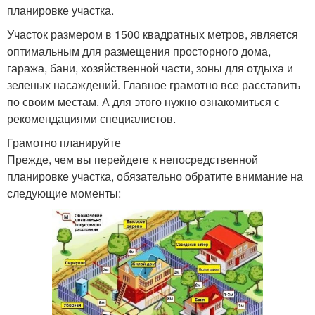
планировке участка.
Участок размером в 1500 квадратных метров, является
оптимальным для размещения просторного дома,
гаража, бани, хозяйственной части, зоны для отдыха и
зеленых насаждений. Главное грамотно все расставить
по своим местам. А для этого нужно ознакомиться с
рекомендациями специалистов.
Грамотно планируйте
Прежде, чем вы перейдете к непосредственной
планировке участка, обязательно обратите внимание на
следующие моменты: