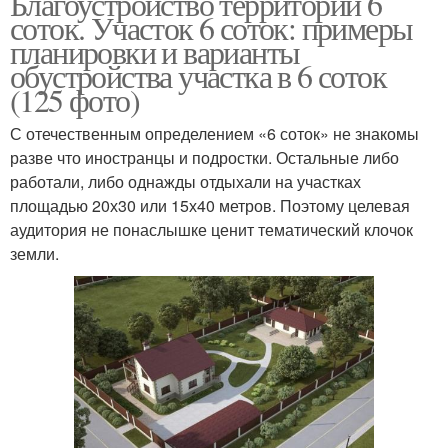
Благоустройство территории 6
соток. Участок 6 соток: примеры
планировки и варианты
обустройства участка в 6 соток
(125 фото)
С отечественным определением «6 соток» не знакомы
разве что иностранцы и подростки. Остальные либо
работали, либо однажды отдыхали на участках
площадью 20х30 или 15х40 метров. Поэтому целевая
аудитория не понаслышке ценит тематический клочок
земли.