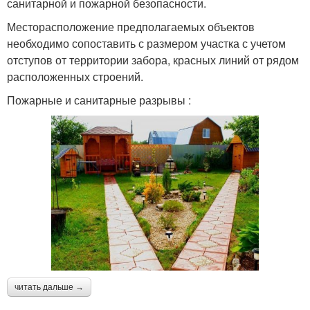
санитарной и пожарной безопасности.
Месторасположение предполагаемых объектов
необходимо сопоставить с размером участка с учетом
отступов от территории забора, красных линий от рядом
расположенных строений.
Пожарные и санитарные разрывы :
читать дальше →