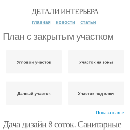
ДЕТАЛИ ИНТЕРЬЕРА
главная
новости
статьи
План с закрытым участком
Угловой участок
Участок на зоны
Дачный участок
Участок под ключ
Показать все
Дача дизайн 8 соток. Санитарные
Садовый участок
Красивый участок