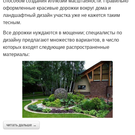
способом создания иллюзии масштабности. Правильно
оформленные красивые дорожки вокруг дома и
ландшафтный дизайн участка уже не кажется таким
тесным.
Все дорожки нуждаются в мощении; специалисты по
дизайну предлагают множество вариантов, в число
которых входят следующие распространенные
материалы:
читать дальше →