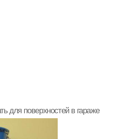
ать для поверхностей в гараже