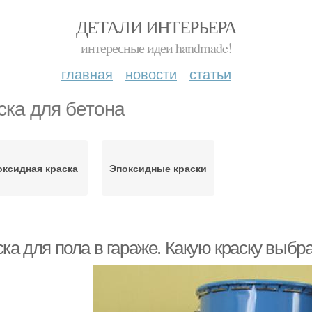
ДЕТАЛИ ИНТЕРЬЕРА
интересные идеи handmade!
главная
новости
статьи
ска для бетона
оксидная краска
Эпоксидные краски
ка для пола в гараже. Какую краску выбр