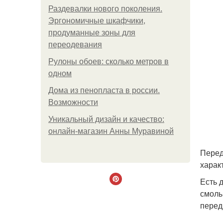
Раздевалки нового поколения.
Эргономичные шкафчики,
продуманные зоны для
переодевания
Рулоны обоев: сколько метров в
одном
Дома из пенопласта в россии.
Возможности
Уникальный дизайн и качество:
онлайн-магазин Анны Муравиной
Перед
харак
Есть 
смолы
перед