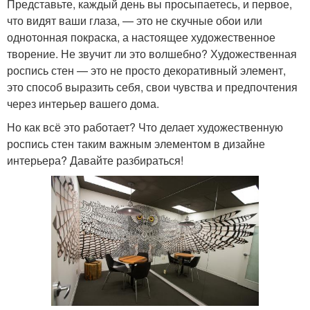
Представьте, каждый день вы просыпаетесь, и первое,
что видят ваши глаза, — это не скучные обои или
однотонная покраска, а настоящее художественное
творение. Не звучит ли это волшебно? Художественная
роспись стен — это не просто декоративный элемент,
это способ выразить себя, свои чувства и предпочтения
через интерьер вашего дома.
Но как всё это работает? Что делает художественную
роспись стен таким важным элементом в дизайне
интерьера? Давайте разбираться!