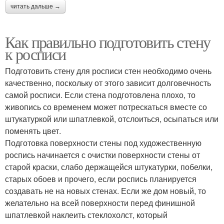
читать дальше →
Как правильно подготовить стену
к росписи
Подготовить стену для росписи стен необходимо очень
качественно, поскольку от этого зависит долговечность
самой росписи. Если стена подготовлена плохо, то
живопись со временем может потрескаться вместе со
штукатуркой или шпатлевкой, отслоиться, осыпаться или
поменять цвет.
Подготовка поверхности стены под художественную
роспись начинается с очистки поверхности стены от
старой краски, слабо держащейся штукатурки, побелки,
старых обоев и прочего, если роспись планируется
создавать не на новых стенах. Если же дом новый, то
желательно на всей поверхности перед финишной
шпатлевкой наклеить стеклохолст, который