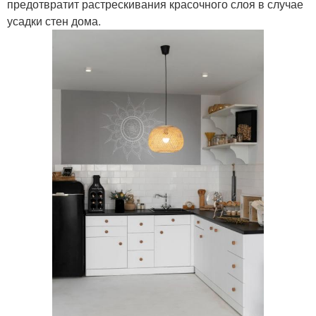
предотвратит растрескивания красочного слоя в случае
усадки стен дома.