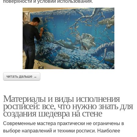
поверхности и условий использования.
читать дальше →
Материалы и виды исполнения
росписей: все, что нужно знать для
создания шедевра на стене
Современные мастера практически не ограничены в
выборе направлений и техники росписи. Наиболее