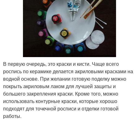
В первую очередь, это краски и кисти. Чаще всего
роспись по керамике делается акриловыми красками на
водной основе. При желании готовую поделку можно
покрыть акриловым лаком для лучшей защиты и
большего закрепления краски. Кроме того, можно
использовать контурные краски, которые хорошо
подходят для точечной росписи и отделки готовой
работы.