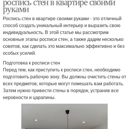
роспись стен в квартире своими
руками
Роспись стен в квартире своими руками - это отличный
способ создать уникальный интерьер и выразить свою
индивидуальность. В этой статье мы рассмотрим
основные этапы росписи стен, а также дадим несколько
советов, как сделать это максимально эффективно и без
особых усилий.
Подготовка к росписи стен
Перед тем, как приступить к росписи стен, необходимо
подготовить рабочую зону. Вы должны очистить стены от
всех предметов, которые могут помешать вам работать.
Затем нужно привести стены в порядок, устранив все
неровности и царапины.