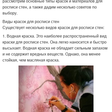
рассмотрим основные типы красок и материалов для
росписи стен, а также дадим несколько советов по
выбору.
Виды красок для росписи стен
Существует несколько видов красок для росписи стен:
1. Водная краска. Это наиболее распространенный вид
краски для росписи стен. Она легко наносится и быстро
высыхает. Водная краска не обладает сильным запахом
и не содержит вредных веществ. Однако, она менее
стойкая, чем масляная краска.