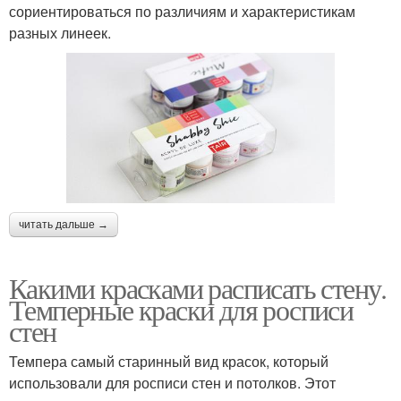
сориентироваться по различиям и характеристикам
разных линеек.
читать дальше →
Какими красками расписать стену.
Темперные краски для росписи
стен
Темпера самый старинный вид красок, который
использовали для росписи стен и потолков. Этот