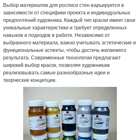
Выбор материалов для росписи стен варьируется в
зависимости от специфики проекта и индивидуальных
предпочтений художника. Каждый тип краски имеет свои
уникальные характеристики и требует определенных
навыков и подходов в работе. Независимо от
выбранного материала, важно учитывать эстетические и
функциональные аспекты, чтобы достичь желаемого
результата. Современные технологии предлагают
широкий выбор красок, позволяя художникам
реализовывать самые разнообразные идеи и
творческие концепции.