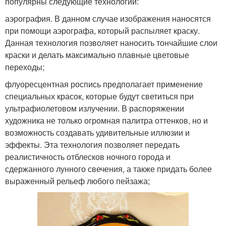
популярны следующие технологии:
аэрография. В данном случае изображения наносятся
при помощи аэрографа, который распыляет краску.
Данная технология позволяет наносить тончайшие слои
краски и делать максимально плавные цветовые
переходы;
флуоресцентная роспись предполагает применение
специальных красок, которые будут светиться при
ультрафиолетовом излучении. В распоряжении
художника не только огромная палитра оттенков, но и
возможность создавать удивительные иллюзии и
эффекты. Эта технология позволяет передать
реалистичность отблесков ночного города и
сдержанного лунного свечения, а также придать более
выраженный рельеф любого пейзажа;