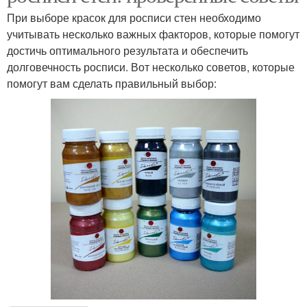
При выборе красок для росписи стен необходимо
учитывать несколько важных факторов, которые помогут
достичь оптимального результата и обеспечить
долговечность росписи. Вот несколько советов, которые
помогут вам сделать правильный выбор: