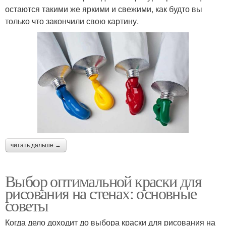
остаются такими же яркими и свежими, как будто вы
только что закончили свою картину.
читать дальше →
Выбор оптимальной краски для
рисования на стенах: основные
советы
Когда дело доходит до выбора краски для рисования на