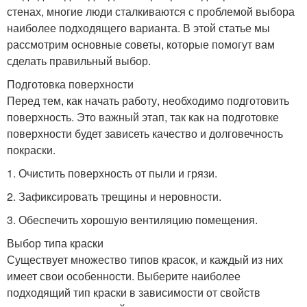
стенах, многие люди сталкиваются с проблемой выбора
наиболее подходящего варианта. В этой статье мы
рассмотрим основные советы, которые помогут вам
сделать правильный выбор.
Подготовка поверхности
Перед тем, как начать работу, необходимо подготовить
поверхность. Это важный этап, так как на подготовке
поверхности будет зависеть качество и долговечность
покраски.
1. Очистить поверхность от пыли и грязи.
2. Зафиксировать трещины и неровности.
3. Обеспечить хорошую вентиляцию помещения.
Выбор типа краски
Существует множество типов красок, и каждый из них
имеет свои особенности. Выберите наиболее
подходящий тип краски в зависимости от свойств