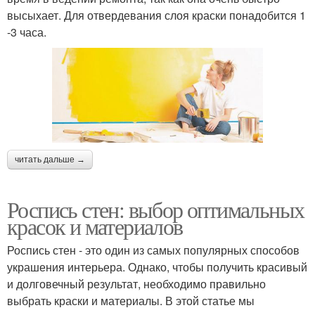
высыхает. Для отвердевания слоя краски понадобится 1
-3 часа.
читать дальше →
Роспись стен: выбор оптимальных
красок и материалов
Роспись стен - это один из самых популярных способов
украшения интерьера. Однако, чтобы получить красивый
и долговечный результат, необходимо правильно
выбрать краски и материалы. В этой статье мы