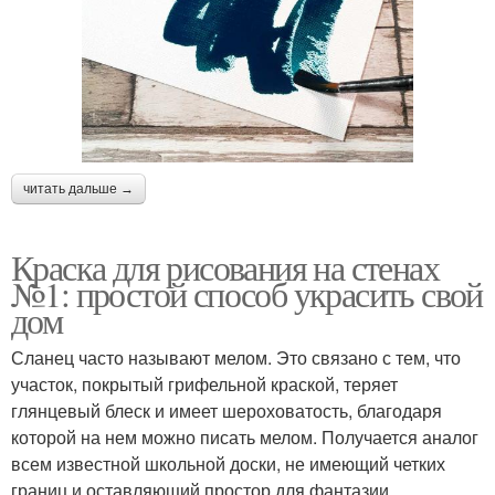
читать дальше →
Краска для рисования на стенах
№1: простой способ украсить свой
дом
Сланец часто называют мелом. Это связано с тем, что
участок, покрытый грифельной краской, теряет
глянцевый блеск и имеет шероховатость, благодаря
которой на нем можно писать мелом. Получается аналог
всем известной школьной доски, не имеющий четких
границ и оставляющий простор для фантазии.