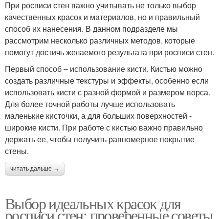
При росписи стен важно учитывать не только выбор
качественных красок и материалов, но и правильный
способ их нанесения. В данном подразделе мы
рассмотрим несколько различных методов, которые
помогут достичь желаемого результата при росписи стен.
Первый способ – использование кисти. Кистью можно
создать различные текстуры и эффекты, особенно если
использовать кисти с разной формой и размером ворса.
Для более точной работы лучше использовать
маленькие кисточки, а для больших поверхностей -
широкие кисти. При работе с кистью важно правильно
держать ее, чтобы получить равномерное покрытие
стены.
читать дальше →
Выбор идеальных красок для
росписи стен: проверенные советы