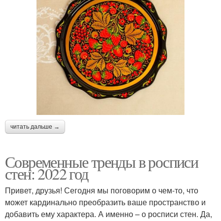
читать дальше →
Современные тренды в росписи
стен: 2022 год
Привет, друзья! Сегодня мы поговорим о чем-то, что
может кардинально преобразить ваше пространство и
добавить ему характера. А именно – о росписи стен. Да,