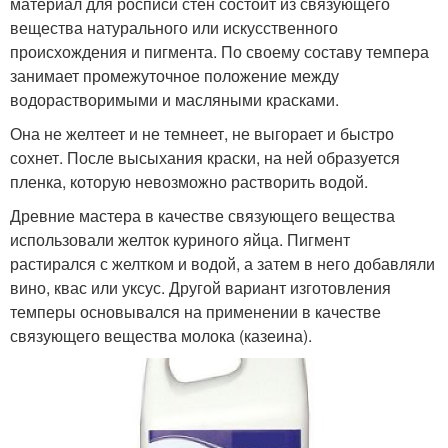
материал для росписи стен состоит из связующего
вещества натурального или искусственного
происхождения и пигмента. По своему составу темпера
занимает промежуточное положение между
водорастворимыми и масляными красками.
Она не желтеет и не темнеет, не выгорает и быстро
сохнет. После высыхания краски, на ней образуется
пленка, которую невозможно растворить водой.
Древние мастера в качестве связующего вещества
использовали желток куриного яйца. Пигмент
растирался с желтком и водой, а затем в него добавляли
вино, квас или уксус. Другой вариант изготовления
темперы основывался на применении в качестве
связующего вещества молока (казеина).