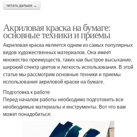
читать дальше →
Акриловая краска на бумаге:
основные техники и приемы
Акриловая краска является одним из самых популярных
видов художественных материалов. Она имеет
множество преимуществ, таких как быстрое высыхание,
широкий спектр цветов и легкость использования. В этой
статье мы рассмотрим основные техники и приемы
использования акриловой краски на бумаге.
Подготовка к работе
Перед началом работы необходимо подготовить все
необходимые материалы и инструменты. Вот что вам
может понадобиться: