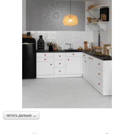
читать дальше →