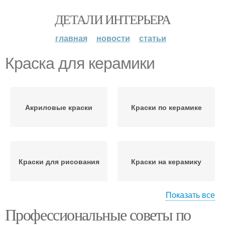
ДЕТАЛИ ИНТЕРЬЕРА
главная
новости
статьи
Краска для керамики
Акриловые краски
Краски по керамике
Краски для рисования
Краски на керамику
Показать все
Профессиональные советы по
Краски на керамике
Акриловая краска