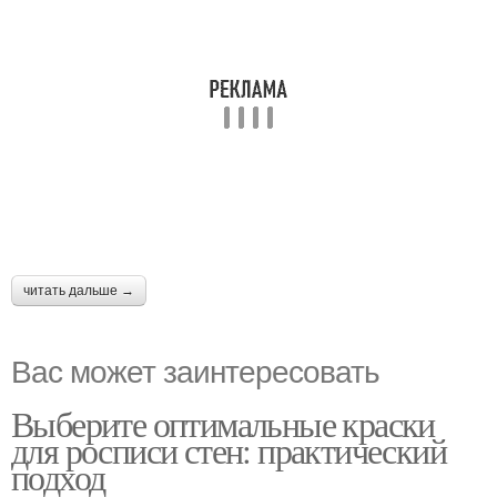
читать дальше →
Вас может заинтересовать
Выберите оптимальные краски
для росписи стен: практический
подход