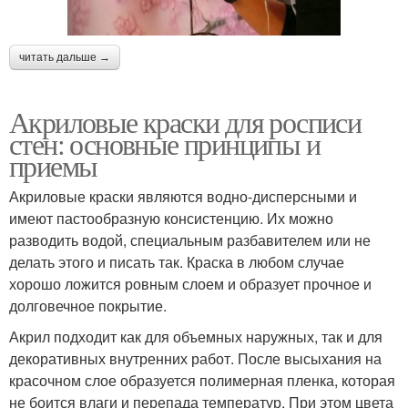
читать дальше →
Акриловые краски для росписи
стен: основные принципы и
приемы
Акриловые краски являются водно-дисперсными и
имеют пастообразную консистенцию. Их можно
разводить водой, специальным разбавителем или не
делать этого и писать так. Краска в любом случае
хорошо ложится ровным слоем и образует прочное и
долговечное покрытие.
Акрил подходит как для объемных наружных, так и для
декоративных внутренних работ. После высыхания на
красочном слое образуется полимерная пленка, которая
не боится влаги и перепада температур. При этом цвета