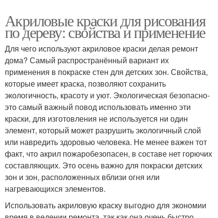
Акриловые краски для рисования
по дереву: свойства и применение
Для чего используют акриловое краски делая ремонт
дома? Самый распространённый вариант их
применения в покраске стен для детских зон. Свойства,
которые имеет краска, позволяют сохранить
экологичность, красоту и уют. Экологическая безопасно-
это самый важный повод использовать именно эти
краски, для изготовления не используется ни один
элемент, который может разрушить экологичный слой
или навредить здоровью человека. Не менее важен тот
факт, что акрил пожаробезопасен, в составе нет горючих
составляющих. Это осень важно для покраски детских
зон и зон, расположенных вблизи огня или
нагревающихся элементов.
Использовать акриловую краску выгодно для экономии
время в ведении ремонта, так как она очень быстро