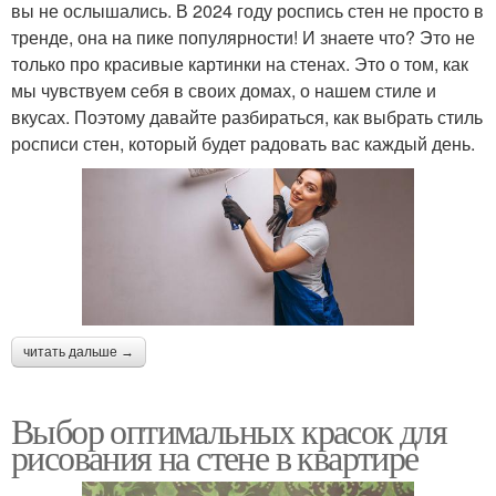
вы не ослышались. В 2024 году роспись стен не просто в
тренде, она на пике популярности! И знаете что? Это не
только про красивые картинки на стенах. Это о том, как
мы чувствуем себя в своих домах, о нашем стиле и
вкусах. Поэтому давайте разбираться, как выбрать стиль
росписи стен, который будет радовать вас каждый день.
читать дальше →
Выбор оптимальных красок для
рисования на стене в квартире