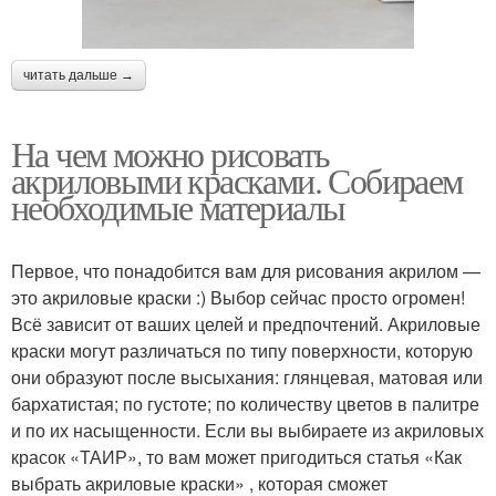
читать дальше →
На чем можно рисовать
акриловыми красками. Собираем
необходимые материалы
Первое, что понадобится вам для рисования акрилом —
это акриловые краски :) Выбор сейчас просто огромен!
Всё зависит от ваших целей и предпочтений. Акриловые
краски могут различаться по типу поверхности, которую
они образуют после высыхания: глянцевая, матовая или
бархатистая; по густоте; по количеству цветов в палитре
и по их насыщенности. Если вы выбираете из акриловых
красок «ТАИР», то вам может пригодиться статья «Как
выбрать акриловые краски» , которая сможет