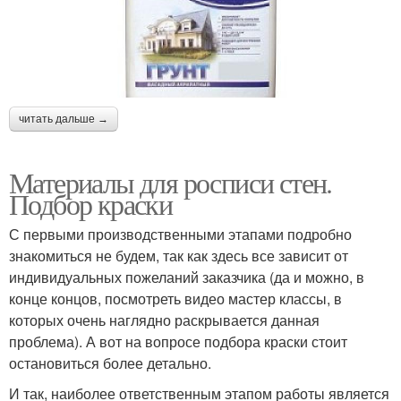
читать дальше →
Материалы для росписи стен.
Подбор краски
С первыми производственными этапами подробно
знакомиться не будем, так как здесь все зависит от
индивидуальных пожеланий заказчика (да и можно, в
конце концов, посмотреть видео мастер классы, в
которых очень наглядно раскрывается данная
проблема). А вот на вопросе подбора краски стоит
остановиться более детально.
И так, наиболее ответственным этапом работы является