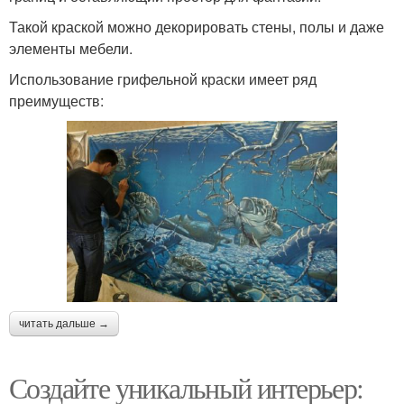
Такой краской можно декорировать стены, полы и даже
элементы мебели.
Использование грифельной краски имеет ряд
преимуществ:
читать дальше →
Создайте уникальный интерьер: