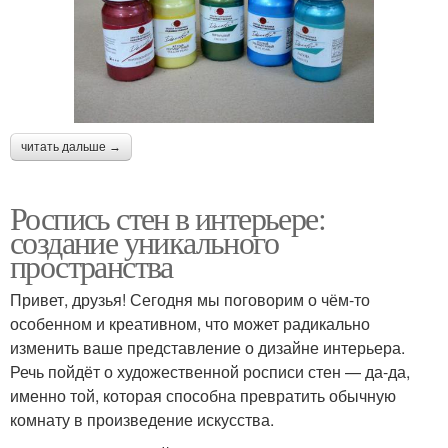
читать дальше →
Роспись стен в интерьере:
создание уникального
пространства
Привет, друзья! Сегодня мы поговорим о чём-то
особенном и креативном, что может радикально
изменить ваше представление о дизайне интерьера.
Речь пойдёт о художественной росписи стен — да-да,
именно той, которая способна превратить обычную
комнату в произведение искусства.