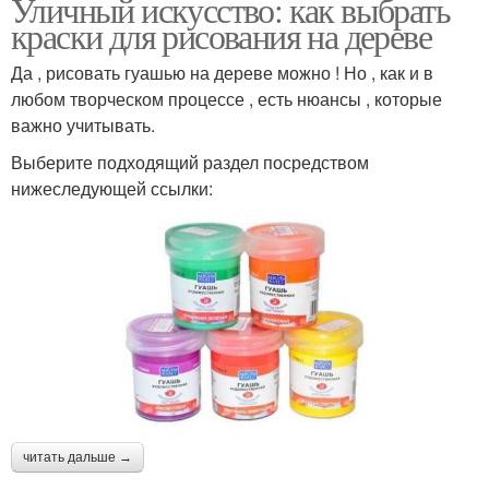
Уличный искусство: как выбрать
краски для рисования на дереве
Да , рисовать гуашью на дереве можно ! Но , как и в
любом творческом процессе , есть нюансы , которые
важно учитывать.
Выберите подходящий раздел посредством
нижеследующей ссылки:
читать дальше →