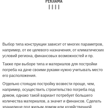
Выбор типа конструкции зависит от многих параметров,
например, от ее целевого назначения, от климатических
условий региона, финансовых возможностей и пр.
Также при выборе типа и материалов для постройки
погреба на даче своими руками нужно учитывать место
его расположения.
Отдельно стоящую постройку возвести проще, чем,
например, осуществить строительство погреба под
домом, однако такой вариант потребует большего
количества материалов, а значит и финансов. Сделать
хранилище под жилым домом или хозяйственной