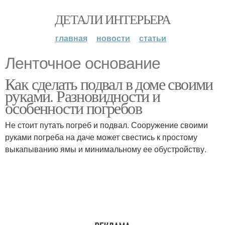
ДЕТАЛИ ИНТЕРЬЕРА
главная
новости
статьи
Ленточное основание
Как сделать подвал в доме своими
руками. Разновидности и
особенности погребов
Не стоит путать погреб и подвал. Сооружение своими
руками погреба на даче может свестись к простому
выкапыванию ямы и минимальному ее обустройству.