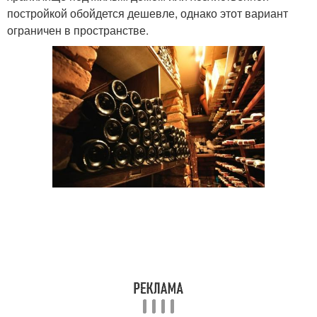
постройкой обойдется дешевле, однако этот вариант
ограничен в пространстве.