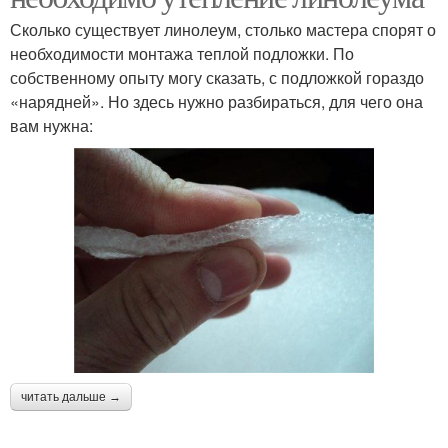
Сколько существует линолеум, столько мастера спорят о
необходимости монтажа теплой подложки. По
собственному опыту могу сказать, с подложкой гораздо
«нарядней». Но здесь нужно разбираться, для чего она
вам нужна:
читать дальше →