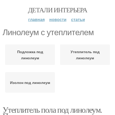
ДЕТАЛИ ИНТЕРЬЕРА
главная
новости
статьи
Линолеум с утеплителем
Подложка под
Утеплитель под
линолеум
линолеум
Изолон под линолеум
Утеплитель пола под линолеум.