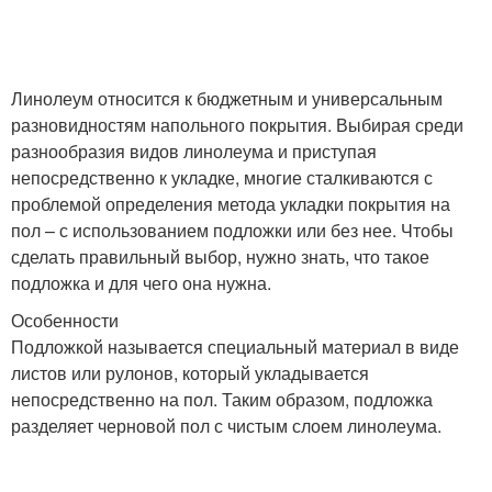
Линолеум относится к бюджетным и универсальным
разновидностям напольного покрытия. Выбирая среди
разнообразия видов линолеума и приступая
непосредственно к укладке, многие сталкиваются с
проблемой определения метода укладки покрытия на
пол – с использованием подложки или без нее. Чтобы
сделать правильный выбор, нужно знать, что такое
подложка и для чего она нужна.
Особенности
Подложкой называется специальный материал в виде
листов или рулонов, который укладывается
непосредственно на пол. Таким образом, подложка
разделяет черновой пол с чистым слоем линолеума.