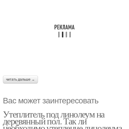
читать дальше →
Вас может заинтересовать
Утеплитель под линолеум на
деревянный пол. Так ли
необходимо утепление линолеума