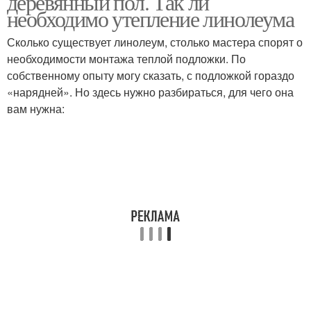
деревянный пол. Так ли
необходимо утепление линолеума
Сколько существует линолеум, столько мастера спорят о
необходимости монтажа теплой подложки. По
собственному опыту могу сказать, с подложкой гораздо
«нарядней». Но здесь нужно разбираться, для чего она
вам нужна: