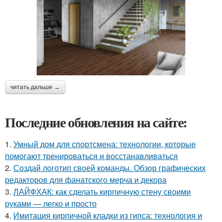
читать дальше →
Последние обновления на сайте:
1.
Умный дом для спортсмена: технологии, которые
помогают тренироваться и восстанавливаться
2.
Создай логотип своей команды. Обзор графических
редакторов для фанатского мерча и декора
3.
ЛАЙФХАК: как сделать кирпичную стену своими
руками — легко и просто
4.
Имитация кирпичной кладки из гипса: технология и