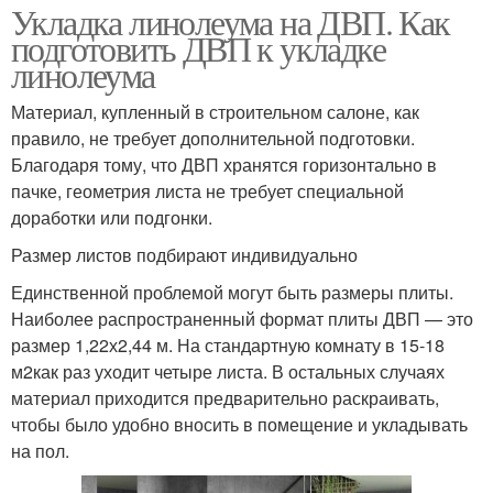
Укладка линолеума на ДВП. Как
подготовить ДВП к укладке
линолеума
Материал, купленный в строительном салоне, как
правило, не требует дополнительной подготовки.
Благодаря тому, что ДВП хранятся горизонтально в
пачке, геометрия листа не требует специальной
доработки или подгонки.
Размер листов подбирают индивидуально
Единственной проблемой могут быть размеры плиты.
Наиболее распространенный формат плиты ДВП — это
размер 1,22х2,44 м. На стандартную комнату в 15-18
м2как раз уходит четыре листа. В остальных случаях
материал приходится предварительно раскраивать,
чтобы было удобно вносить в помещение и укладывать
на пол.