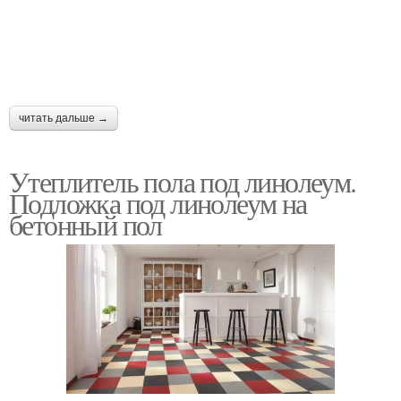
читать дальше →
Утеплитель пола под линолеум.
Подложка под линолеум на
бетонный пол