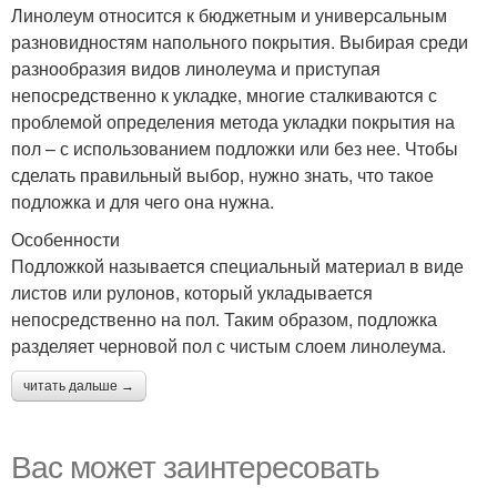
Линолеум относится к бюджетным и универсальным
разновидностям напольного покрытия. Выбирая среди
разнообразия видов линолеума и приступая
непосредственно к укладке, многие сталкиваются с
проблемой определения метода укладки покрытия на
пол – с использованием подложки или без нее. Чтобы
сделать правильный выбор, нужно знать, что такое
подложка и для чего она нужна.
Особенности
Подложкой называется специальный материал в виде
листов или рулонов, который укладывается
непосредственно на пол. Таким образом, подложка
разделяет черновой пол с чистым слоем линолеума.
читать дальше →
Вас может заинтересовать