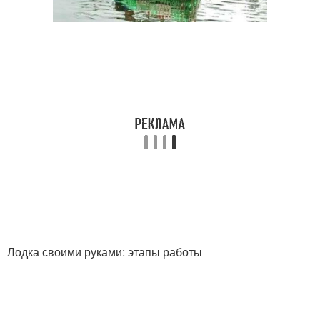
Лодка своими руками: этапы работы