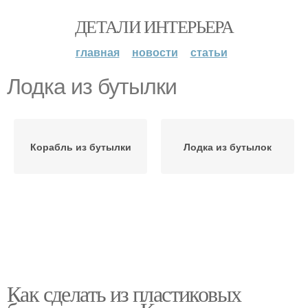
ДЕТАЛИ ИНТЕРЬЕРА
главная
новости
статьи
Лодка из бутылки
Корабль из бутылки
Лодка из бутылок
Как сделать из пластиковых