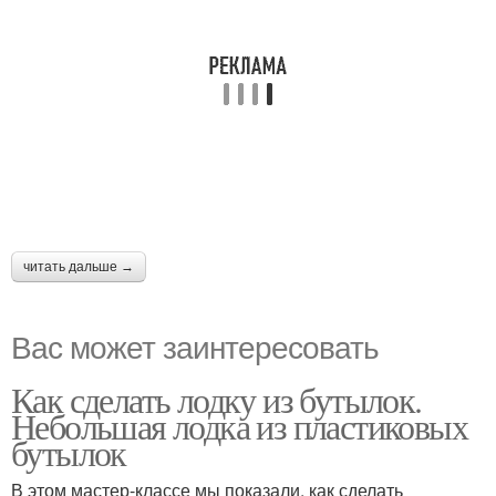
читать дальше →
Вас может заинтересовать
Как сделать лодку из бутылок.
Небольшая лодка из пластиковых
бутылок
В этом мастер-классе мы показали, как сделать