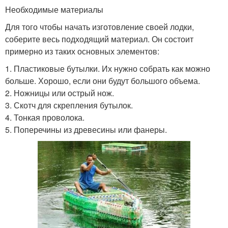
Необходимые материалы
Для того чтобы начать изготовление своей лодки,
соберите весь подходящий материал. Он состоит
примерно из таких основных элементов:
1. Пластиковые бутылки. Их нужно собрать как можно
больше. Хорошо, если они будут большого объема.
2. Ножницы или острый нож.
3. Скотч для скрепления бутылок.
4. Тонкая проволока.
5. Поперечины из древесины или фанеры.