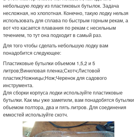
небольшую лодку из пластиковых бутылок. Задача
несложная, но хлопотная. Конечно, такую лодку нельзя
использовать для сплава по быстрым горным рекам, а
вот что касается плавания по рекам с несильным
течением, то тут она подходит в самый раз.
Для того чтобы сделать небольшую лодку вам
понадобится следующее:
Пластиковые бутылки объемом 1,5,2 и 5
литров;Виниловая пленка;Скотч;Листовой
пластик;Ножницы;Нож;Черенок для садового
инструмента.
Для сборки корпуса лодки используйте пластиковые
бутылки. Как мы уже заметили, вам понадобятся бутылки
объемом полтора, два и пять литров. Для соединения
емкостей используйте скотч.