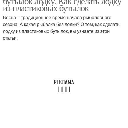
бутылок лодку. Как сделать лодку
из пластиковых бутылок
Весна – традиционное время начала рыболовного
сезона. А какая рыбалка без лодки? О том, как сделать
лодку из пластиковых бутылок, вы узнаете из этой
статьи.