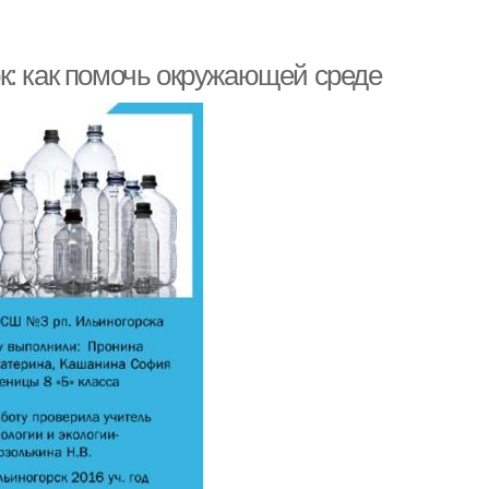
к: как помочь окружающей среде