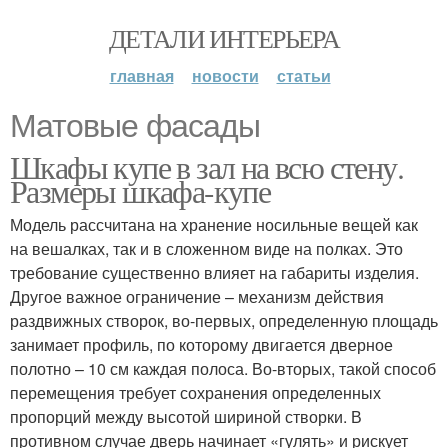
ДЕТАЛИ ИНТЕРЬЕРА
главная
новости
статьи
Матовые фасады
Шкафы купе в зал на всю стену.
Размеры шкафа-купе
Модель рассчитана на хранение носильные вещей как
на вешалках, так и в сложенном виде на полках. Это
требование существенно влияет на габариты изделия.
Другое важное ограничение – механизм действия
раздвижных створок, во-первых, определенную площадь
занимает профиль, по которому двигается дверное
полотно – 10 см каждая полоса. Во-вторых, такой способ
перемещения требует сохранения определенных
пропорций между высотой шириной створки. В
противном случае дверь начинает «гулять» и рискует