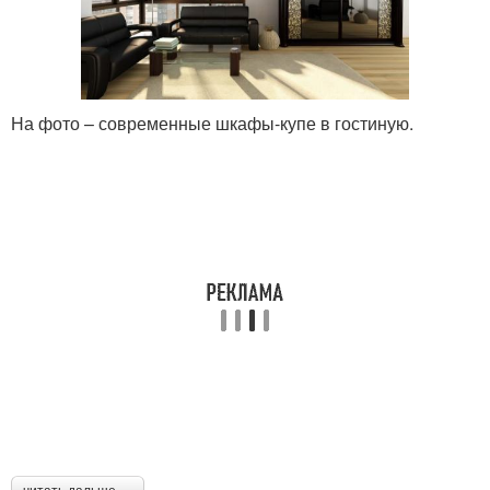
На фото – современные шкафы-купе в гостиную.