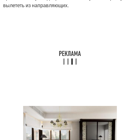
вылететь из направляющих.