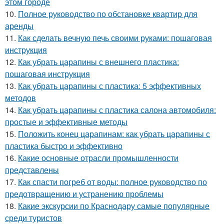
этом городе
10.
Полное руководство по обстановке квартир для
аренды
11.
Как сделать вечную печь своими руками: пошаговая
инструкция
12.
Как убрать царапины с внешнего пластика:
пошаговая инструкция
13.
Как убрать царапины с пластика: 5 эффективных
методов
14.
Как убрать царапины с пластика салона автомобиля:
простые и эффективные методы
15.
Положить конец царапинам: как убрать царапины с
пластика быстро и эффективно
16.
Какие основные отрасли промышленности
представлены
17.
Как спасти погреб от воды: полное руководство по
предотвращению и устранению проблемы
18.
Какие экскурсии по Краснодару самые популярные
среди туристов