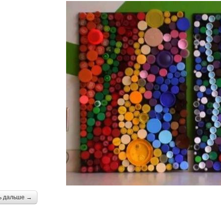
ь дальше →