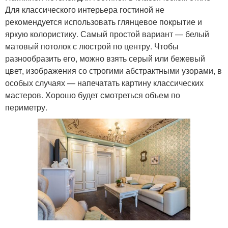
Для классического интерьера гостиной не
рекомендуется использовать глянцевое покрытие и
яркую колористику. Самый простой вариант — белый
матовый потолок с люстрой по центру. Чтобы
разнообразить его, можно взять серый или бежевый
цвет, изображения со строгими абстрактными узорами, в
особых случаях — напечатать картину классических
мастеров. Хорошо будет смотреться объем по
периметру.