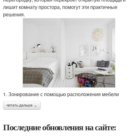
лишит комнату простора, помогут эти практичные
решения.
1. Зонирование с помощью расположения мебели
читать дальше →
Последние обновления на сайте: