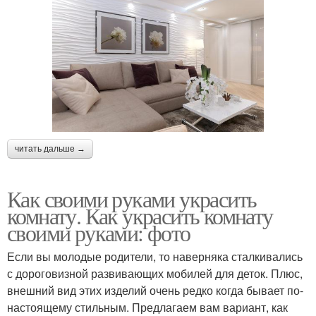
читать дальше →
Как своими руками украсить
комнату. Как украсить комнату
своими руками: фото
Если вы молодые родители, то наверняка сталкивались
с дороговизной развивающих мобилей для деток. Плюс,
внешний вид этих изделий очень редко когда бывает по-
настоящему стильным. Предлагаем вам вариант, как