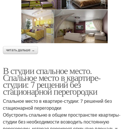
читать дальше →
В студии спальное место.
Спальное место в квартире-
студии: 7 решений без
стационарной перегородки
Спальное место в квартире-студии: 7 решений без
стационарной перегородки
Обустроить спальню в общем пространстве квартиры-
студии без необходимости возводить постоянную
перегородку, которая перекроет открытую площадь и