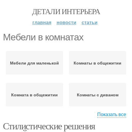
ДЕТАЛИ ИНТЕРЬЕРА
главная
новости
статьи
Мебели в комнатах
Мебели для маленькой
Комнаты в общежитии
Комната в общежитии
Комнаты с диваном
Показать все
Стилистические решения
Комнаты с балконом