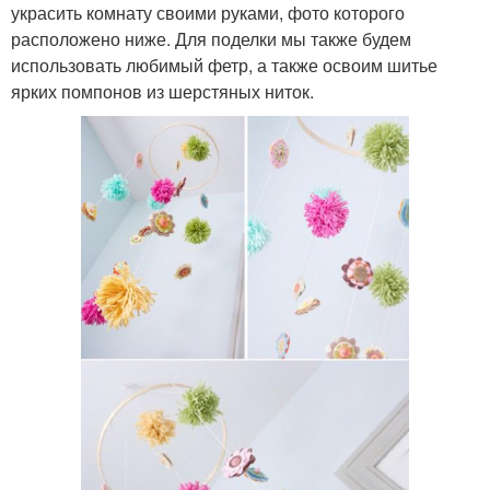
украсить комнату своими руками, фото которого
расположено ниже. Для поделки мы также будем
использовать любимый фетр, а также освоим шитье
ярких помпонов из шерстяных ниток.