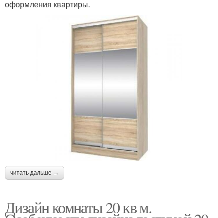
оформления квартиры.
читать дальше →
Дизайн комнаты 20 кв м.