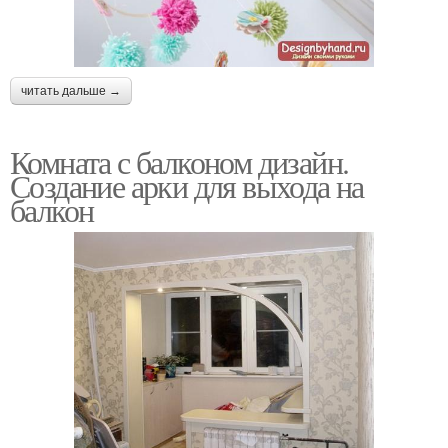
читать дальше →
Комната с балконом дизайн.
Создание арки для выхода на
балкон