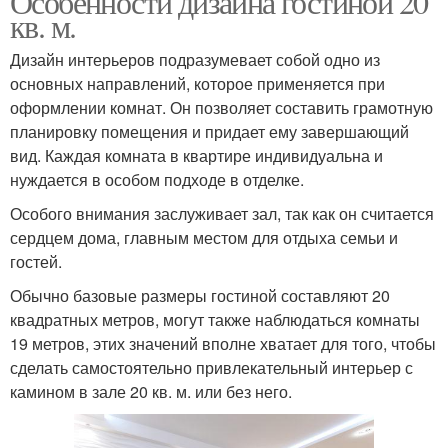
Особенности дизайна гостиной 20
кв. м.
Дизайн интерьеров подразумевает собой одно из
основных направлений, которое применяется при
оформлении комнат. Он позволяет составить грамотную
планировку помещения и придает ему завершающий
вид. Каждая комната в квартире индивидуальна и
нуждается в особом подходе в отделке.
Особого внимания заслуживает зал, так как он считается
сердцем дома, главным местом для отдыха семьи и
гостей.
Обычно базовые размеры гостиной составляют 20
квадратных метров, могут также наблюдаться комнаты
19 метров, этих значений вполне хватает для того, чтобы
сделать самостоятельно привлекательный интерьер с
камином в зале 20 кв. м. или без него.