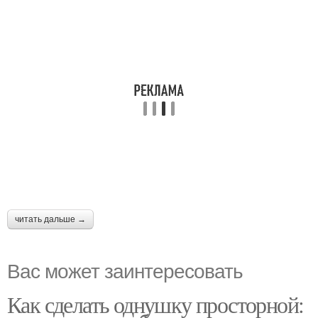
читать дальше →
Вас может заинтересовать
Как сделать однушку просторной: