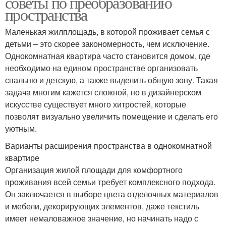
советы по преобразованию
пространства
Маленькая жилплощадь, в которой проживает семья с
детьми – это скорее закономерность, чем исключение.
Однокомнатная квартира часто становится домом, где
необходимо на едином пространстве организовать
спальню и детскую, а также выделить общую зону. Такая
задача многим кажется сложной, но в дизайнерском
искусстве существует много хитростей, которые
позволят визуально увеличить помещение и сделать его
уютным.
Варианты расширения пространства в однокомнатной
квартире
Организация жилой площади для комфортного
проживания всей семьи требует комплексного подхода.
Он заключается в выборе цвета отделочных материалов
и мебели, декорирующих элементов, даже текстиль
имеет немаловажное значение, но начинать надо с