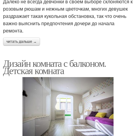
Далеко не всегда девчонки в своем выборе склоняются к
розовым рюшам и нежным цветочкам, многих девушек
раздражает такая кукольная обстановка, так что очень
важно выяснить предпочтения дочери до начала
ремонта.
читать дальше →
Дизайн комната с балконом.
Детская комната