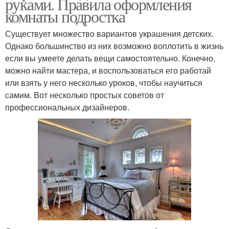
руками. Правила оформления
комнаты подростка
Существует множество вариантов украшения детских.
Однако большинство из них возможно воплотить в жизнь
если вы умеете делать вещи самостоятельно. Конечно,
можно найти мастера, и воспользоваться его работай
или взять у него несколько уроков, чтобы научиться
самим. Вот несколько простых советов от
профессиональных дизайнеров.