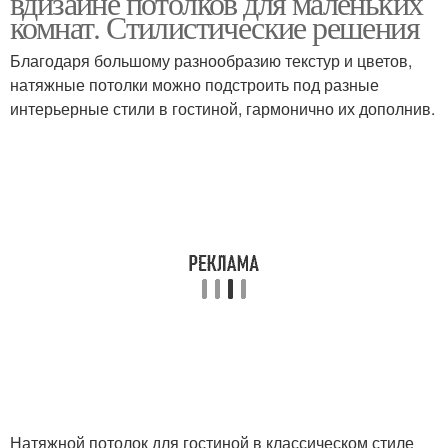
вдизайне потолков для маленьких
комнат. Стилистические решения
Благодаря большому разнообразию текстур и цветов,
натяжные потолки можно подстроить под разные
интерьерные стили в гостиной, гармонично их дополнив.
Натяжной потолок для гостиной в классическом стиле