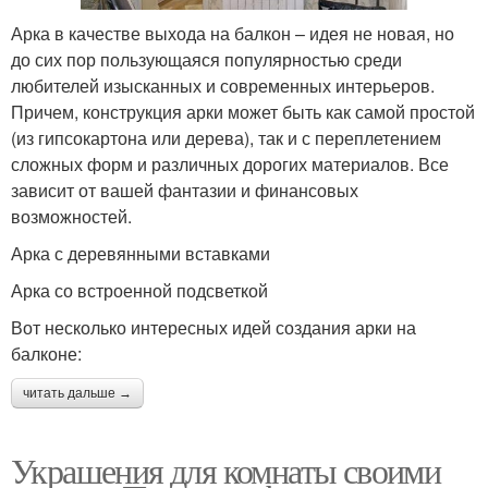
Арка в качестве выхода на балкон – идея не новая, но
до сих пор пользующаяся популярностью среди
любителей изысканных и современных интерьеров.
Причем, конструкция арки может быть как самой простой
(из гипсокартона или дерева), так и с переплетением
сложных форм и различных дорогих материалов. Все
зависит от вашей фантазии и финансовых
возможностей.
Арка с деревянными вставками
Арка со встроенной подсветкой
Вот несколько интересных идей создания арки на
балконе:
читать дальше →
Украшения для комнаты своими