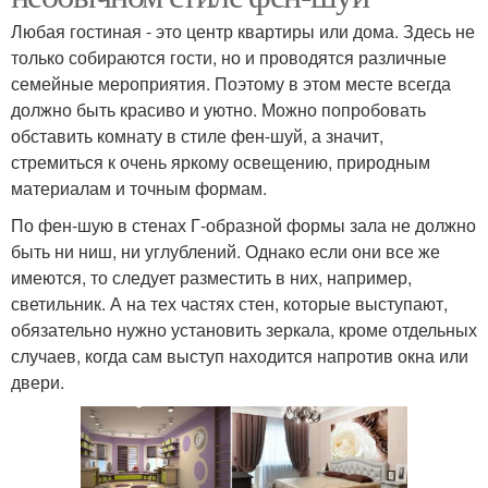
Любая гостиная - это центр квартиры или дома. Здесь не
только собираются гости, но и проводятся различные
семейные мероприятия. Поэтому в этом месте всегда
должно быть красиво и уютно. Можно попробовать
обставить комнату в стиле фен-шуй, а значит,
стремиться к очень яркому освещению, природным
материалам и точным формам.
По фен-шую в стенах Г-образной формы зала не должно
быть ни ниш, ни углублений. Однако если они все же
имеются, то следует разместить в них, например,
светильник. А на тех частях стен, которые выступают,
обязательно нужно установить зеркала, кроме отдельных
случаев, когда сам выступ находится напротив окна или
двери.