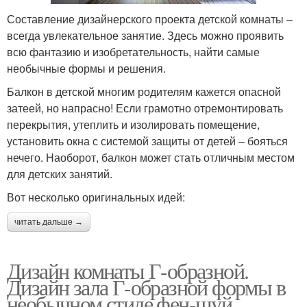
Составление дизайнерского проекта детской комнаты –
всегда увлекательное занятие. Здесь можно проявить
всю фантазию и изобретательность, найти самые
необычные формы и решения.
Балкон в детской многим родителям кажется опасной
затеей, но напрасно! Если грамотно отремонтировать
перекрытия, утеплить и изолировать помещение,
установить окна с системой защиты от детей – бояться
нечего. Наоборот, балкон может стать отличным местом
для детских занятий.
Вот несколько оригинальных идей:
читать дальше →
Дизайн комнаты Г-образной.
Дизайн зала Г-образной формы в
необычном стиле фен-шуй