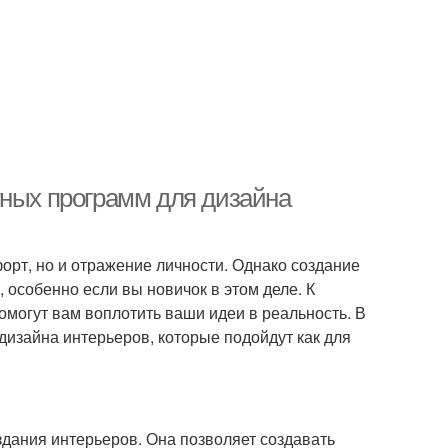
тных программ для дизайна
орт, но и отражение личности. Однако создание
 особенно если вы новичок в этом деле. К
омогут вам воплотить ваши идеи в реальность. В
дизайна интерьеров, которые подойдут как для
здания интерьеров. Она позволяет создавать