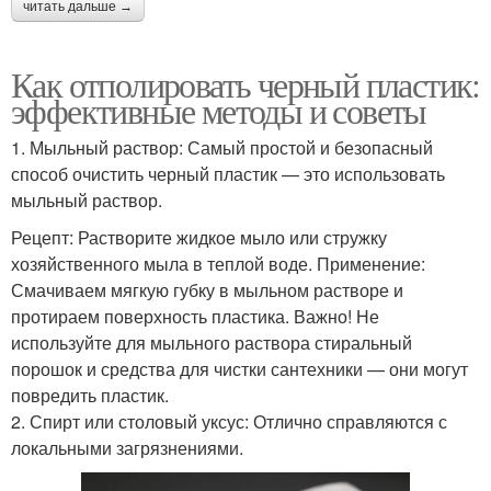
читать дальше →
Как отполировать черный пластик:
эффективные методы и советы
1. Мыльный раствор: Самый простой и безопасный
способ очистить черный пластик — это использовать
мыльный раствор.
Рецепт: Растворите жидкое мыло или стружку
хозяйственного мыла в теплой воде. Применение:
Смачиваем мягкую губку в мыльном растворе и
протираем поверхность пластика. Важно! Не
используйте для мыльного раствора стиральный
порошок и средства для чистки сантехники — они могут
повредить пластик.
2. Спирт или столовый уксус: Отлично справляются с
локальными загрязнениями.