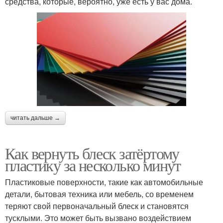
средства, которые, вероятно, уже есть у вас дома.
читать дальше →
Как вернуть блеск затёртому
пластику за несколько минут
Пластиковые поверхности, такие как автомобильные
детали, бытовая техника или мебель, со временем
теряют свой первоначальный блеск и становятся
тусклыми. Это может быть вызвано воздействием