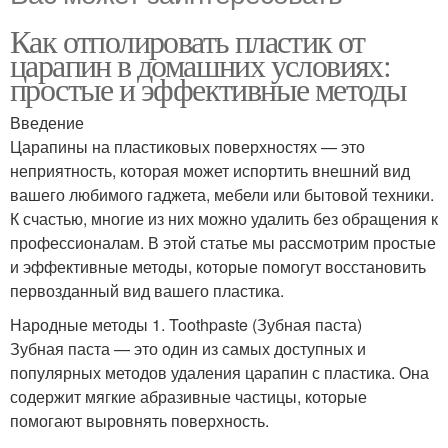
Как отполировать пластик от
царапин в домашних условиях:
простые и эффективные методы
Введение
Царапины на пластиковых поверхностях — это
неприятность, которая может испортить внешний вид
вашего любимого гаджета, мебели или бытовой техники.
К счастью, многие из них можно удалить без обращения к
профессионалам. В этой статье мы рассмотрим простые
и эффективные методы, которые помогут восстановить
первозданный вид вашего пластика.
Народные методы 1. Toothpaste (Зубная паста)
Зубная паста — это один из самых доступных и
популярных методов удаления царапин с пластика. Она
содержит мягкие абразивные частицы, которые
помогают выровнять поверхность.