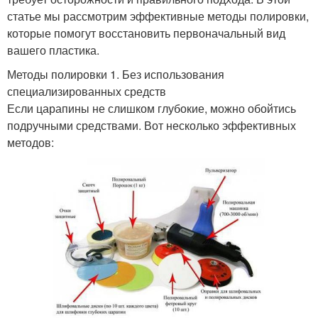
статье мы рассмотрим эффективные методы полировки,
которые помогут восстановить первоначальный вид
вашего пластика.
Методы полировки 1. Без использования
специализированных средств
Если царапины не слишком глубокие, можно обойтись
подручными средствами. Вот несколько эффективных
методов: