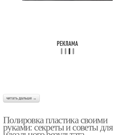
читать дальше →
Полировка пластика своими
руками: секреты и советы для
идеального результата