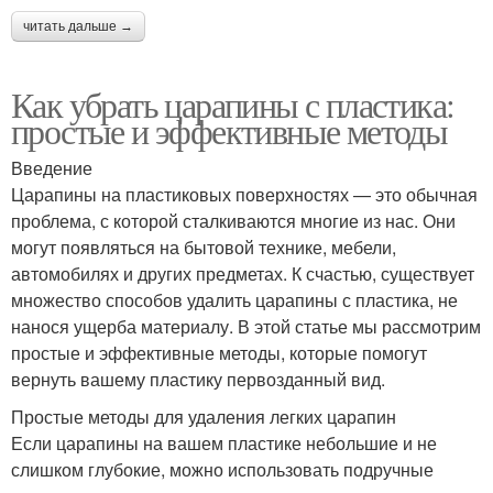
читать дальше →
Как убрать царапины с пластика:
простые и эффективные методы
Введение
Царапины на пластиковых поверхностях — это обычная
проблема, с которой сталкиваются многие из нас. Они
могут появляться на бытовой технике, мебели,
автомобилях и других предметах. К счастью, существует
множество способов удалить царапины с пластика, не
нанося ущерба материалу. В этой статье мы рассмотрим
простые и эффективные методы, которые помогут
вернуть вашему пластику первозданный вид.
Простые методы для удаления легких царапин
Если царапины на вашем пластике небольшие и не
слишком глубокие, можно использовать подручные