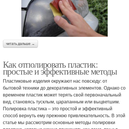
читать дальше →
Как отполировать пластик:
простые и эффективные методы
Пластиковые изделия окружают нас повсюду: от
бытовой техники до декоративных элементов. Однако со
временем пластик может терять свой первоначальный
вид, становясь тусклым, царапанным или выцветшим.
Полировка пластика – это простой и эффективный
способ вернуть ему прежнюю привлекательность. В этой
статье мы рассмотрим основные методы полировки