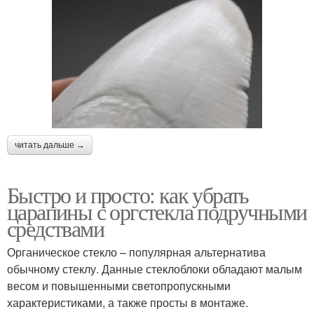
читать дальше →
Быстро и просто: как убрать
царапины с оргстекла подручными
средствами
Органическое стекло – популярная альтернатива
обычному стеклу. Данные стеклоблоки обладают малым
весом и повышенными светопропускными
характеристиками, а также просты в монтаже.