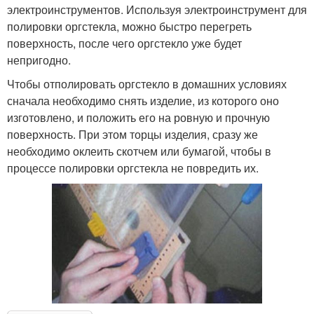
электроинструментов. Используя электроинструмент для
полировки оргстекла, можно быстро перегреть
поверхность, после чего оргстекло уже будет
непригодно.
Чтобы отполировать оргстекло в домашних условиях
сначала необходимо снять изделие, из которого оно
изготовлено, и положить его на ровную и прочную
поверхность. При этом торцы изделия, сразу же
необходимо оклеить скотчем или бумагой, чтобы в
процессе полировки оргстекла не повредить их.