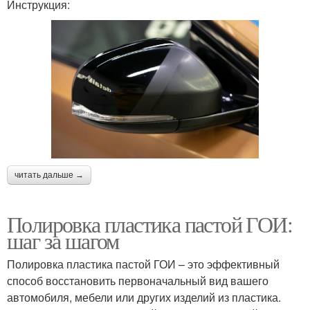
Инструкция:
читать дальше →
Полировка пластика пастой ГОИ:
шаг за шагом
Полировка пластика пастой ГОИ – это эффективный
способ восстановить первоначальный вид вашего
автомобиля, мебели или других изделий из пластика.