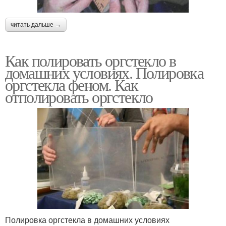
читать дальше →
Как полировать оргстекло в
домашних условиях. Полировка
оргстекла феном. Как
отполировать оргстекло
Полировка оргстекла в домашних условиях