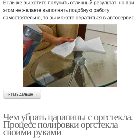
Если же вы хотите получить отличный результат, но при
этом не желаете выполнять подобную работу
самостоятельно, то вы можете обратиться в автосервис.
читать дальше →
Чем убрать царапины с оргстекла.
Процесс полировки оргстекла
своими руками