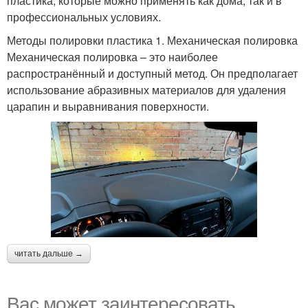
пластика, которые можно применять как дома, так и в
профессиональных условиях.
Методы полировки пластика 1. Механическая полировка
Механическая полировка – это наиболее
распространённый и доступный метод. Он предполагает
использование абразивных материалов для удаления
царапин и выравнивания поверхности.
читать дальше →
Вас может заинтересовать