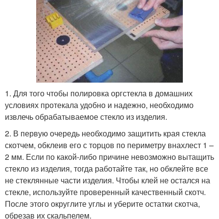
1. Для того чтобы полировка оргстекла в домашних
условиях протекала удобно и надежно, необходимо
извлечь обрабатываемое стекло из изделия.
2. В первую очередь необходимо защитить края стекла
скотчем, обклеив его с торцов по периметру внахлест 1 –
2 мм. Если по какой-либо причине невозможно вытащить
стекло из изделия, тогда работайте так, но обклейте все
не стеклянные части изделия. Чтобы клей не остался на
стекле, используйте проверенный качественный скотч.
После этого округлите углы и уберите остатки скотча,
обрезав их скальпелем.