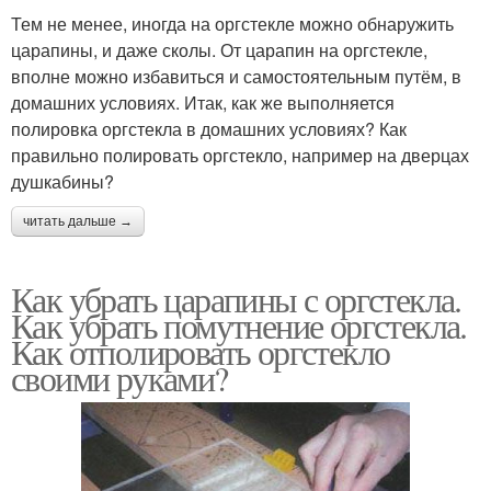
Тем не менее, иногда на оргстекле можно обнаружить
царапины, и даже сколы. От царапин на оргстекле,
вполне можно избавиться и самостоятельным путём, в
домашних условиях. Итак, как же выполняется
полировка оргстекла в домашних условиях? Как
правильно полировать оргстекло, например на дверцах
душкабины?
читать дальше →
Как убрать царапины с оргстекла.
Как убрать помутнение оргстекла.
Как отполировать оргстекло
своими руками?