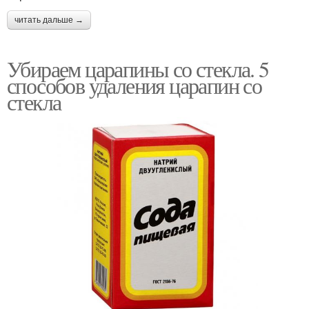
читать дальше →
Убираем царапины со стекла. 5
способов удаления царапин со
стекла