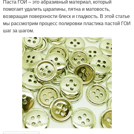
Паста ГОИ – это абразивный материал, который
помогает удалить царапины, пятна и матовость,
возвращая поверхности блеск и гладкость. В этой статье
мы рассмотрим процесс полировки пластика пастой ГОИ
шаг за шагом.