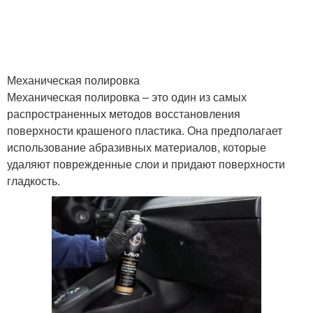
Механическая полировка
Механическая полировка – это один из самых
распространенных методов восстановления
поверхности крашеного пластика. Она предполагает
использование абразивных материалов, которые
удаляют поврежденные слои и придают поверхности
гладкость.