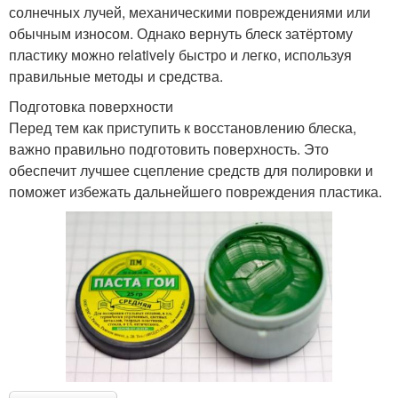
солнечных лучей, механическими повреждениями или
обычным износом. Однако вернуть блеск затёртому
пластику можно relatively быстро и легко, используя
правильные методы и средства.
Подготовка поверхности
Перед тем как приступить к восстановлению блеска,
важно правильно подготовить поверхность. Это
обеспечит лучшее сцепление средств для полировки и
поможет избежать дальнейшего повреждения пластика.