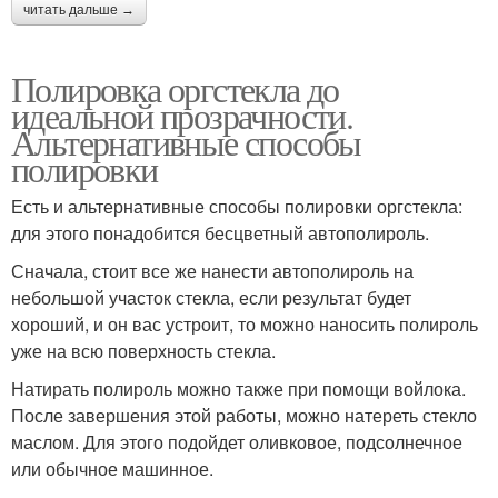
читать дальше →
Полировка оргстекла до
идеальной прозрачности.
Альтернативные способы
полировки
Есть и альтернативные способы полировки оргстекла:
для этого понадобится бесцветный автополироль.
Сначала, стоит все же нанести автополироль на
небольшой участок стекла, если результат будет
хороший, и он вас устроит, то можно наносить полироль
уже на всю поверхность стекла.
Натирать полироль можно также при помощи войлока.
После завершения этой работы, можно натереть стекло
маслом. Для этого подойдет оливковое, подсолнечное
или обычное машинное.