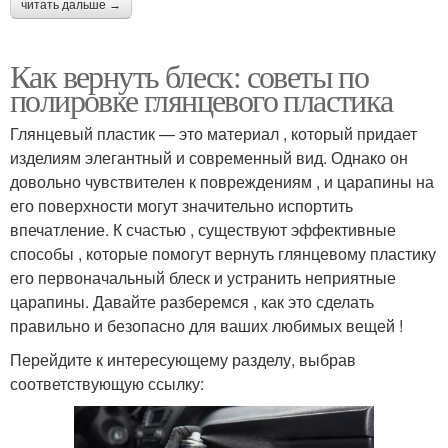
читать дальше →
Как вернуть блеск: советы по
полировке глянцевого пластика
Глянцевый пластик — это материал , который придает
изделиям элегантный и современный вид. Однако он
довольно чувствителен к повреждениям , и царапины на
его поверхности могут значительно испортить
впечатление. К счастью , существуют эффективные
способы , которые помогут вернуть глянцевому пластику
его первоначальный блеск и устранить неприятные
царапины. Давайте разберемся , как это сделать
правильно и безопасно для ваших любимых вещей !
Перейдите к интересующему разделу, выбрав
соответствующую ссылку: