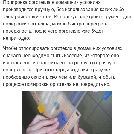
Полировка оргстекла в домашних условиях
производится вручную, без использования каких либо
электроинструментов. Используя электроинструмент для
полировки оргстекла, можно быстро перегреть
поверхность, после чего оргстекло уже будет
непригодно.
Чтобы отполировать оргстекло в домашних условиях
сначала необходимо снять изделие, из которого оно
изготовлено, и положить его на ровную и прочную
поверхность. При этом торцы изделия, сразу же
необходимо оклеить скотчем или бумагой, чтобы в
процессе полировки оргстекла не повредить их.