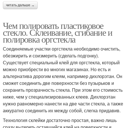
читать дальше →
Чем полировать пластиковое
стекло. Склеивание, сгибание и
полировка оргстекла
Соединяемые участки оргстекла необходимо очистить,
обезжирить и соизмерить (сделать подгонку).
Существует специальный клей для оргстекла, который
можно приобрести во многих магазинах. Но есть и
альтернатива дорогим клеям, например дихлорэтан. Он
сможет соединить две поверхности без пузырьков и
сохранить прозрачность стекла. При этом его стоимость
ниже, чем у специализированных клеев. Дихлорэтан
нужно равномерно нанести на две части стекла, а также
аккуратно соединить их между собой, слегка придавив.
Технология склейки достаточно простая, важно лишь
сразу вытереть оставшийся клей на поверхности и