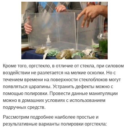
Кроме того, оргстекло, в отличие от стекла, при силовом
воздействии не разлетается на мелкие осколки. Но с
течением времени на поверхности стеклоблоков могут
появляться царапины. Устранить дефекты можно с
помощью полировки. Провести данные манипуляции
можно в домашних условиях с использованием
подручных средств.
Рассмотрим подробнее наиболее простые и
результативные варианты полировки оргстекла: