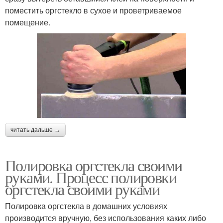
поместить оргстекло в сухое и проветриваемое
помещение.
читать дальше →
Полировка оргстекла своими
руками. Процесс полировки
оргстекла своими руками
Полировка оргстекла в домашних условиях
производится вручную, без использования каких либо