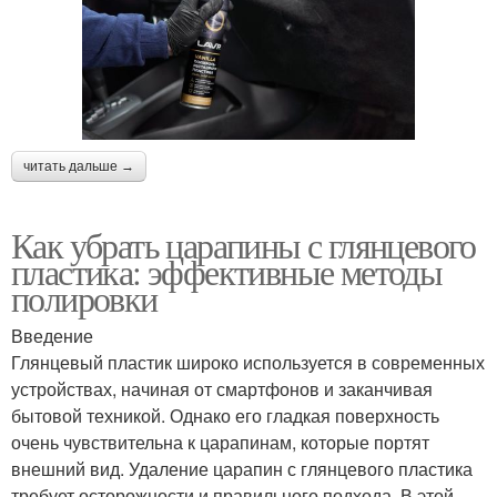
читать дальше →
Как убрать царапины с глянцевого
пластика: эффективные методы
полировки
Введение
Глянцевый пластик широко используется в современных
устройствах, начиная от смартфонов и заканчивая
бытовой техникой. Однако его гладкая поверхность
очень чувствительна к царапинам, которые портят
внешний вид. Удаление царапин с глянцевого пластика
требует осторожности и правильного подхода. В этой