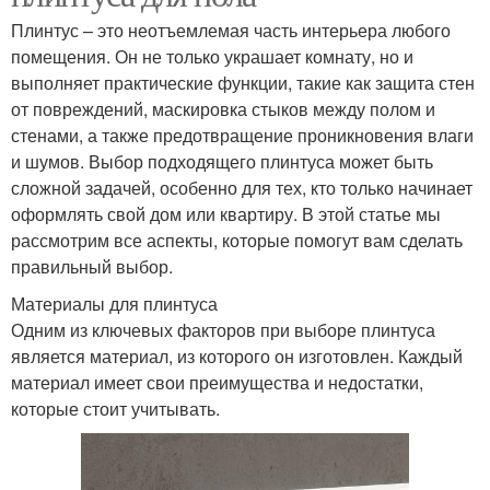
Плинтус – это неотъемлемая часть интерьера любого
помещения. Он не только украшает комнату, но и
выполняет практические функции, такие как защита стен
от повреждений, маскировка стыков между полом и
стенами, а также предотвращение проникновения влаги
и шумов. Выбор подходящего плинтуса может быть
сложной задачей, особенно для тех, кто только начинает
оформлять свой дом или квартиру. В этой статье мы
рассмотрим все аспекты, которые помогут вам сделать
правильный выбор.
Материалы для плинтуса
Одним из ключевых факторов при выборе плинтуса
является материал, из которого он изготовлен. Каждый
материал имеет свои преимущества и недостатки,
которые стоит учитывать.