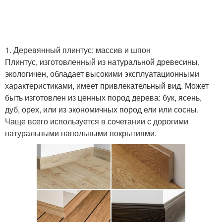
1. Деревянный плинтус: массив и шпон
Плинтус, изготовленный из натуральной древесины,
экологичен, обладает высокими эксплуатационными
характеристиками, имеет привлекательный вид. Может
быть изготовлен из ценных пород дерева: бук, ясень,
дуб, орех, или из экономичных пород ели или сосны.
Чаще всего используется в сочетании с дорогими
натуральными напольными покрытиями.