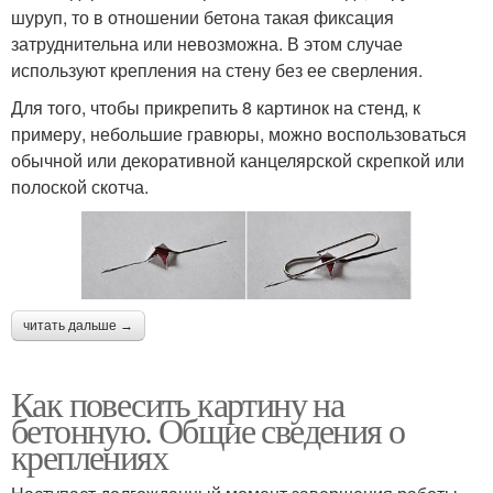
шуруп, то в отношении бетона такая фиксация
затруднительна или невозможна. В этом случае
используют крепления на стену без ее сверления.
Для того, чтобы прикрепить 8 картинок на стенд, к
примеру, небольшие гравюры, можно воспользоваться
обычной или декоративной канцелярской скрепкой или
полоской скотча.
читать дальше →
Как повесить картину на
бетонную. Общие сведения о
креплениях