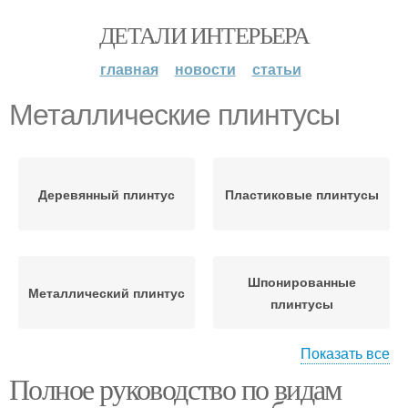
ДЕТАЛИ ИНТЕРЬЕРА
главная
новости
статьи
Металлические плинтусы
Деревянный плинтус
Пластиковые плинтусы
Шпонированные
Металлический плинтус
плинтусы
Показать все
Полное руководство по видам
Деревянные плинтусы
Пробковые плинтусы