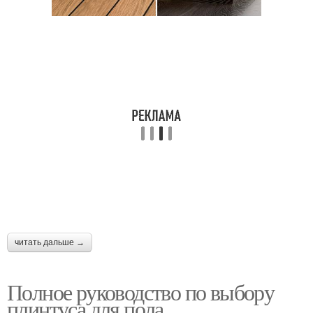
читать дальше →
Полное руководство по выбору
плинтуса для пола