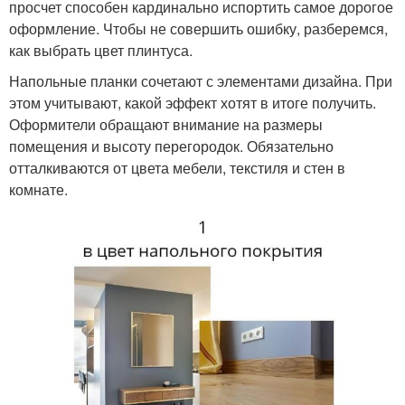
просчет способен кардинально испортить самое дорогое
оформление. Чтобы не совершить ошибку, разберемся,
как выбрать цвет плинтуса.
Напольные планки сочетают с элементами дизайна. При
этом учитывают, какой эффект хотят в итоге получить.
Оформители обращают внимание на размеры
помещения и высоту перегородок. Обязательно
отталкиваются от цвета мебели, текстиля и стен в
комнате.