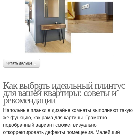
читать дальше →
Как выбрать идеальный плинтус
для вашей квартиры: советы и
рекомендации
Напольные планки в дизайне комнаты выполняют такую
же функцию, как рама для картины. Грамотно
подобранный вариант сможет визуально
откорректировать дефекты помещения. Малейший