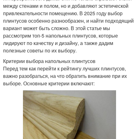
между стенами и полом, но и добавляют эстетической
привлекательности помещению. В 2025 году выбор
плинтусов особенно разнообразен, и найти подходящий
вариант может быть сложно. В этой статье мы
рассмотрим топ-5 напольных плинтусов, которые
лидируют по качеству и дизайну, а также дадим
полезные советы по их выбору.
Критерии выбора напольных плинтусов
Перед тем как перейти к рейтингу лучших плинтусов,
важно разобраться, на что обратить внимание при их
выборе. Основные критерии включают: