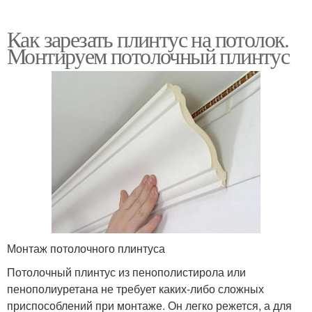
Как зарезать плинтус на потолок.
Монтируем потолочный плинтус
Монтаж потолочного плинтуса
Потолочный плинтус из пенополистирола или
пенополиуретана не требует каких-либо сложных
приспособлений при монтаже. Он легко режется, а для