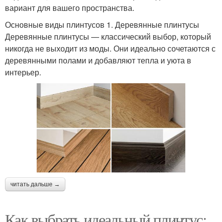
вариант для вашего пространства.
Основные виды плинтусов 1. Деревянные плинтусы
Деревянные плинтусы — классический выбор, который
никогда не выходит из моды. Они идеально сочетаются с
деревянными полами и добавляют тепла и уюта в
интерьер.
читать дальше →
Как выбрать идеальный плинтус: