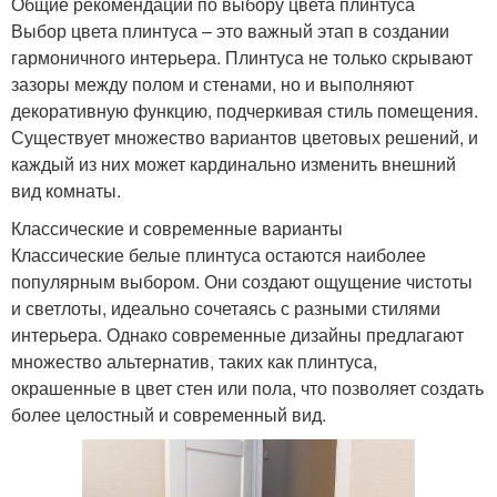
Общие рекомендации по выбору цвета плинтуса
Выбор цвета плинтуса – это важный этап в создании
гармоничного интерьера. Плинтуса не только скрывают
зазоры между полом и стенами, но и выполняют
декоративную функцию, подчеркивая стиль помещения.
Существует множество вариантов цветовых решений, и
каждый из них может кардинально изменить внешний
вид комнаты.
Классические и современные варианты
Классические белые плинтуса остаются наиболее
популярным выбором. Они создают ощущение чистоты
и светлоты, идеально сочетаясь с разными стилями
интерьера. Однако современные дизайны предлагают
множество альтернатив, таких как плинтуса,
окрашенные в цвет стен или пола, что позволяет создать
более целостный и современный вид.