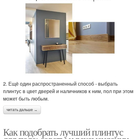
2. Ещё один распространенный способ - выбрать
плинтус в цвет дверей и наличников к ним, пол при этом
может быть любым.
читать дальше →
Как подобрать лучший плинтус