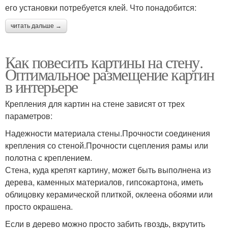
его установки потребуется клей. Что понадобится:
читать дальше →
Как повесить картины на стену.
Оптимальное размещение картин
в интерьере
Крепления для картин на стене зависят от трех
параметров:
Надежности материала стены.Прочности соединения
крепления со стеной.Прочности сцепления рамы или
полотна с креплением.
Стена, куда крепят картину, может быть выполнена из
дерева, каменных материалов, гипсокартона, иметь
облицовку керамической плиткой, оклеена обоями или
просто окрашена.
Если в дерево можно просто забить гвоздь, вкрутить