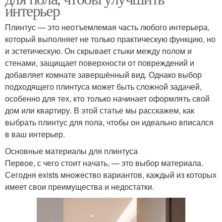
интерьер
Плинтус — это неотъемлемая часть любого интерьера,
который выполняет не только практическую функцию, но
и эстетическую. Он скрывает стыки между полом и
стенами, защищает поверхности от повреждений и
добавляет комнате завершённый вид. Однако выбор
подходящего плинтуса может быть сложной задачей,
особенно для тех, кто только начинает оформлять свой
дом или квартиру. В этой статье мы расскажем, как
выбрать плинтус для пола, чтобы он идеально вписался
в ваш интерьер.
Основные материалы для плинтуса
Первое, с чего стоит начать, — это выбор материала.
Сегодня exists множество вариантов, каждый из которых
имеет свои преимущества и недостатки.