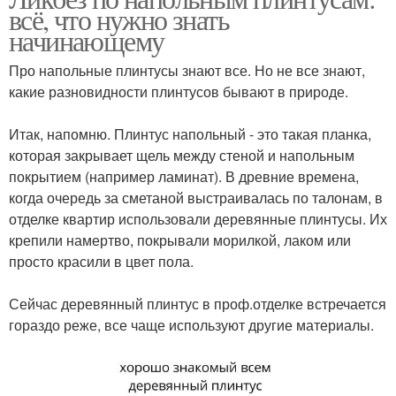
всё, что нужно знать
начинающему
Про напольные плинтусы знают все. Но не все знают,
какие разновидности плинтусов бывают в природе.
⠀
Итак, напомню. Плинтус напольный - это такая планка,
которая закрывает щель между стеной и напольным
покрытием (например ламинат). В древние времена,
когда очередь за сметаной выстраивалась по талонам, в
отделке квартир использовали деревянные плинтусы. Их
крепили намертво, покрывали морилкой, лаком или
просто красили в цвет пола.
⠀
Сейчас деревянный плинтус в проф.отделке встречается
гораздо реже, все чаще используют другие материалы.