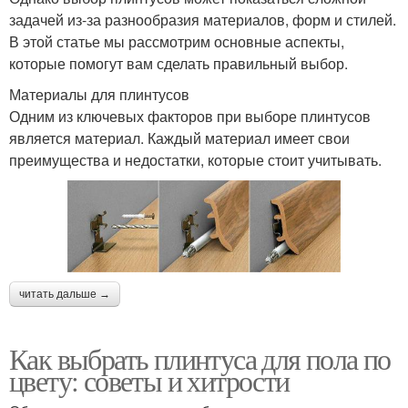
задачей из-за разнообразия материалов, форм и стилей.
В этой статье мы рассмотрим основные аспекты,
которые помогут вам сделать правильный выбор.
Материалы для плинтусов
Одним из ключевых факторов при выборе плинтусов
является материал. Каждый материал имеет свои
преимущества и недостатки, которые стоит учитывать.
читать дальше →
Как выбрать плинтуса для пола по
цвету: советы и хитрости