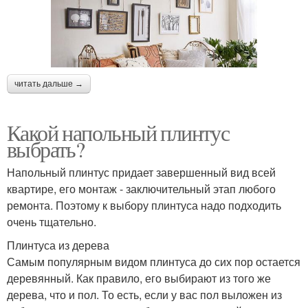
читать дальше →
Какой напольный плинтус
выбрать?
Напольный плинтус придает завершенный вид всей
квартире, его монтаж - заключительный этап любого
ремонта. Поэтому к выбору плинтуса надо подходить
очень тщательно.
Плинтуса из дерева
Самым популярным видом плинтуса до сих пор остается
деревянный. Как правило, его выбирают из того же
дерева, что и пол. То есть, если у вас пол выложен из