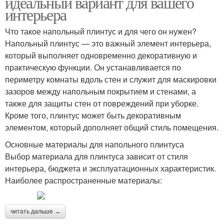
идеальный вариант для вашего
интерьера
Что такое напольный плинтус и для чего он нужен?
Напольный плинтус — это важный элемент интерьера,
который выполняет одновременно декоративную и
практическую функции. Он устанавливается по
периметру комнаты вдоль стен и служит для маскировки
зазоров между напольным покрытием и стенами, а
также для защиты стен от повреждений при уборке.
Кроме того, плинтус может быть декоративным
элементом, который дополняет общий стиль помещения.
Основные материалы для напольного плинтуса
Выбор материала для плинтуса зависит от стиля
интерьера, бюджета и эксплуатационных характеристик.
Наиболее распространенные материалы:
читать дальше →