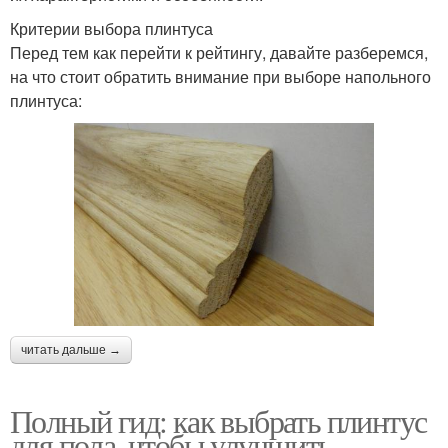
Критерии выбора плинтуса
Перед тем как перейти к рейтингу, давайте разберемся,
на что стоит обратить внимание при выборе напольного
плинтуса:
читать дальше →
Полный гид: как выбрать плинтус
для пола, чтобы улучшить