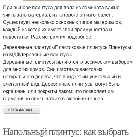
При выборе плинтуса для пола из ламината важно
учитывать материал, из которого он изготовлен.
Существует несколько основных типов материалов,
каждый из которых имеет свои преимущества и
недостатки. Рассмотрим их подробнее.
Деревянные плинтусыПластиковые плинтусыПлинтусы
из МДФДеревянные плинтусы
Деревянные плинтусы являются классическим выбором
для многих домов. Они изготавливаются из
натурального дерева, что придает им уникальный и
элегантный вид. Деревянные плинтусы могут быть
окрашены или покрыты лаком, что позволяет им
гармонично вписываться в любой интерьер.
читать дальше →
Напольный плинтус: как выбрать