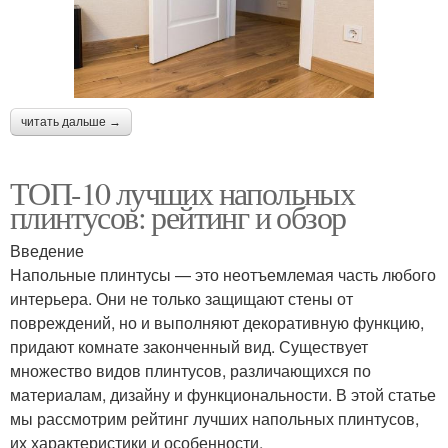
читать дальше →
ТОП-10 лучших напольных
плинтусов: рейтинг и обзор
Введение
Напольные плинтусы — это неотъемлемая часть любого
интерьера. Они не только защищают стены от
повреждений, но и выполняют декоративную функцию,
придают комнате законченный вид. Существует
множество видов плинтусов, различающихся по
материалам, дизайну и функциональности. В этой статье
мы рассмотрим рейтинг лучших напольных плинтусов,
их характеристики и особенности.