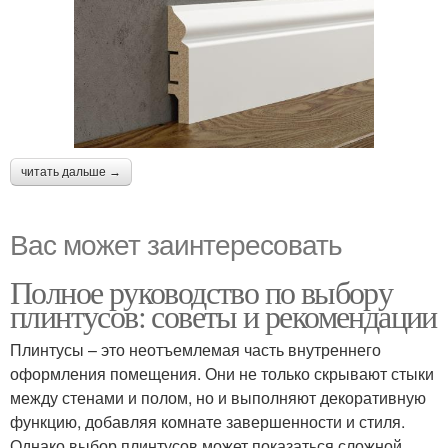
читать дальше →
Вас может заинтересовать
Полное руководство по выбору
плинтусов: советы и рекомендации
Плинтусы – это неотъемлемая часть внутреннего
оформления помещения. Они не только скрывают стыки
между стенами и полом, но и выполняют декоративную
функцию, добавляя комнате завершенности и стиля.
Однако выбор плинтусов может показаться сложной