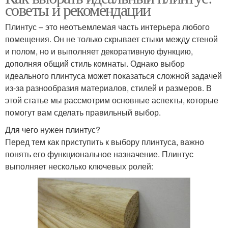
советы и рекомендации
Плинтус – это неотъемлемая часть интерьера любого
помещения. Он не только скрывает стыки между стеной
и полом, но и выполняет декоративную функцию,
дополняя общий стиль комнаты. Однако выбор
идеального плинтуса может показаться сложной задачей
из-за разнообразия материалов, стилей и размеров. В
этой статье мы рассмотрим основные аспекты, которые
помогут вам сделать правильный выбор.
Для чего нужен плинтус?
Перед тем как приступить к выбору плинтуса, важно
понять его функциональное назначение. Плинтус
выполняет несколько ключевых ролей: