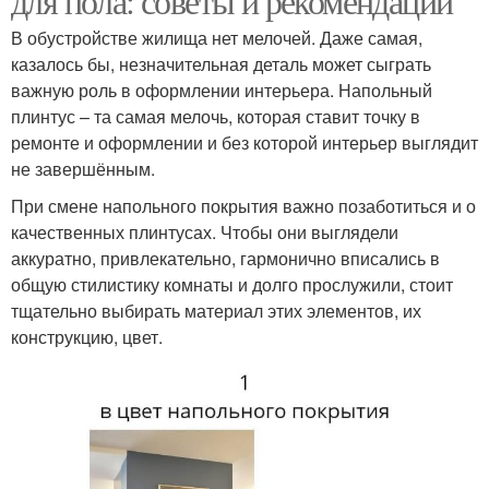
для пола: советы и рекомендации
В обустройстве жилища нет мелочей. Даже самая,
казалось бы, незначительная деталь может сыграть
важную роль в оформлении интерьера. Напольный
плинтус – та самая мелочь, которая ставит точку в
ремонте и оформлении и без которой интерьер выглядит
не завершённым.
При смене напольного покрытия важно позаботиться и о
качественных плинтусах. Чтобы они выглядели
аккуратно, привлекательно, гармонично вписались в
общую стилистику комнаты и долго прослужили, стоит
тщательно выбирать материал этих элементов, их
конструкцию, цвет.