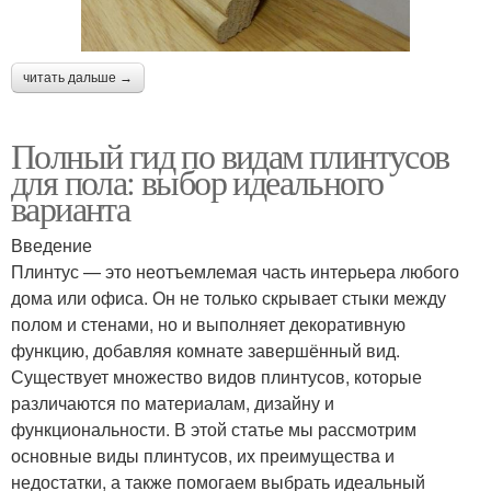
читать дальше →
Полный гид по видам плинтусов
для пола: выбор идеального
варианта
Введение
Плинтус — это неотъемлемая часть интерьера любого
дома или офиса. Он не только скрывает стыки между
полом и стенами, но и выполняет декоративную
функцию, добавляя комнате завершённый вид.
Существует множество видов плинтусов, которые
различаются по материалам, дизайну и
функциональности. В этой статье мы рассмотрим
основные виды плинтусов, их преимущества и
недостатки, а также помогаем выбрать идеальный