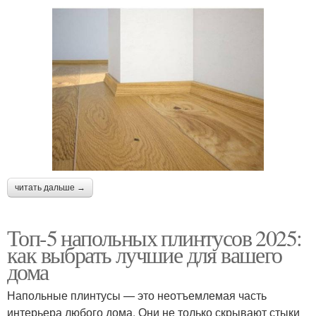
читать дальше →
Топ-5 напольных плинтусов 2025:
как выбрать лучшие для вашего
дома
Напольные плинтусы — это неотъемлемая часть
интерьера любого дома. Они не только скрывают стыки