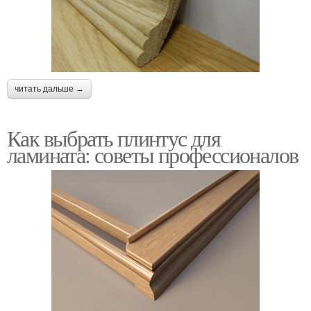
читать дальше →
Как выбрать плинтус для
ламината: советы профессионалов