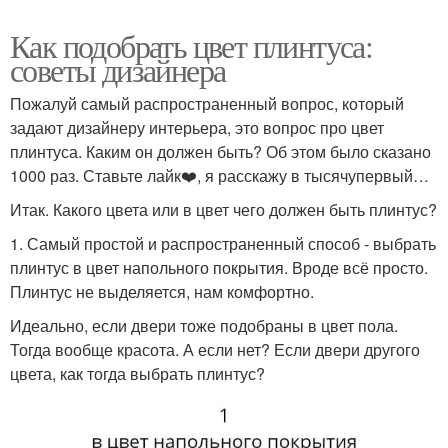
Как подобрать цвет плинтуса:
советы дизайнера
Пожалуй самый распространенный вопрос, который
задают дизайнеру интерьера, это вопрос про цвет
плинтуса. Каким он должен быть? Об этом было сказано
1000 раз. Ставьте лайк❤️, я расскажу в тысячупервый…
Итак. Какого цвета или в цвет чего должен быть плинтус?
1. Самый простой и распространенный способ - выбрать
плинтус в цвет напольного покрытия. Вроде всё просто.
Плинтус не выделяется, нам комфортно.
Идеально, если двери тоже подобраны в цвет пола.
Тогда вообще красота. А если нет? Если двери другого
цвета, как тогда выбрать плинтус?