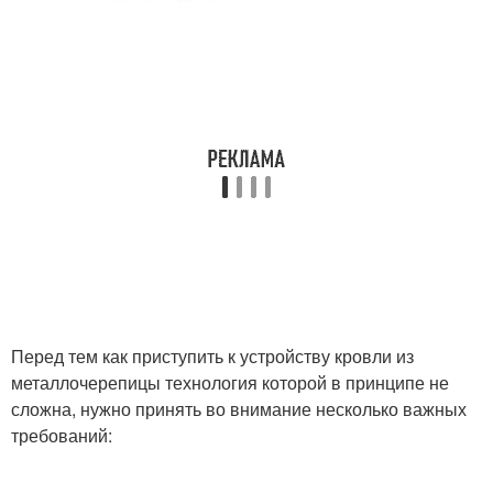
Перед тем как приступить к устройству кровли из
металлочерепицы технология которой в принципе не
сложна, нужно принять во внимание несколько важных
требований: