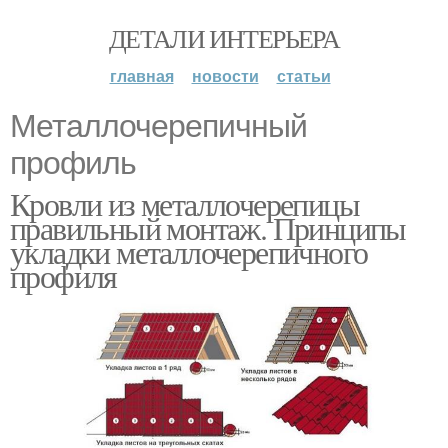
ДЕТАЛИ ИНТЕРЬЕРА
главная
новости
статьи
Металлочерепичный
профиль
Кровли из металлочерепицы
правильный монтаж. Принципы
укладки металлочерепичного
профиля