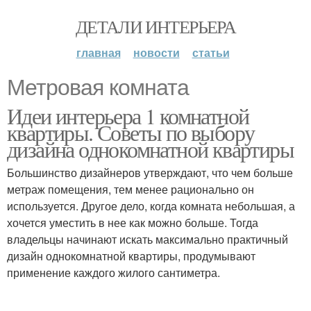
ДЕТАЛИ ИНТЕРЬЕРА
главная
новости
статьи
Метровая комната
Идеи интерьера 1 комнатной
квартиры. Советы по выбору
дизайна однокомнатной квартиры
Большинство дизайнеров утверждают, что чем больше
метраж помещения, тем менее рационально он
используется. Другое дело, когда комната небольшая, а
хочется уместить в нее как можно больше. Тогда
владельцы начинают искать максимально практичный
дизайн однокомнатной квартиры, продумывают
применение каждого жилого сантиметра.