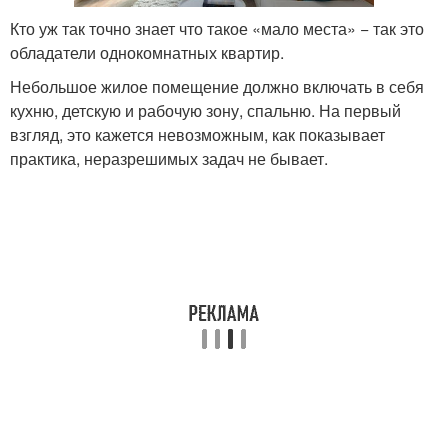
Кто уж так точно знает что такое «мало места» − так это
обладатели однокомнатных квартир.
Небольшое жилое помещение должно включать в себя
кухню, детскую и рабочую зону, спальню. На первый
взгляд, это кажется невозможным, как показывает
практика, неразрешимых задач не бывает.