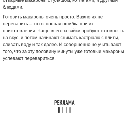
блюдами.
Готовить макароны очень просто. Важно их не
переварить – это основная ошибка при их
приготовлении. Чаще всего хозяйки пробуют готовность
на вкус, и потом начинают снимать кастрюлю с плиты,
сливать воду и так далее. И совершенно не учитывают
того, что за эту половину минуты уже готовые макароны
успевают перевариться.