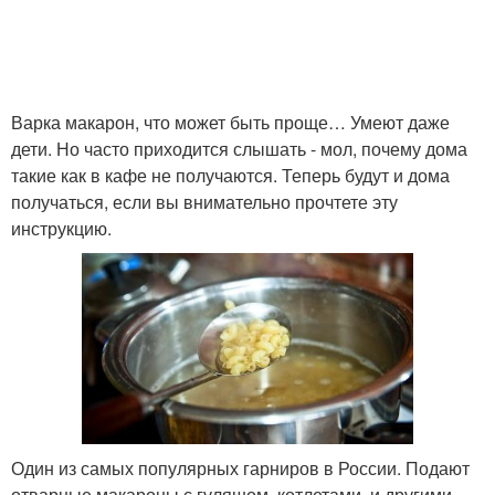
Варка макарон, что может быть проще… Умеют даже
дети. Но часто приходится слышать - мол, почему дома
такие как в кафе не получаются. Теперь будут и дома
получаться, если вы внимательно прочтете эту
инструкцию.
Один из самых популярных гарниров в России. Подают
отварные макароны с гуляшом, котлетами, и другими