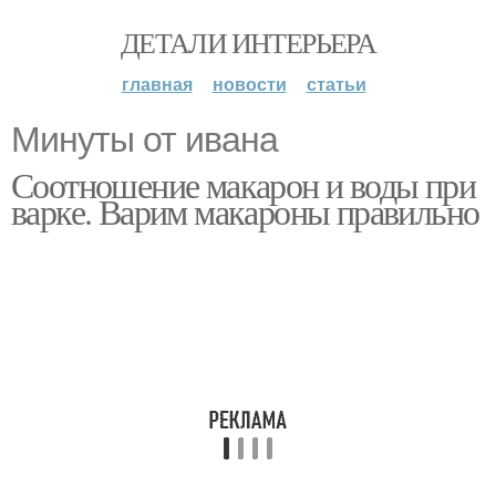
ДЕТАЛИ ИНТЕРЬЕРА
главная
новости
статьи
Минуты от ивана
Соотношение макарон и воды при
варке. Варим макароны правильно