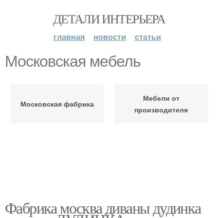
ДЕТАЛИ ИНТЕРЬЕРА
главная
новости
статьи
Московская мебель
Мебели от
Московская фабрика
производителя
Фабрика москва диваны дудинка