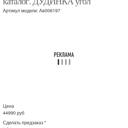
каталог. ДУДИНКА угол
Артикул модели: Ав006197
Цена
44990 руб
Сделать предзаказ *