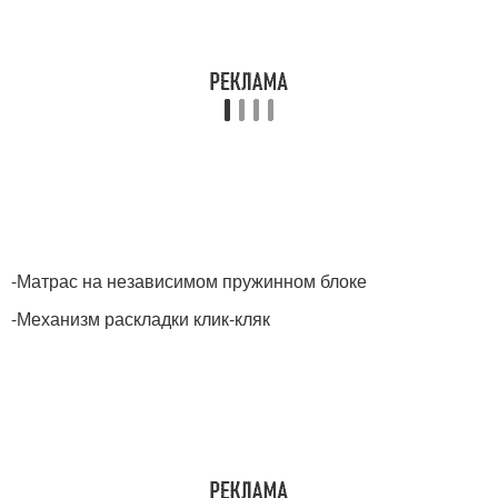
-Матрас на независимом пружинном блоке
-Механизм раскладки клик-кляк