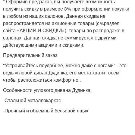
* Оформив предзаказ, вы получаете возможность
получить скидку в размере 3% при оформлении покупки
в любом из наших салонов. Данная скидка не
распространяется на акционные товары (см.раздел
сайта «АКЦИИ И СКИДКИ»), товары по распродаже в
салонах. Данная скидка не суммируется с другими
действующими акциями и скидками.
Предварительный заказ
"Устраивайтесь поудобнее, можно даже с ногами" - это
ведь угловой диван Дудинка, его места хватит всем,
чтобы расположиться комфортно..
Особенности углового дивана Дудинка:
-Стальной металлокаркас
-Прочный и объемный бельевой ящик