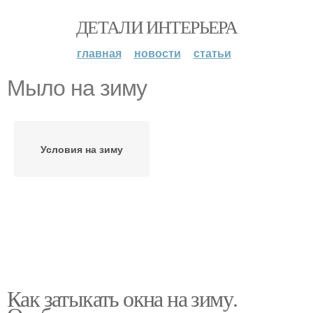
ДЕТАЛИ ИНТЕРЬЕРА
главная
новости
статьи
Мыло на зиму
Условия на зиму
Как затыкать окна на зиму.