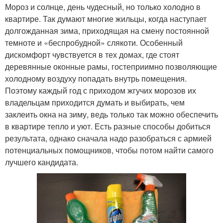
Мороз и солнце, день чудесный, но только холодно в
квартире. Так думают многие жильцы, когда наступает
долгожданная зима, приходящая на смену постоянной
темноте и «беспробудной» слякоти. Особенный
дискомфорт чувствуется в тех домах, где стоят
деревянные оконные рамы, гостеприимно позволяющие
холодному воздуху попадать внутрь помещения.
Поэтому каждый год с приходом жгучих морозов их
владельцам приходится думать и выбирать, чем
заклеить окна на зиму, ведь только так можно обеспечить
в квартире тепло и уют. Есть разные способы добиться
результата, однако сначала надо разобраться с армией
потенциальных помощников, чтобы потом найти самого
лучшего кандидата.