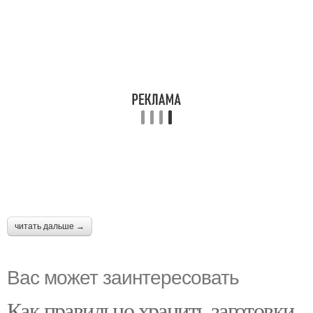
читать дальше →
Вас может заинтересовать
Как правильно хранить заготовки