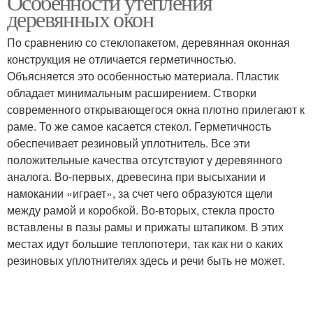
Особенности утепления
деревянных окон
По сравнению со стеклопакетом, деревянная оконная
конструкция не отличается герметичностью.
Объясняется это особенностью материала. Пластик
обладает минимальным расширением. Створки
современного открывающегося окна плотно прилегают к
раме. То же самое касается стекол. Герметичность
обеспечивает резиновый уплотнитель. Все эти
положительные качества отсутствуют у деревянного
аналога. Во-первых, древесина при высыхании и
намокании «играет», за счет чего образуются щели
между рамой и коробкой. Во-вторых, стекла просто
вставлены в пазы рамы и прижаты штапиком. В этих
местах идут большие теплопотери, так как ни о каких
резиновых уплотнителях здесь и речи быть не может.