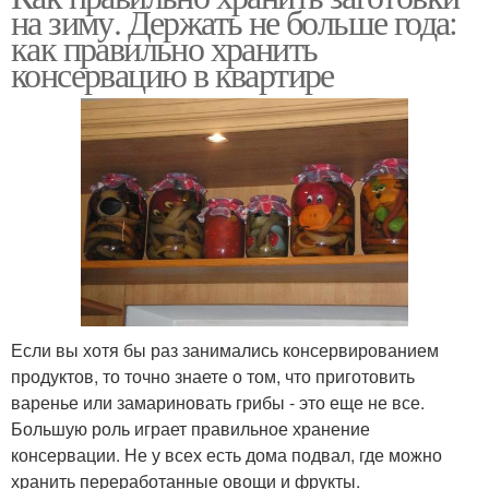
на зиму. Держать не больше года:
как правильно хранить
консервацию в квартире
Если вы хотя бы раз занимались консервированием
продуктов, то точно знаете о том, что приготовить
варенье или замариновать грибы - это еще не все.
Большую роль играет правильное хранение
консервации. Не у всех есть дома подвал, где можно
хранить переработанные овощи и фрукты.