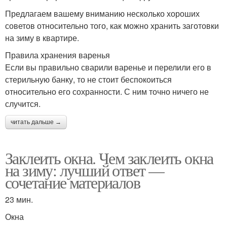
Предлагаем вашему вниманию несколько хороших
советов относительно того, как можно хранить заготовки
на зиму в квартире.
Правила хранения варенья
Если вы правильно сварили варенье и перелили его в
стерильную банку, то не стоит беспокоиться
относительно его сохранности. С ним точно ничего не
случится.
читать дальше →
Заклеить окна. Чем заклеить окна
на зиму: лучший ответ —
сочетание материалов
23 мин.
Окна