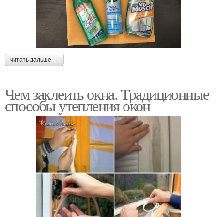
читать дальше →
Чем заклеить окна. Традиционные
способы утепления окон