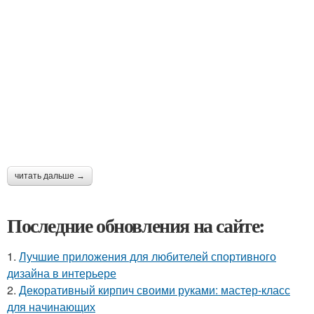
читать дальше →
Последние обновления на сайте:
1.
Лучшие приложения для любителей спортивного
дизайна в интерьере
2.
Декоративный кирпич своими руками: мастер-класс
для начинающих