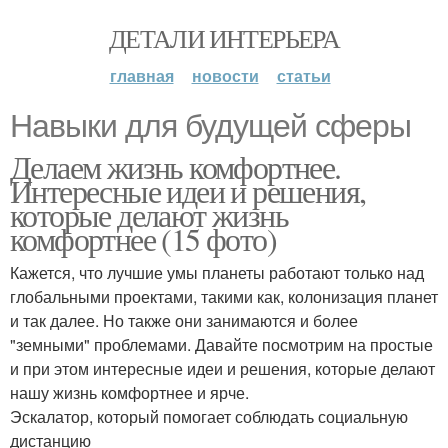
ДЕТАЛИ ИНТЕРЬЕРА
главная
новости
статьи
Навыки для будущей сферы
Делаем жизнь комфортнее.
Интересные идеи и решения,
которые делают жизнь
комфортнее (15 фото)
Кажется, что лучшие умы планеты работают только над
глобальными проектами, такими как, колонизация планет
и так далее. Но также они занимаются и более
"земными" проблемами. Давайте посмотрим на простые
и при этом интересные идеи и решения, которые делают
нашу жизнь комфортнее и ярче.
Эскалатор, который помогает соблюдать социальную
дистанцию