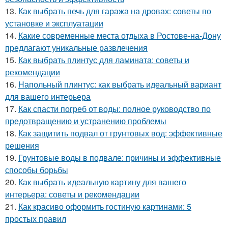
13.
Как выбрать печь для гаража на дровах: советы по
установке и эксплуатации
14.
Какие современные места отдыха в Ростове-на-Дону
предлагают уникальные развлечения
15.
Как выбрать плинтус для ламината: советы и
рекомендации
16.
Напольный плинтус: как выбрать идеальный вариант
для вашего интерьера
17.
Как спасти погреб от воды: полное руководство по
предотвращению и устранению проблемы
18.
Как защитить подвал от грунтовых вод: эффективные
решения
19.
Грунтовые воды в подвале: причины и эффективные
способы борьбы
20.
Как выбрать идеальную картину для вашего
интерьера: советы и рекомендации
21.
Как красиво оформить гостиную картинами: 5
простых правил