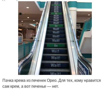
Пачка крема из печенек Орео. Для тех, кому нравится
сам крем, а вот печенье — нет.