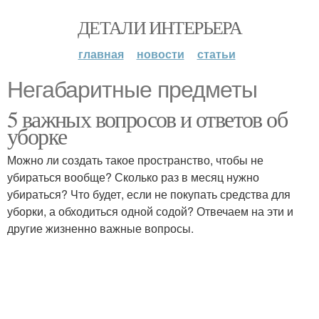
ДЕТАЛИ ИНТЕРЬЕРА
главная
новости
статьи
Негабаритные предметы
5 важных вопросов и ответов об
уборке
Можно ли создать такое пространство, чтобы не
убираться вообще? Сколько раз в месяц нужно
убираться? Что будет, если не покупать средства для
уборки, а обходиться одной содой? Отвечаем на эти и
другие жизненно важные вопросы.