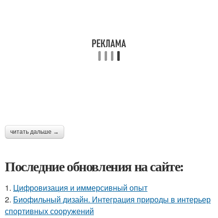
читать дальше →
Последние обновления на сайте:
1.
Цифровизация и иммерсивный опыт
2.
Биофильный дизайн. Интеграция природы в интерьер
спортивных сооружений