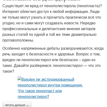
Существует ли вред от пенополистирола (пенопласта)?
Интернет облегчил доступ к любой информации. Люди
не только могут узнать и прочитать практически всё что
угодно, но и сами могут создавать новости. Нередко
профессиональные и дилетантские мнения авторов
разных статей по одной и той же теме диаметрально
противоположны.
Особенно напряженные дебаты разворачиваются, когда
речь заходит о безопасности и здоровье. Вопрос о том,
вреден ли пенополистирол или безопасен – один из
таких. Давайте разберемся: пенополистирол — что это
такое?
читать дальше →