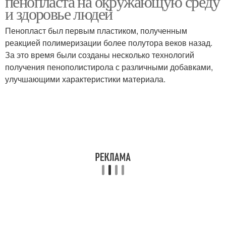
пенопласта на окружающую среду
и здоровье людей
Пенопласт был первым пластиком, полученным
реакцией полимеризации более полутора веков назад.
За это время были созданы несколько технологий
получения пенополистирола с различными добавками,
улучшающими характеристики материала.