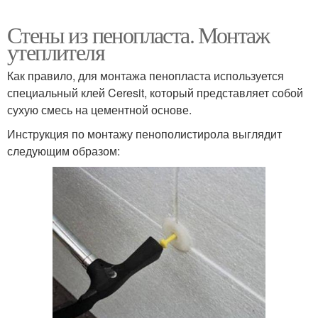
Стены из пенопласта. Монтаж
утеплителя
Как правило, для монтажа пенопласта используется
специальный клей Ceresit, который представляет собой
сухую смесь на цементной основе.
Инструкция по монтажу пенополистирола выглядит
следующим образом: