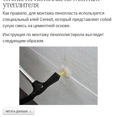
утеплителя
Как правило, для монтажа пенопласта используется
специальный клей Ceresit, который представляет собой
сухую смесь на цементной основе.
Инструкция по монтажу пенополистирола выглядит
следующим образом:
читать дальше →