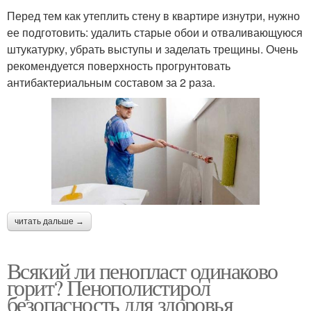
Перед тем как утеплить стену в квартире изнутри, нужно
ее подготовить: удалить старые обои и отваливающуюся
штукатурку, убрать выступы и заделать трещины. Очень
рекомендуется поверхность прогрунтовать
антибактериальным составом за 2 раза.
читать дальше →
Всякий ли пенопласт одинаково
горит? Пенополистирол
безопасность для здоровья