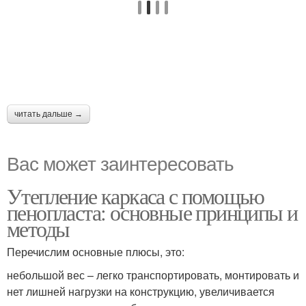
читать дальше →
Вас может заинтересовать
Утепление каркаса с помощью
пенопласта: основные принципы и
методы
Перечислим основные плюсы, это:
небольшой вес – легко транспортировать, монтировать и
нет лишней нагрузки на конструкцию, увеличивается