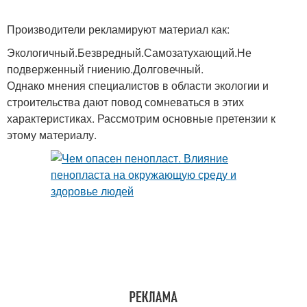
Производители рекламируют материал как:
Экологичный.Безвредный.Самозатухающий.Не
подверженный гниению.Долговечный.
Однако мнения специалистов в области экологии и
строительства дают повод сомневаться в этих
характеристиках. Рассмотрим основные претензии к
этому материалу.