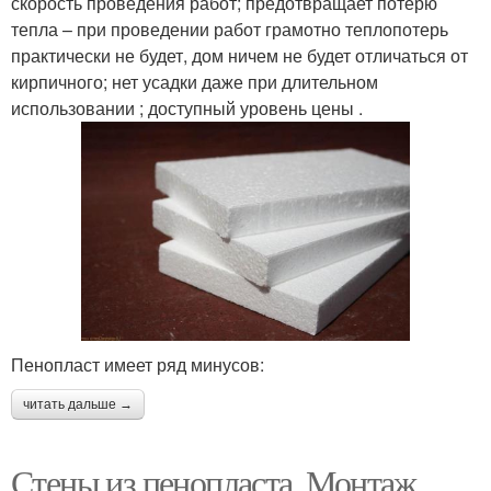
скорость проведения работ; предотвращает потерю
тепла – при проведении работ грамотно теплопотерь
практически не будет, дом ничем не будет отличаться от
кирпичного; нет усадки даже при длительном
использовании ; доступный уровень цены .
Пенопласт имеет ряд минусов:
читать дальше →
Стены из пенопласта. Монтаж