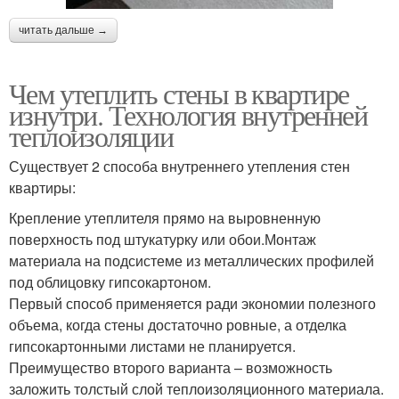
читать дальше →
Чем утеплить стены в квартире
изнутри. Технология внутренней
теплоизоляции
Существует 2 способа внутреннего утепления стен
квартиры:
Крепление утеплителя прямо на выровненную
поверхность под штукатурку или обои.Монтаж
материала на подсистеме из металлических профилей
под облицовку гипсокартоном.
Первый способ применяется ради экономии полезного
объема, когда стены достаточно ровные, а отделка
гипсокартонными листами не планируется.
Преимущество второго варианта – возможность
заложить толстый слой теплоизоляционного материала.