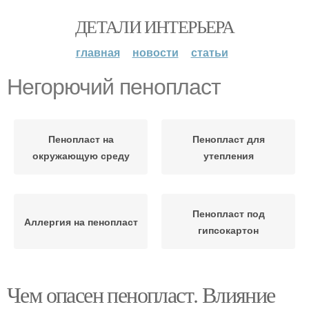
ДЕТАЛИ ИНТЕРЬЕРА
главная
новости
статьи
Негорючий пенопласт
Пенопласт на
Пенопласт для
окружающую среду
утепления
Пенопласт под
Аллергия на пенопласт
гипсокартон
Чем опасен пенопласт. Влияние