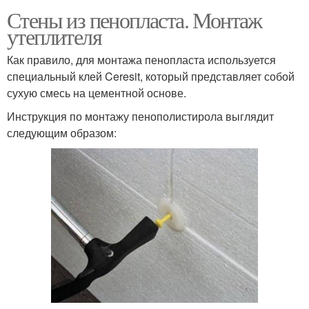
Стены из пенопласта. Монтаж
утеплителя
Как правило, для монтажа пенопласта используется
специальный клей Ceresit, который представляет собой
сухую смесь на цементной основе.
Инструкция по монтажу пенополистирола выглядит
следующим образом: