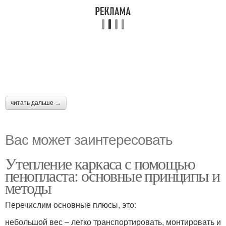
читать дальше →
Вас может заинтересовать
Утепление каркаса с помощью
пенопласта: основные принципы и
методы
Перечислим основные плюсы, это:
небольшой вес – легко транспортировать, монтировать и