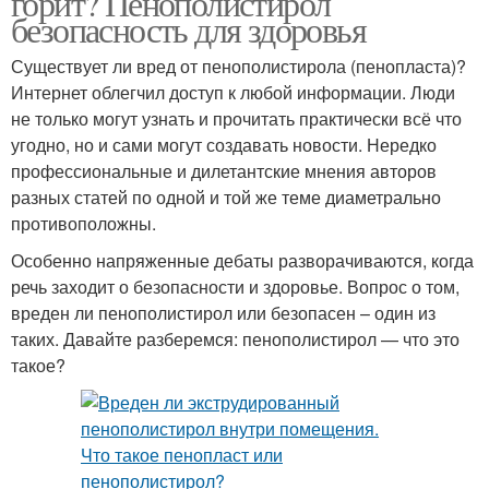
горит? Пенополистирол
безопасность для здоровья
Существует ли вред от пенополистирола (пенопласта)?
Интернет облегчил доступ к любой информации. Люди
не только могут узнать и прочитать практически всё что
угодно, но и сами могут создавать новости. Нередко
профессиональные и дилетантские мнения авторов
разных статей по одной и той же теме диаметрально
противоположны.
Особенно напряженные дебаты разворачиваются, когда
речь заходит о безопасности и здоровье. Вопрос о том,
вреден ли пенополистирол или безопасен – один из
таких. Давайте разберемся: пенополистирол — что это
такое?