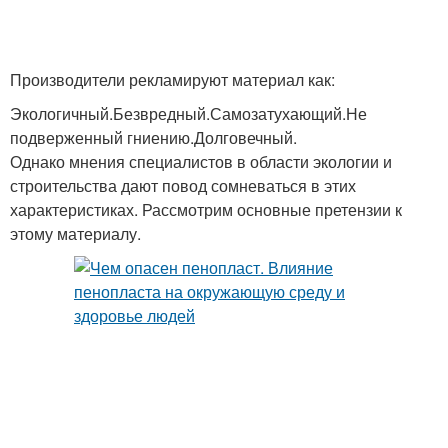
Производители рекламируют материал как:
Экологичный.Безвредный.Самозатухающий.Не
подверженный гниению.Долговечный.
Однако мнения специалистов в области экологии и
строительства дают повод сомневаться в этих
характеристиках. Рассмотрим основные претензии к
этому материалу.