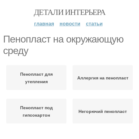
ДЕТАЛИ ИНТЕРЬЕРА
главная
новости
статьи
Пенопласт на окружающую
среду
Пенопласт для
Аллергия на пенопласт
утепления
Пенопласт под
Негорючий пенопласт
гипсокартон