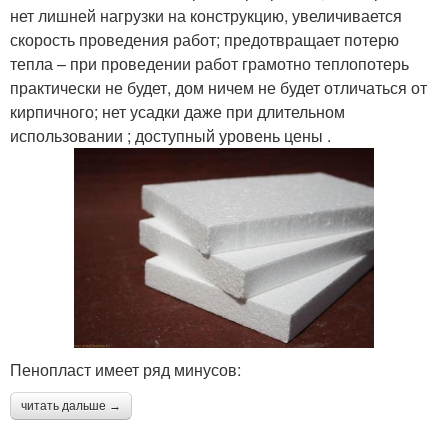
нет лишней нагрузки на конструкцию, увеличивается
скорость проведения работ; предотвращает потерю
тепла – при проведении работ грамотно теплопотерь
практически не будет, дом ничем не будет отличаться от
кирпичного; нет усадки даже при длительном
использовании ; доступный уровень цены .
Пенопласт имеет ряд минусов:
читать дальше →