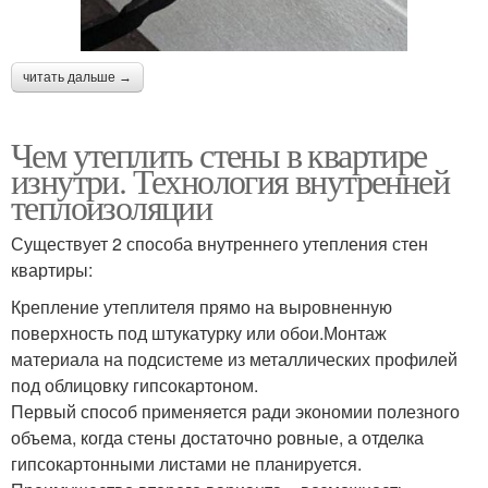
читать дальше →
Чем утеплить стены в квартире
изнутри. Технология внутренней
теплоизоляции
Существует 2 способа внутреннего утепления стен
квартиры:
Крепление утеплителя прямо на выровненную
поверхность под штукатурку или обои.Монтаж
материала на подсистеме из металлических профилей
под облицовку гипсокартоном.
Первый способ применяется ради экономии полезного
объема, когда стены достаточно ровные, а отделка
гипсокартонными листами не планируется.