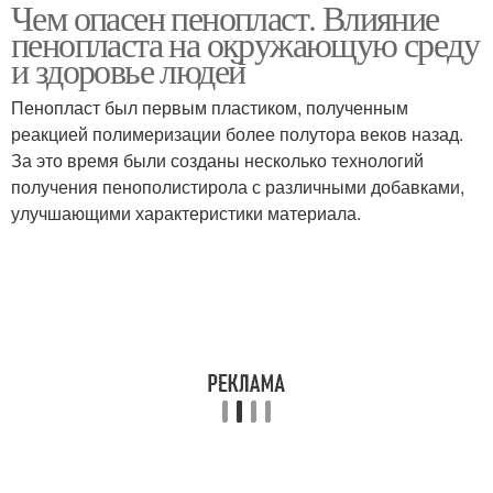
Чем опасен пенопласт. Влияние
пенопласта на окружающую среду
и здоровье людей
Пенопласт был первым пластиком, полученным
реакцией полимеризации более полутора веков назад.
За это время были созданы несколько технологий
получения пенополистирола с различными добавками,
улучшающими характеристики материала.