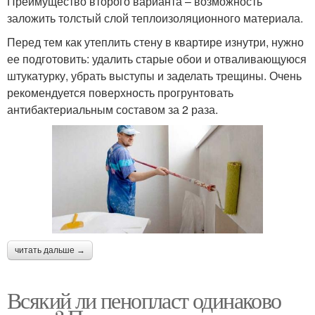
Преимущество второго варианта – возможность
заложить толстый слой теплоизоляционного материала.
Перед тем как утеплить стену в квартире изнутри, нужно
ее подготовить: удалить старые обои и отваливающуюся
штукатурку, убрать выступы и заделать трещины. Очень
рекомендуется поверхность прогрунтовать
антибактериальным составом за 2 раза.
читать дальше →
Всякий ли пенопласт одинаково