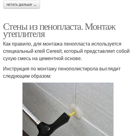
читать дальше →
Стены из пенопласта. Монтаж
утеплителя
Как правило, для монтажа пенопласта используется
специальный клей Ceresit, который представляет собой
сухую смесь на цементной основе.
Инструкция по монтажу пенополистирола выглядит
следующим образом: