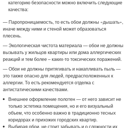
категорию безопасности можно включить следующие
качества:
— Паропроницаемость, то есть обои должны «дышать»,
иначе между ними и стеной может образоваться
плесень.
— Экологическая чистота материала — обои не должны
вызывать у жильцов квартиры или дома аллергических
реакций и тем более – каких-то токсических поражений.
— Обои не должны притягивать и накапливать пыль —
это также опасно для людей, предрасположенных к
аллергии. То есть рекомендуется отделка с
антистатическими качествами.
Внешнее оформление полотен — от него зависит не
только эстетика помещения, но и его визуальный
объем, что особенно важно в традиционно тесных
коридорах и прихожих городских квартир.
Выбирая обои, не стоит забывать и о сложности их