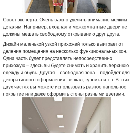
Совет эксперта: Очень важно уделить внимание мелким
деталям. Например, входная и межкомнатные двери не
должны мешать свободному открыванию друг друга.
Дизайн маленькой узкой прихожей только выиграет от
деления помещения на несколько функциональных зон.
Одна часть будет представлять непосредственно
прихожую – здесь вы будете снимать и хранить верхнюю
одежду и обувь. Другая – свободная зона – подойдет для
декоративного оформления, зеркал, турника и т.п. В этих
двух частях вы можете использовать разное напольное
покрытие или даже оформить стены разными цветами.