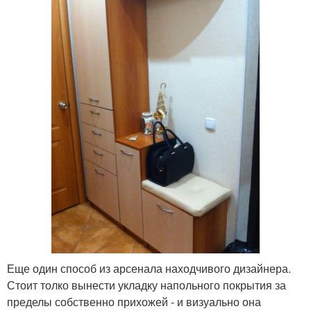
Еще один способ из арсенала находчивого дизайнера.
Стоит толко вынести укладку напольного покрытия за
пределы собственно прихожей - и визуально она