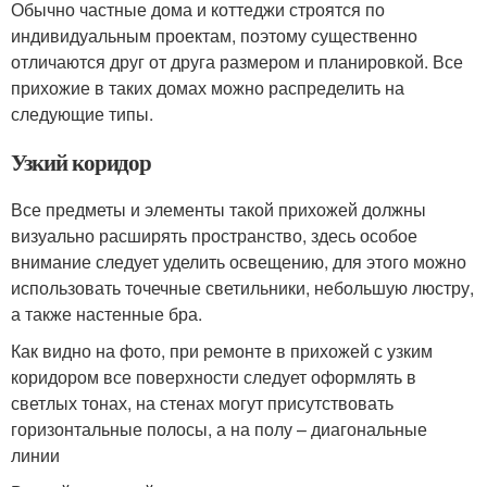
Обычно частные дома и коттеджи строятся по
индивидуальным проектам, поэтому существенно
отличаются друг от друга размером и планировкой. Все
прихожие в таких домах можно распределить на
следующие типы.
Узкий коридор
Все предметы и элементы такой прихожей должны
визуально расширять пространство, здесь особое
внимание следует уделить освещению, для этого можно
использовать точечные светильники, небольшую люстру,
а также настенные бра.
Как видно на фото, при ремонте в прихожей с узким
коридором все поверхности следует оформлять в
светлых тонах, на стенах могут присутствовать
горизонтальные полосы, а на полу – диагональные
линии