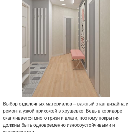
Выбор отделочных материалов – важный этап дизайна и
ремонта узкой прихожей в хрущевке. Ведь в коридоре
скапливается много грязи и влаги, поэтому покрытия
должны быть одновременно износоустойчивыми и
экологичными.