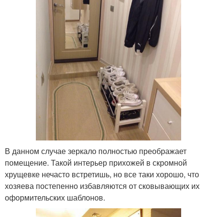
В данном случае зеркало полностью преображает
помещение. Такой интерьер прихожей в скромной
хрущевке нечасто встретишь, но все таки хорошо, что
хозяева постепенно избавляются от сковывающих их
оформительских шаблонов.