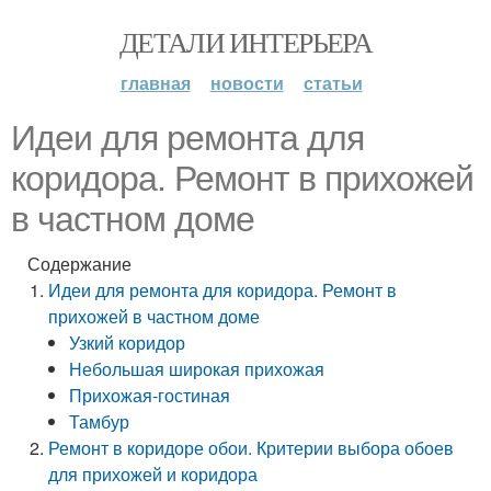
ДЕТАЛИ ИНТЕРЬЕРА
главная
новости
статьи
Идеи для ремонта для
коридора. Ремонт в прихожей
в частном доме
Содержание
Идеи для ремонта для коридора. Ремонт в
прихожей в частном доме
Узкий коридор
Небольшая широкая прихожая
Прихожая-гостиная
Тамбур
Ремонт в коридоре обои. Критерии выбора обоев
для прихожей и коридора