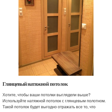
Глянцевый натяжной потолок
Хотите, чтобы ваши потолки выглядели выше?
Используйте натяжной потолок с глянцевым полотном.
Такой потолок будет выгодно отражать все то, что