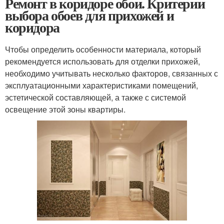
Ремонт в коридоре обои. Критерии
выбора обоев для прихожей и
коридора
Чтобы определить особенности материала, который
рекомендуется использовать для отделки прихожей,
необходимо учитывать несколько факторов, связанных с
эксплуатационными характеристиками помещений,
эстетической составляющей, а также с системой
освещение этой зоны квартиры.