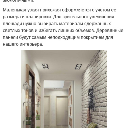
Маленькая узкая прихожая оформляется с учетом ее
размера и планировки. Для зрительного увеличения
площади нужно выбирать материалы сдержанных
светлых тонов и избегать лишних объемов. Деревянные
панели будут самым неподходящим покрытием для
нашего интерьера.