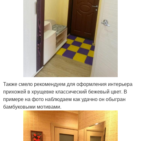
Также смело рекомендуем для оформления интерьера
прихожей в хрущевке классический бежевый цвет. В
примере на фото наблюдаем как удачно он обыгран
бамбуковыми мотивами.