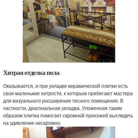
Хитрая отделка пола
Оказывается, и при укладке керамической плитки есть
свои маленькие хитрости, к которым прибегают мастера
для визуального расширения тесного помещения. В
частности, диагональная укладка. Уложенная таким
образом плитка помогает скромной прихожей выглядеть
на удивление нескромно.