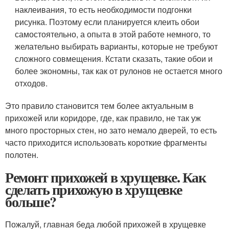
наклеивания, то есть необходимости подгонки
рисунка. Поэтому если планируется клеить обои
самостоятельно, а опыта в этой работе немного, то
желательно выбирать варианты, которые не требуют
сложного совмещения. Кстати сказать, такие обои и
более экономны, так как от рулонов не остается много
отходов.
Это правило становится тем более актуальным в
прихожей или коридоре, где, как правило, не так уж
много просторных стен, но зато немало дверей, то есть
часто приходится использовать короткие фрагменты
полотен.
Ремонт прихожей в хрущевке. Как
сделать прихожую в хрущевке
больше?
Пожалуй, главная беда любой прихожей в хрущевке