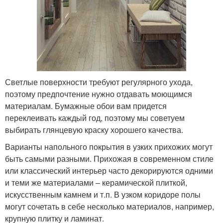
Светлые поверхности требуют регулярного ухода,
поэтому предпочтение нужно отдавать моющимся
материалам. Бумажные обои вам придется
переклеивать каждый год, поэтому мы советуем
выбирать глянцевую краску хорошего качества.
Варианты напольного покрытия в узких прихожих могут
быть самыми разными. Прихожая в современном стиле
или классический интерьер часто декорируются одними
и теми же материалами – керамической плиткой,
искусственным камнем и т.п. В узком коридоре полы
могут сочетать в себе несколько материалов, например,
крупную плитку и ламинат.