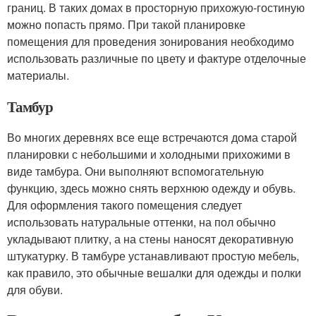
границ. В таких домах в просторную прихожую-гостиную
можно попасть прямо. При такой планировке
помещения для проведения зонирования необходимо
использовать различные по цвету и фактуре отделочные
материалы.
Тамбур
Во многих деревнях все еще встречаются дома старой
планировки с небольшими и холодными прихожими в
виде тамбура. Они выполняют вспомогательную
функцию, здесь можно снять верхнюю одежду и обувь.
Для оформления такого помещения следует
использовать натуральные оттенки, на пол обычно
укладывают плитку, а на стены наносят декоративную
штукатурку. В тамбуре устанавливают простую мебель,
как правило, это обычные вешалки для одежды и полки
для обуви.