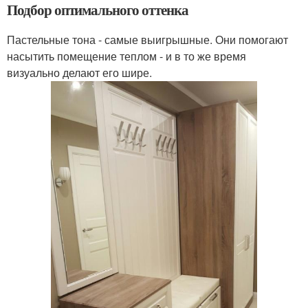
Подбор оптимального оттенка
Пастельные тона - самые выигрышные. Они помогают
насытить помещение теплом - и в то же время
визуально делают его шире.