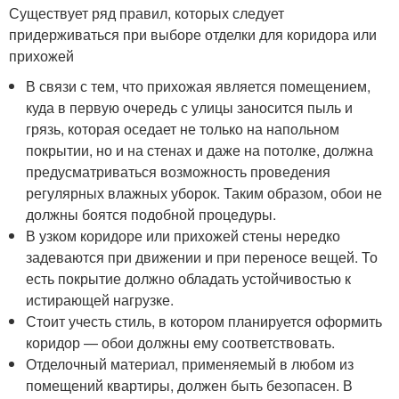
Существует ряд правил, которых следует
придерживаться при выборе отделки для коридора или
прихожей
В связи с тем, что прихожая является помещением,
куда в первую очередь с улицы заносится пыль и
грязь, которая оседает не только на напольном
покрытии, но и на стенах и даже на потолке, должна
предусматриваться возможность проведения
регулярных влажных уборок. Таким образом, обои не
должны боятся подобной процедуры.
В узком коридоре или прихожей стены нередко
задеваются при движении и при переносе вещей. То
есть покрытие должно обладать устойчивостью к
истирающей нагрузке.
Стоит учесть стиль, в котором планируется оформить
коридор — обои должны ему соответствовать.
Отделочный материал, применяемый в любом из
помещений квартиры, должен быть безопасен. В