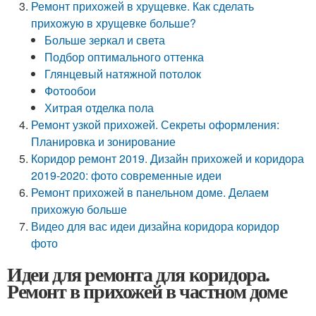
Ремонт прихожей в хрущевке. Как сделать
прихожую в хрущевке больше?
Больше зеркал и света
Подбор оптимального оттенка
Глянцевый натяжной потолок
Фотообои
Хитрая отделка пола
Ремонт узкой прихожей. Секреты оформления:
Планировка и зонирование
Коридор ремонт 2019. Дизайн прихожей и коридора
2019-2020: фото современные идеи
Ремонт прихожей в панельном доме. Делаем
прихожую больше
Видео для вас идеи дизайна коридора коридор
фото
Идеи для ремонта для коридора.
Ремонт в прихожей в частном доме