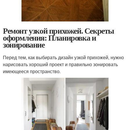
Ремонт узкой прихожей. Секреты
оформления: Планировка и
зонирование
Перед тем, как выбирать дизайн узкой прихожей, нужно
нарисовать хороший проект и правильно зонировать
имеющееся пространство.