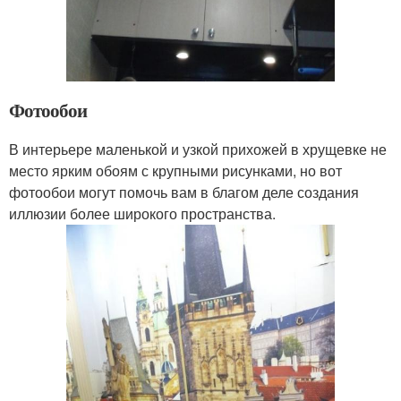
Фотообои
В интерьере маленькой и узкой прихожей в хрущевке не
место ярким обоям с крупными рисунками, но вот
фотообои могут помочь вам в благом деле создания
иллюзии более широкого пространства.