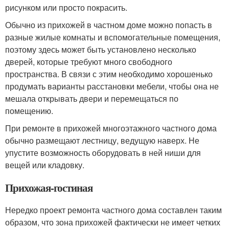
рисунком или просто покрасить.
Обычно из прихожей в частном доме можно попасть в
разные жилые комнаты и вспомогательные помещения,
поэтому здесь может быть установлено несколько
дверей, которые требуют много свободного
пространства. В связи с этим необходимо хорошенько
продумать варианты расстановки мебели, чтобы она не
мешала открывать двери и перемещаться по
помещению.
При ремонте в прихожей многоэтажного частного дома
обычно размещают лестницу, ведущую наверх. Не
упустите возможность оборудовать в ней ниши для
вещей или кладовку.
Прихожая-гостиная
Нередко проект ремонта частного дома составлен таким
образом, что зона прихожей фактически не имеет четких