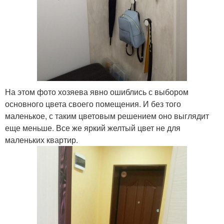
На этом фото хозяева явно ошиблись с выбором
основного цвета своего помещения. И без того
маленькое, с таким цветовым решением оно выглядит
еще меньше. Все же яркий желтый цвет не для
маленьких квартир.