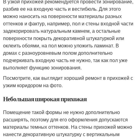
В узкой прихожей рекомендуется провести зонирование,
разбив ее на входную часть и вестибюль. Для этого
можно наносить на поверхности материалы разных
оттенков и фактур, например, пол и стены входной части
задекорировать натуральным камнем, а остальные
поверхности покрыть декоративной штукатуркой или
оклеить обоями, на пол можно уложить ламинат. В
домах с разноуровневым полом дополнительно
подчеркивать входную часть не нужно, так как пол уже
выполняет функцию зонирования.
Посмотрите, как выглядит хороший ремонт в прихожей с
узким коридором на фото.
Небольшая широкая прихожая
Помещение такой формы не нужно дополнительно
расширять, поэтому для его оформления допускаются
материалы темных оттенков. На стены прихожей можно
нанести декоративную штукатурку с вертикальным