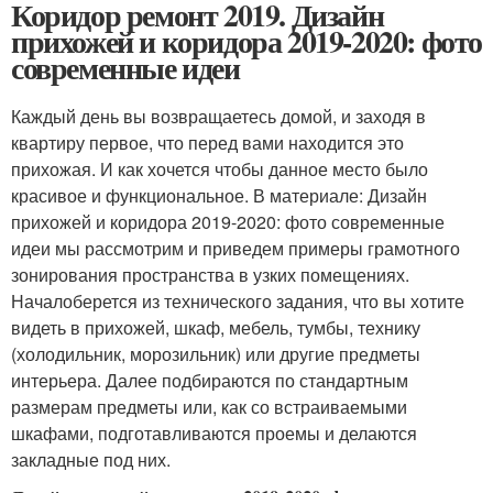
Коридор ремонт 2019. Дизайн
прихожей и коридора 2019-2020: фото
современные идеи
Каждый день вы возвращаетесь домой, и заходя в
квартиру первое, что перед вами находится это
прихожая. И как хочется чтобы данное место было
красивое и функциональное. В материале: Дизайн
прихожей и коридора 2019-2020: фото современные
идеи мы рассмотрим и приведем примеры грамотного
зонирования пространства в узких помещениях.
Началоберется из технического задания, что вы хотите
видеть в прихожей, шкаф, мебель, тумбы, технику
(холодильник, морозильник) или другие предметы
интерьера. Далее подбираются по стандартным
размерам предметы или, как со встраиваемыми
шкафами, подготавливаются проемы и делаются
закладные под них.