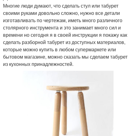
Многие люди думают, что сделать стул или табурет
своими руками довольно сложно, нужно все детали
изготавливать по чертежам, иметь много различного
столярного инструмента и это занимает много сил и
времени но сегодня я в своей инструкции я покажу как
сделать разборной табурет из доступных материалов,
которые можно купить в любом супермаркете или
бытовом магазине, можно сказать мы сделаем табурет
из кухонных принадлежностей.