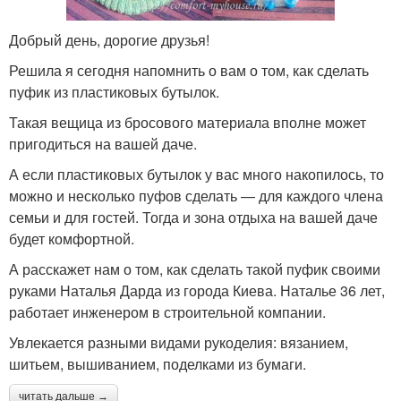
Добрый день, дорогие друзья!
Решила я сегодня напомнить о вам о том, как сделать
пуфик из пластиковых бутылок.
Такая вещица из бросового материала вполне может
пригодиться на вашей даче.
А если пластиковых бутылок у вас много накопилось, то
можно и несколько пуфов сделать — для каждого члена
семьи и для гостей. Тогда и зона отдыха на вашей даче
будет комфортной.
А расскажет нам о том, как сделать такой пуфик своими
руками Наталья Дарда из города Киева. Наталье 36 лет,
работает инженером в строительной компании.
Увлекается разными видами рукоделия: вязанием,
шитьем, вышиванием, поделками из бумаги.
читать дальше →