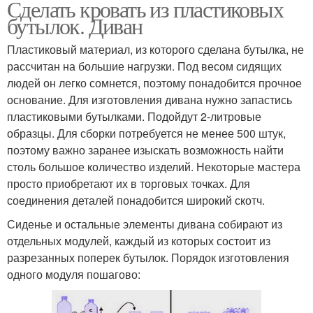
Сделать кровать из пластиковых
бутылок. Диван
Пластиковый материал, из которого сделана бутылка, не
рассчитан на большие нагрузки. Под весом сидящих
людей он легко сомнется, поэтому понадобится прочное
основание. Для изготовления дивана нужно запастись
пластиковыми бутылками. Подойдут 2-литровые
образцы. Для сборки потребуется не менее 500 штук,
поэтому важно заранее изыскать возможность найти
столь большое количество изделий. Некоторые мастера
просто приобретают их в торговых точках. Для
соединения деталей понадобится широкий скотч.
Сиденье и остальные элементы дивана собирают из
отдельных модулей, каждый из которых состоит из
разрезанных поперек бутылок. Порядок изготовления
одного модуля пошагово: