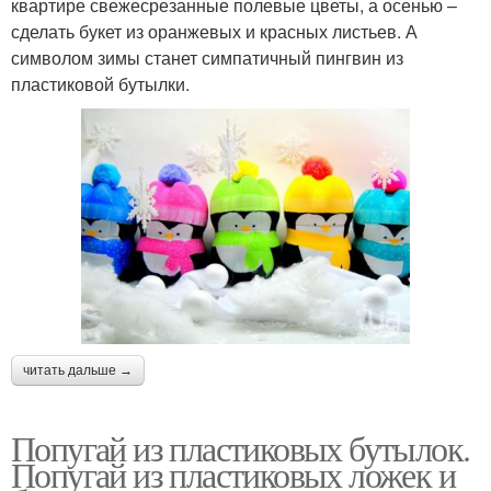
квартире свежесрезанные полевые цветы, а осенью –
сделать букет из оранжевых и красных листьев. А
символом зимы станет симпатичный пингвин из
пластиковой бутылки.
читать дальше →
Попугай из пластиковых бутылок.
Попугай из пластиковых ложек и