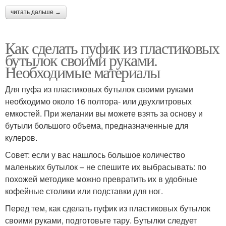
читать дальше →
Как сделать пуфик из пластиковых
бутылок своими руками.
Необходимые материалы
Для пуфа из пластиковых бутылок своими руками
необходимо около 16 полтора- или двухлитровых
емкостей. При желании вы можете взять за основу и
бутыли большого объема, предназначенные для
кулеров.
Совет: если у вас нашлось большое количество
маленьких бутылок – не спешите их выбрасывать: по
похожей методике можно превратить их в удобные
кофейные столики или подставки для ног.
Перед тем, как сделать пуфик из пластиковых бутылок
своими руками, подготовьте тару. Бутылки следует