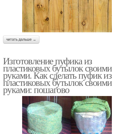
читать дальше →
Изготовление пуфика из
пластиковых бутылок своими
руками. Как сделать пуфик из
пластиковых бутылок своими
руками: пошагово