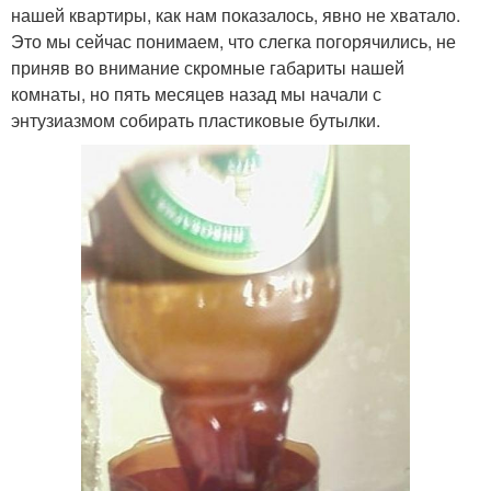
нашей квартиры, как нам показалось, явно не хватало.
Это мы сейчас понимаем, что слегка погорячились, не
приняв во внимание скромные габариты нашей
комнаты, но пять месяцев назад мы начали с
энтузиазмом собирать пластиковые бутылки.