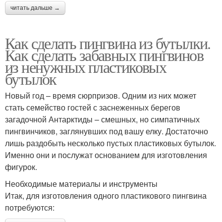
читать дальше →
Как сделать пингвина из бутылки.
Как сделать забавных пингвинов
из ненужных пластиковых
бутылок
Новый год – время сюрпризов. Одним из них может
стать семейство гостей с заснеженных берегов
загадочной Антарктиды – смешных, но симпатичных
пингвинчиков, заглянувших под вашу елку. Достаточно
лишь раздобыть несколько пустых пластиковых бутылок.
Именно они и послужат основанием для изготовления
фигурок.
Необходимые материалы и инструменты
Итак, для изготовления одного пластикового пингвина
потребуются: