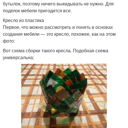
бутылок, поэтому ничего выкидывать не нужно. Для
поделок мебели пригодится все.
Кресло из пластика
Первое, что можно рассмотреть и понять в основах
создания мебели — это кресло, похожее, как на этом
фото:
Вот схема сборки такого кресла. Подобная схема
универсальна: