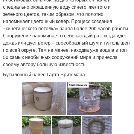
специально окрашенную воду синего, жёлтого и
зелёного цветов, таким образом, что полотно
напоминает цветочный ковёр. Процесс создания
«кинетического потолка» занял более 200 часов работы.
Сооружение напоминает о себе каждый раз, когда идёт
дождь или дует ветер – своеобразный шум и гул слышен
по всей округе. Тем не менее, находка уже вошла в топ
50 самых необычных сооружений мира и принесла
своему автору большую известность.
Бутылочный навес Гарта Бритсмана