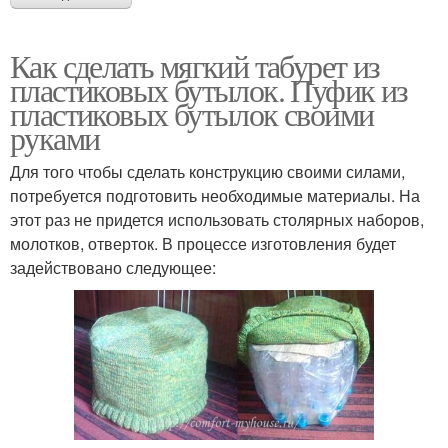
Как сделать мягкий табурет из
пластиковых бутылок. Пуфик из
пластиковых бутылок своими
руками
Для того чтобы сделать конструкцию своими силами,
потребуется подготовить необходимые материалы. На
этот раз не придется использовать столярных наборов,
молотков, отверток. В процессе изготовления будет
задействовано следующее: