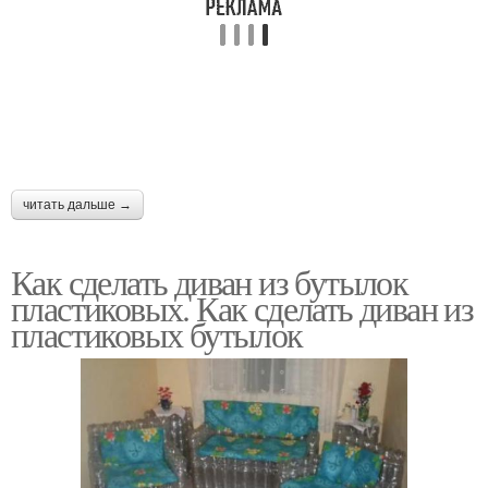
читать дальше →
Как сделать диван из бутылок
пластиковых. Как сделать диван из
пластиковых бутылок