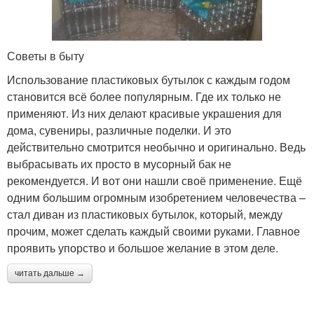
Советы в быту
Использование пластиковых бутылок с каждым годом
становится всё более популярным. Где их только не
применяют. Из них делают красивые украшения для
дома, сувениры, различные поделки. И это
действительно смотрится необычно и оригинально. Ведь
выбрасывать их просто в мусорный бак не
рекомендуется. И вот они нашли своё применение. Ещё
одним большим огромным изобретением человечества –
стал диван из пластиковых бутылок, который, между
прочим, может сделать каждый своими руками. Главное
проявить упорство и большое желание в этом деле.
читать дальше →