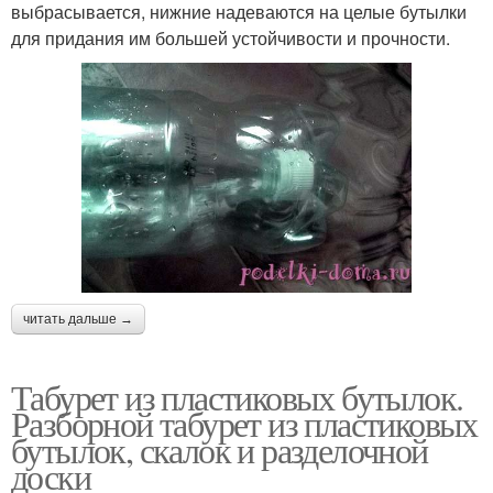
выбрасывается, нижние надеваются на целые бутылки
для придания им большей устойчивости и прочности.
читать дальше →
Табурет из пластиковых бутылок.
Разборной табурет из пластиковых
бутылок, скалок и разделочной
доски