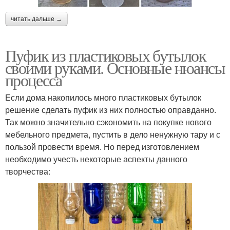
читать дальше →
Пуфик из пластиковых бутылок
своими руками. Основные нюансы
процесса
Если дома накопилось много пластиковых бутылок
решение сделать пуфик из них полностью оправданно.
Так можно значительно сэкономить на покупке нового
мебельного предмета, пустить в дело ненужную тару и с
пользой провести время. Но перед изготовлением
необходимо учесть некоторые аспекты данного
творчества: