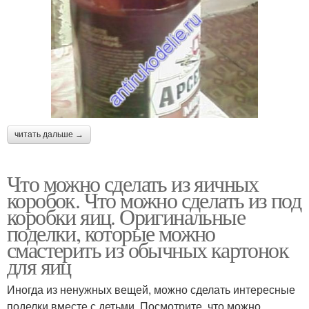
читать дальше →
Что можно сделать из яичных
коробок. Что можно сделать из под
коробки яиц. Оригинальные
поделки, которые можно
смастерить из обычных картонок
для яиц
Иногда из ненужных вещей, можно сделать интересные
поделки вместе с детьми. Посмотрите, что можно