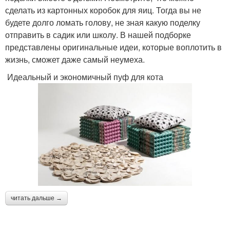
сделать из картонных коробок для яиц. Тогда вы не
будете долго ломать голову, не зная какую поделку
отправить в садик или школу. В нашей подборке
представлены оригинальные идеи, которые воплотить в
жизнь, сможет даже самый неумеха.
Идеальный и экономичный пуф для кота
читать дальше →