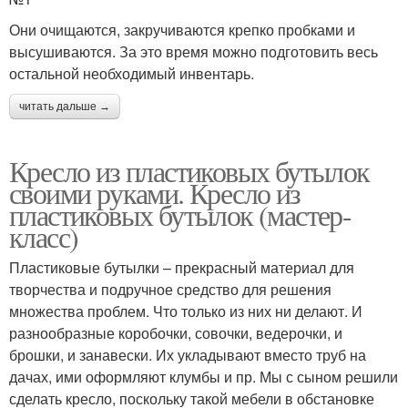
Они очищаются, закручиваются крепко пробками и
высушиваются. За это время можно подготовить весь
остальной необходимый инвентарь.
читать дальше →
Кресло из пластиковых бутылок
своими руками. Кресло из
пластиковых бутылок (мастер-
класс)
Пластиковые бутылки – прекрасный материал для
творчества и подручное средство для решения
множества проблем. Что только из них ни делают. И
разнообразные коробочки, совочки, ведерочки, и
брошки, и занавески. Их укладывают вместо труб на
дачах, ими оформляют клумбы и пр. Мы с сыном решили
сделать кресло, поскольку такой мебели в обстановке