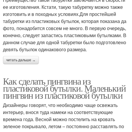
ее изготовления. Кстати, такую табуретку можно также
изготовить и в походных условиях.Для простейшей
табуретки из пластиковых бутылок, которая показана да
фото, понадобится совсем не много. В первую очередь,
конечно, следует запастись пластиковыми бутылками. В
данном случае для одной табуретки было подготовлено
девять бутылок одинакового размера.
читать дальше →
Как сделать пингвина из
пластиковой бутылки. Маленький
пингвин из пластиковой бутылки
Дизайнеры говорят, что необходимо чаще освежать
интерьер, внося туда намеки на соответствующие
времена года. Весной можно постелить на кровать
зеленое покрывало, летом – постоянно расставлять по