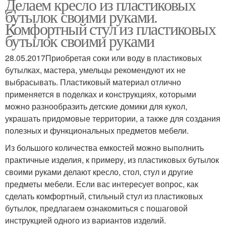
Делаем кресло из пластиковых
бутылок своими руками.
Комфортный стул из пластиковых
бутылок своими руками
28.05.2017Приобретая соки или воду в пластиковых
бутылках, мастера, умельцы рекомендуют их не
выбрасывать. Пластиковый материал отлично
применяется в поделках и конструкциях, которыми
можно разнообразить детские домики для кукол,
украшать придомовые территории, а также для создания
полезных и функциональных предметов мебели.
Из большого количества емкостей можно выполнить
практичные изделия, к примеру, из пластиковых бутылок
своими руками делают кресло, стол, стул и другие
предметы мебели. Если вас интересует вопрос, как
сделать комфортный, стильный стул из пластиковых
бутылок, предлагаем ознакомиться с пошаговой
инструкцией одного из вариантов изделий.