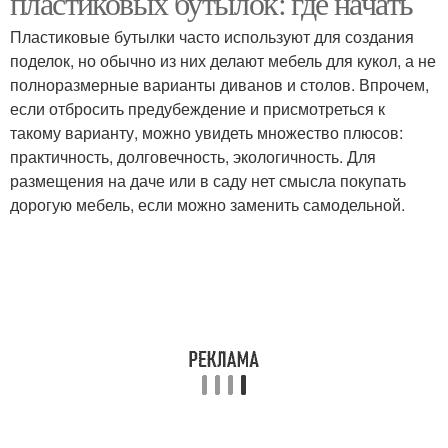
пластиковых бутылок: где начать
Пластиковые бутылки часто используют для создания
поделок, но обычно из них делают мебель для кукол, а не
полноразмерные варианты диванов и столов. Впрочем,
если отбросить предубеждение и присмотреться к
такому варианту, можно увидеть множество плюсов:
практичность, долговечность, экологичность. Для
размещения на даче или в саду нет смысла покупать
дорогую мебель, если можно заменить самодельной.