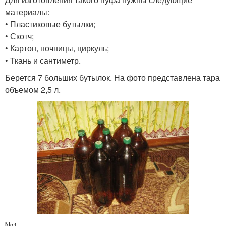
материалы:
• Пластиковые бутылки;
• Скотч;
• Картон, ночницы, циркуль;
• Ткань и сантиметр.
Берется 7 больших бутылок. На фото представлена тара
объемом 2,5 л.
№1