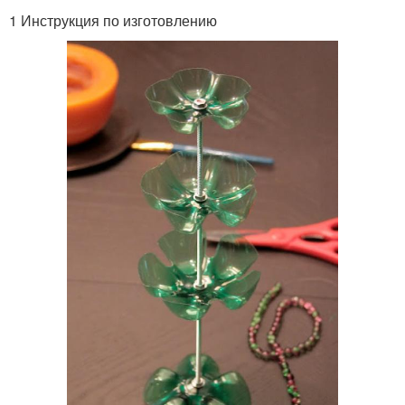
1 Инструкция по изготовлению