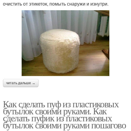
очистить от этикеток, помыть снаружи и изнутри.
читать дальше →
Как сделать пуф из пластиковых
бутылок своими руками. Как
сделать пуфик из пластиковых
бутылок своими руками пошагово