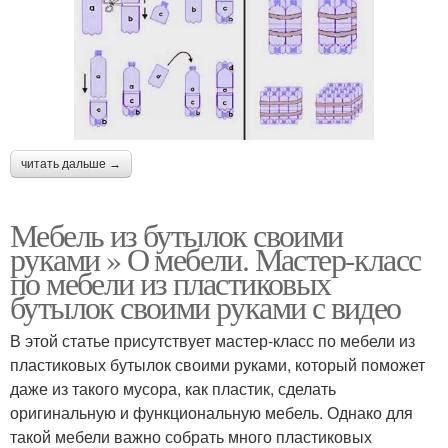
читать дальше →
Мебель из бутылок своими
руками » О мебели. Мастер-класс
по мебели из пластиковых
бутылок своими руками с видео
В этой статье присутствует мастер-класс по мебели из
пластиковых бутылок своими руками, который поможет
даже из такого мусора, как пластик, сделать
оригинальную и функциональную мебель. Однако для
такой мебели важно собрать много пластиковых