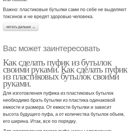
Важно: пластиковые бутылки сами по себе не выделяют
токсинов и не вредят здоровью человека.
читать дальше →
Вас может заинтересовать
Как сделать пуфик из бутылок
своими руками. Как сделать пуфик
из пластиковых бутылок своими
руками.
Для изготовления пуфика из пластиковых бутылок
необходимо брать бутылки из пластика одинаковой
емкости и размера. От емкости бутылки и зависит
высота будущего пуфа, а от количества бутылок объем,
его ширина. Итак, все по порядку.
Для изготовления такого пуфа нужны следующие