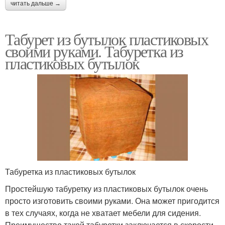
читать дальше →
Табурет из бутылок пластиковых
своими руками. Табуретка из
пластиковых бутылок
Табуретка из пластиковых бутылок
Простейшую табуретку из пластиковых бутылок очень
просто изготовить своими руками. Она может пригодится
в тех случаях, когда не хватает мебели для сидения.
Преимущество такой табуретки заключается в скорости