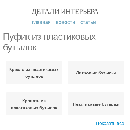
ДЕТАЛИ ИНТЕРЬЕРА
главная
новости
статьи
Пуфик из пластиковых
бутылок
Кресло из пластиковых
Литровые бутылки
бутылок
Кровать из
Пластиковые бутылки
пластиковых бутылок
Показать все