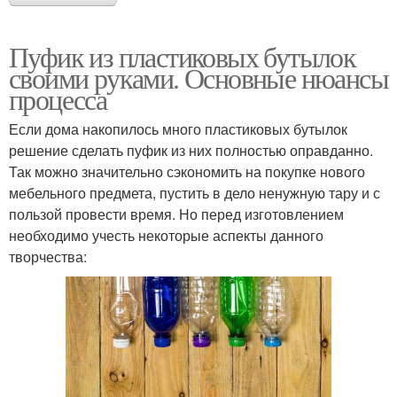
Пуфик из пластиковых бутылок
своими руками. Основные нюансы
процесса
Если дома накопилось много пластиковых бутылок
решение сделать пуфик из них полностью оправданно.
Так можно значительно сэкономить на покупке нового
мебельного предмета, пустить в дело ненужную тару и с
пользой провести время. Но перед изготовлением
необходимо учесть некоторые аспекты данного
творчества: