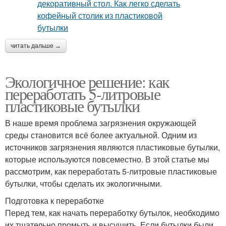
читать дальше →
Экологичное решение: как
переработать 5-литровые
пластиковые бутылки
В наше время проблема загрязнения окружающей
среды становится всё более актуальной. Одним из
источников загрязнения являются пластиковые бутылки,
которые используются повсеместно. В этой статье мы
рассмотрим, как переработать 5-литровые пластиковые
бутылки, чтобы сделать их экологичными.
Подготовка к переработке
Перед тем, как начать переработку бутылок, необходимо
их тщательно промыть и высушить. Если бутылки были