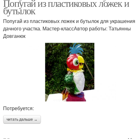
Попугай из пластиковых ложек и
бутылок
Попугай из пластиковых ложек и бутылок для украшения
дачного участка. Мастер-классАвтор работы: Татьянны
Довганюк
Потребуется:
читать дальше →