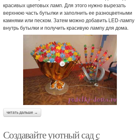
красивых цветовых ламп. Для этого нужно вырезать
верхнюю часть бутылки и заполнить ее разноцветными
камнями или песком. Затем можно добавить LED-лампу
внутрь бутылки и получить красивую лампу для дома.
читать дальше →
Создавайте уютный сад с