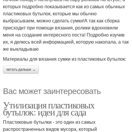
которых подробно показывается как из самых обычных
пластиковых бутылок, которые мы обычно
выбрасываем, можно сделать сумки!А так как сборка
присходит при помощи вязания, ролики вдохновили
меня на создание интересного поста! Подробно изучив
их, я делюсь всей информацией, которую накопала, а так
же выкладываю
Материалы для вязания сумки из пластиковых бутылок:
читать дальше →
Вас может заинтересовать
Утилизация пластиковых
бутылок: идеи для сада
Пластиковые бутылки - это один из самых
распространенных видов мусора, который