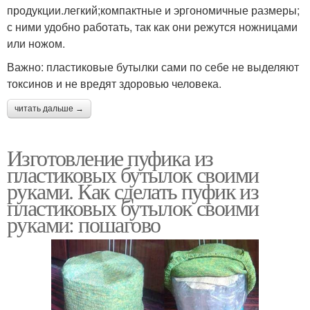
продукции.легкий;компактные и эргономичные размеры;
с ними удобно работать, так как они режутся ножницами
или ножом.
Важно: пластиковые бутылки сами по себе не выделяют
токсинов и не вредят здоровью человека.
читать дальше →
Изготовление пуфика из
пластиковых бутылок своими
руками. Как сделать пуфик из
пластиковых бутылок своими
руками: пошагово