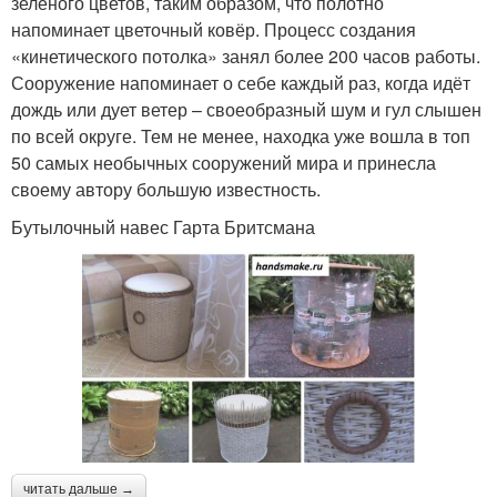
зелёного цветов, таким образом, что полотно
напоминает цветочный ковёр. Процесс создания
«кинетического потолка» занял более 200 часов работы.
Сооружение напоминает о себе каждый раз, когда идёт
дождь или дует ветер – своеобразный шум и гул слышен
по всей округе. Тем не менее, находка уже вошла в топ
50 самых необычных сооружений мира и принесла
своему автору большую известность.
Бутылочный навес Гарта Бритсмана
читать дальше →