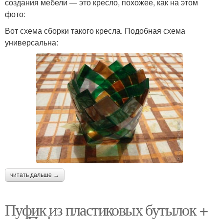
создания мебели — это кресло, похожее, как на этом
фото:
Вот схема сборки такого кресла. Подобная схема
универсальна:
читать дальше →
Пуфик из пластиковых бутылок +