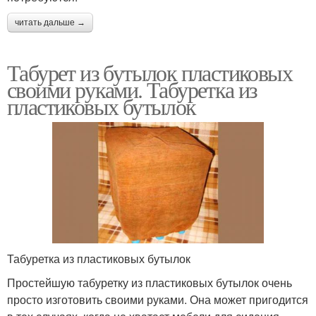
читать дальше →
Табурет из бутылок пластиковых
своими руками. Табуретка из
пластиковых бутылок
Табуретка из пластиковых бутылок
Простейшую табуретку из пластиковых бутылок очень
просто изготовить своими руками. Она может пригодится