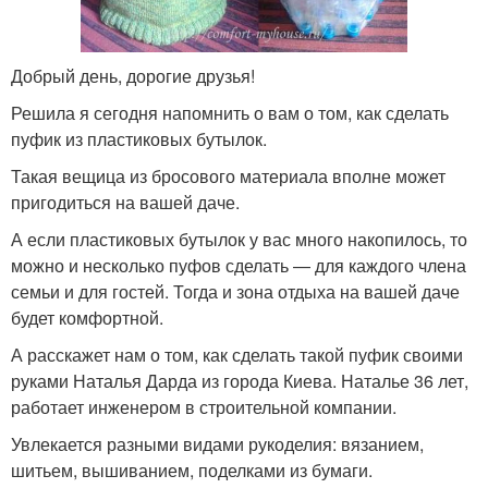
Добрый день, дорогие друзья!
Решила я сегодня напомнить о вам о том, как сделать
пуфик из пластиковых бутылок.
Такая вещица из бросового материала вполне может
пригодиться на вашей даче.
А если пластиковых бутылок у вас много накопилось, то
можно и несколько пуфов сделать — для каждого члена
семьи и для гостей. Тогда и зона отдыха на вашей даче
будет комфортной.
А расскажет нам о том, как сделать такой пуфик своими
руками Наталья Дарда из города Киева. Наталье 36 лет,
работает инженером в строительной компании.
Увлекается разными видами рукоделия: вязанием,
шитьем, вышиванием, поделками из бумаги.