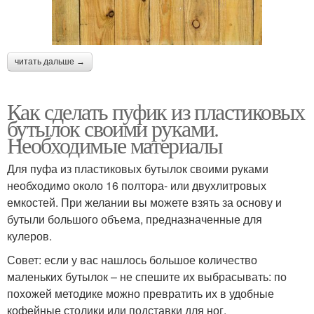
читать дальше →
Как сделать пуфик из пластиковых
бутылок своими руками.
Необходимые материалы
Для пуфа из пластиковых бутылок своими руками
необходимо около 16 полтора- или двухлитровых
емкостей. При желании вы можете взять за основу и
бутыли большого объема, предназначенные для
кулеров.
Совет: если у вас нашлось большое количество
маленьких бутылок – не спешите их выбрасывать: по
похожей методике можно превратить их в удобные
кофейные столики или подставки для ног.