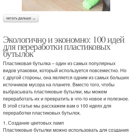
читать дальше →
Экологично и экономно: 100 идей
для переработки пластиковых
бутылок
Пластиковая бутылка – один из самых популярных
видов упаковки, который используется повсеместно. Но
с другой стороны, она является одним из самых больших
источников мусора на планете. Вместо того, чтобы
выбрасывать пластиковые бутылки, мы можем
переработать их и превратить в что-то новое и полезное.
В этой статье мы расскажем вам о 100 идеях для
переработки пластиковых бутылок.
1. Создание цветовых ламп
Пластиковые бутылки можно использовать для создания