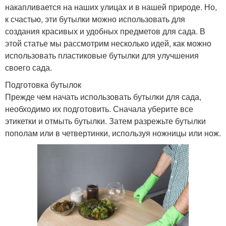
накапливается на наших улицах и в нашей природе. Но,
к счастью, эти бутылки можно использовать для
создания красивых и удобных предметов для сада. В
этой статье мы рассмотрим несколько идей, как можно
использовать пластиковые бутылки для улучшения
своего сада.
Подготовка бутылок
Прежде чем начать использовать бутылки для сада,
необходимо их подготовить. Сначала уберите все
этикетки и отмыть бутылки. Затем разрежьте бутылки
пополам или в четвертинки, используя ножницы или нож.