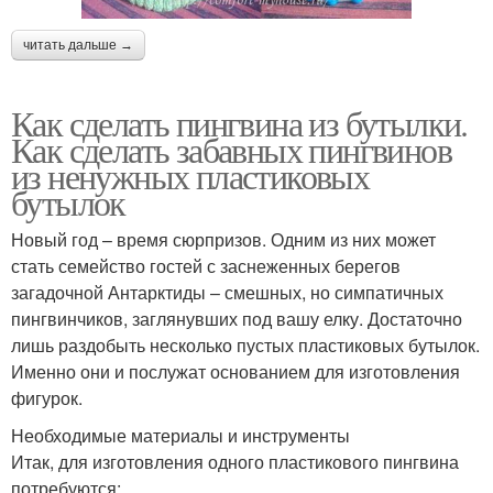
читать дальше →
Как сделать пингвина из бутылки.
Как сделать забавных пингвинов
из ненужных пластиковых
бутылок
Новый год – время сюрпризов. Одним из них может
стать семейство гостей с заснеженных берегов
загадочной Антарктиды – смешных, но симпатичных
пингвинчиков, заглянувших под вашу елку. Достаточно
лишь раздобыть несколько пустых пластиковых бутылок.
Именно они и послужат основанием для изготовления
фигурок.
Необходимые материалы и инструменты
Итак, для изготовления одного пластикового пингвина
потребуются: