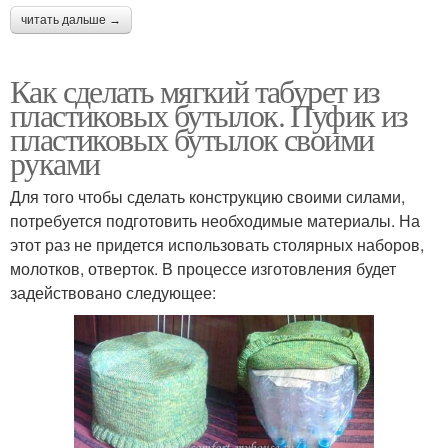
читать дальше →
Как сделать мягкий табурет из
пластиковых бутылок. Пуфик из
пластиковых бутылок своими
руками
Для того чтобы сделать конструкцию своими силами,
потребуется подготовить необходимые материалы. На
этот раз не придется использовать столярных наборов,
молотков, отверток. В процессе изготовления будет
задействовано следующее: