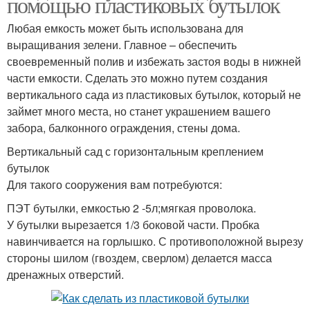
помощью пластиковых бутылок
Любая емкость может быть использована для
выращивания зелени. Главное – обеспечить
своевременный полив и избежать застоя воды в нижней
части емкости. Сделать это можно путем создания
вертикального сада из пластиковых бутылок, который не
займет много места, но станет украшением вашего
забора, балконного ограждения, стены дома.
Вертикальный сад с горизонтальным креплением
бутылок
Для такого сооружения вам потребуются:
ПЭТ бутылки, емкостью 2 -5л;мягкая проволока.
У бутылки вырезается 1/3 боковой части. Пробка
навинчивается на горлышко. С противоположной вырезу
стороны шилом (гвоздем, сверлом) делается масса
дренажных отверстий.