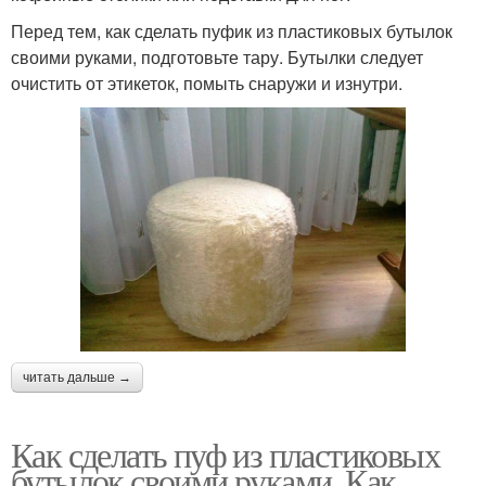
Перед тем, как сделать пуфик из пластиковых бутылок
своими руками, подготовьте тару. Бутылки следует
очистить от этикеток, помыть снаружи и изнутри.
читать дальше →
Как сделать пуф из пластиковых
бутылок своими руками. Как