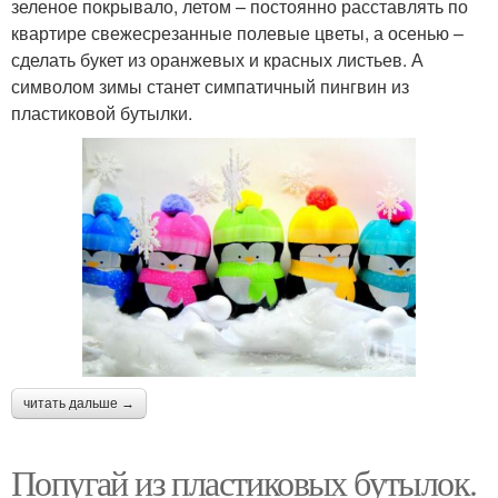
зеленое покрывало, летом – постоянно расставлять по
квартире свежесрезанные полевые цветы, а осенью –
сделать букет из оранжевых и красных листьев. А
символом зимы станет симпатичный пингвин из
пластиковой бутылки.
читать дальше →
Попугай из пластиковых бутылок.