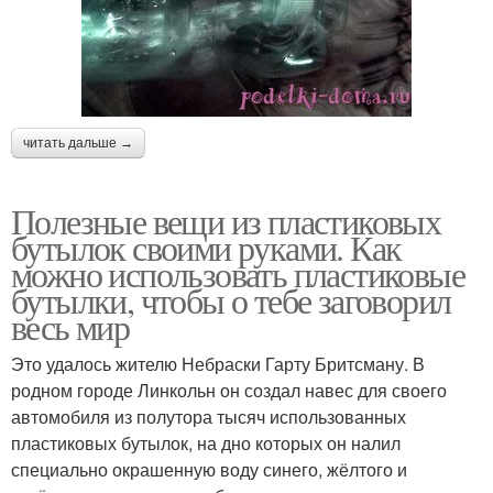
читать дальше →
Полезные вещи из пластиковых
бутылок своими руками. Как
можно использовать пластиковые
бутылки, чтобы о тебе заговорил
весь мир
Это удалось жителю Небраски Гарту Бритсману. В
родном городе Линкольн он создал навес для своего
автомобиля из полутора тысяч использованных
пластиковых бутылок, на дно которых он налил
специально окрашенную воду синего, жёлтого и