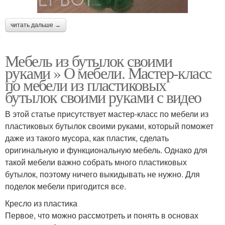
читать дальше →
Мебель из бутылок своими
руками » О мебели. Мастер-класс
по мебели из пластиковых
бутылок своими руками с видео
В этой статье присутствует мастер-класс по мебели из
пластиковых бутылок своими руками, который поможет
даже из такого мусора, как пластик, сделать
оригинальную и функциональную мебель. Однако для
такой мебели важно собрать много пластиковых
бутылок, поэтому ничего выкидывать не нужно. Для
поделок мебели пригодится все.
Кресло из пластика
Первое, что можно рассмотреть и понять в основах