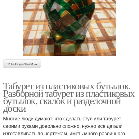
читать дальше →
Табурет из пластиковых бутылок.
Разборной табурет из пластиковых
бутылок, скалок и разделочной
доски
Многие люди думают, что сделать стул или табурет
своими руками довольно сложно, нужно все детали
изготавливать по чертежам, иметь много различного