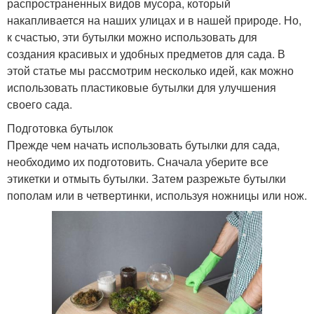
распространенных видов мусора, который
накапливается на наших улицах и в нашей природе. Но,
к счастью, эти бутылки можно использовать для
создания красивых и удобных предметов для сада. В
этой статье мы рассмотрим несколько идей, как можно
использовать пластиковые бутылки для улучшения
своего сада.
Подготовка бутылок
Прежде чем начать использовать бутылки для сада,
необходимо их подготовить. Сначала уберите все
этикетки и отмыть бутылки. Затем разрежьте бутылки
пополам или в четвертинки, используя ножницы или нож.