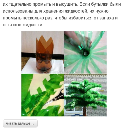
их тщательно промыть и высушить. Если бутылки были
использованы для хранения жидкостей, их нужно
промыть несколько раз, чтобы избавиться от запаха и
остатков жидкости.
читать дальше →