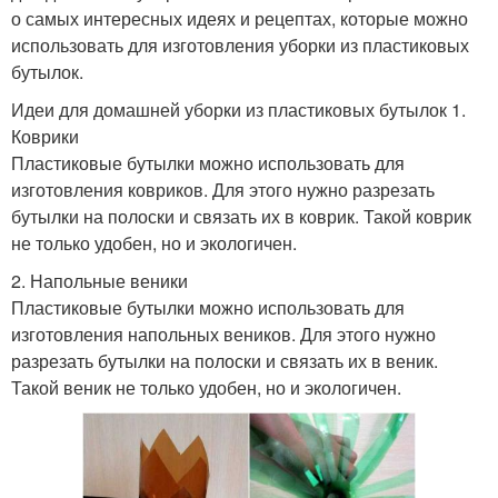
о самых интересных идеях и рецептах, которые можно
использовать для изготовления уборки из пластиковых
бутылок.
Идеи для домашней уборки из пластиковых бутылок 1.
Коврики
Пластиковые бутылки можно использовать для
изготовления ковриков. Для этого нужно разрезать
бутылки на полоски и связать их в коврик. Такой коврик
не только удобен, но и экологичен.
2. Напольные веники
Пластиковые бутылки можно использовать для
изготовления напольных веников. Для этого нужно
разрезать бутылки на полоски и связать их в веник.
Такой веник не только удобен, но и экологичен.