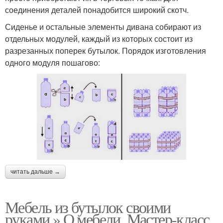
соединения деталей понадобится широкий скотч.
Сиденье и остальные элементы дивана собирают из
отдельных модулей, каждый из которых состоит из
разрезанных поперек бутылок. Порядок изготовления
одного модуля пошагово:
читать дальше →
Мебель из бутылок своими
руками » О мебели. Мастер-класс