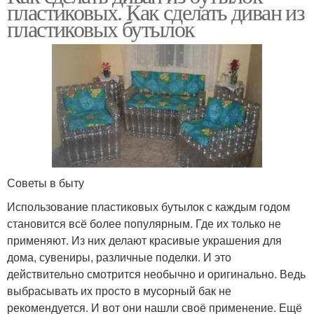
пластиковых. Как сделать диван из
пластиковых бутылок
Советы в быту
Использование пластиковых бутылок с каждым годом
становится всё более популярным. Где их только не
применяют. Из них делают красивые украшения для
дома, сувениры, различные поделки. И это
действительно смотрится необычно и оригинально. Ведь
выбрасывать их просто в мусорный бак не
рекомендуется. И вот они нашли своё применение. Ещё