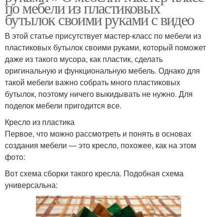
по мебели из пластиковых
бутылок своими руками с видео
В этой статье присутствует мастер-класс по мебели из
пластиковых бутылок своими руками, который поможет
даже из такого мусора, как пластик, сделать
оригинальную и функциональную мебель. Однако для
такой мебели важно собрать много пластиковых
бутылок, поэтому ничего выкидывать не нужно. Для
поделок мебели пригодится все.
Кресло из пластика
Первое, что можно рассмотреть и понять в основах
создания мебели — это кресло, похожее, как на этом
фото:
Вот схема сборки такого кресла. Подобная схема
универсальна: