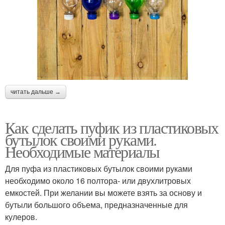
читать дальше →
Как сделать пуфик из пластиковых
бутылок своими руками.
Необходимые материалы
Для пуфа из пластиковых бутылок своими руками
необходимо около 16 полтора- или двухлитровых
емкостей. При желании вы можете взять за основу и
бутыли большого объема, предназначенные для
кулеров.