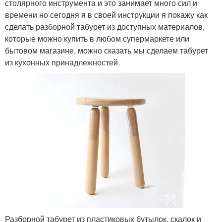
столярного инструмента и это занимает много сил и
времени но сегодня я в своей инструкции я покажу как
сделать разборной табурет из доступных материалов,
которые можно купить в любом супермаркете или
бытовом магазине, можно сказать мы сделаем табурет
из кухонных принадлежностей.
Разборной табурет из пластиковых бутылок, скалок и