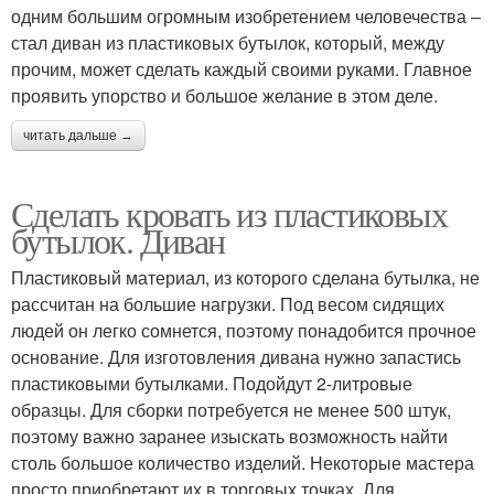
одним большим огромным изобретением человечества –
стал диван из пластиковых бутылок, который, между
прочим, может сделать каждый своими руками. Главное
проявить упорство и большое желание в этом деле.
читать дальше →
Сделать кровать из пластиковых
бутылок. Диван
Пластиковый материал, из которого сделана бутылка, не
рассчитан на большие нагрузки. Под весом сидящих
людей он легко сомнется, поэтому понадобится прочное
основание. Для изготовления дивана нужно запастись
пластиковыми бутылками. Подойдут 2-литровые
образцы. Для сборки потребуется не менее 500 штук,
поэтому важно заранее изыскать возможность найти
столь большое количество изделий. Некоторые мастера
просто приобретают их в торговых точках. Для