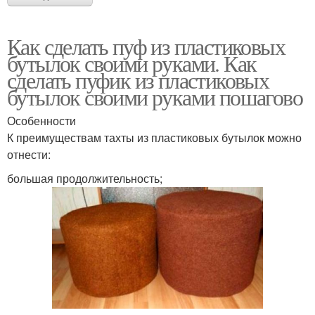
Как сделать пуф из пластиковых
бутылок своими руками. Как
сделать пуфик из пластиковых
бутылок своими руками пошагово
Особенности
К преимуществам тахты из пластиковых бутылок можно
отнести:
большая продолжительность;