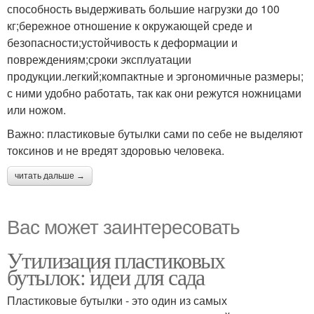
способность выдерживать большие нагрузки до 100
кг;бережное отношение к окружающей среде и
безопасности;устойчивость к деформации и
повреждениям;сроки эксплуатации
продукции.легкий;компактные и эргономичные размеры;
с ними удобно работать, так как они режутся ножницами
или ножом.
Важно: пластиковые бутылки сами по себе не выделяют
токсинов и не вредят здоровью человека.
читать дальше →
Вас может заинтересовать
Утилизация пластиковых
бутылок: идеи для сада
Пластиковые бутылки - это один из самых