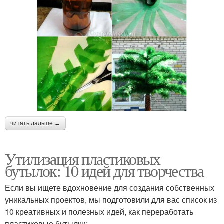
читать дальше →
Утилизация пластиковых
бутылок: 10 идей для творчества
Если вы ищете вдохновение для создания собственных
уникальных проектов, мы подготовили для вас список из
10 креативных и полезных идей, как переработать
пластиковые бутылки: