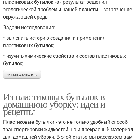
пластиковых бутылок как результат решения
экологической проблемы нашей планеты – загрязнение
окружающей среды
Задачи исследования:
• выяснить историю создания и применения
пластиковых бутылок;
• изучить химические свойства и состав пластиковых
бутылок;
читать дальше →
Из пластиковых бутылок в
домашнюю уборку: идеи и
рецепты
Пластиковые бутылки - это не только удобный способ
транспортировки жидкостей, но и прекрасный материал
для домашней уборки. В этой статье мы расскажем вам