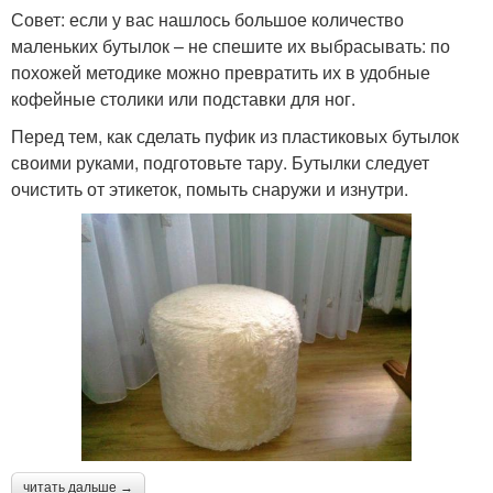
Совет: если у вас нашлось большое количество
маленьких бутылок – не спешите их выбрасывать: по
похожей методике можно превратить их в удобные
кофейные столики или подставки для ног.
Перед тем, как сделать пуфик из пластиковых бутылок
своими руками, подготовьте тару. Бутылки следует
очистить от этикеток, помыть снаружи и изнутри.
читать дальше →