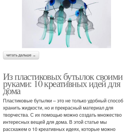
читать дальше →
Из пластиковых бутылок своими
руками: 10 креативных идей для
дома
Пластиковые бутылки – это не только удобный способ
хранить жидкости, но и прекрасный материал для
творчества. С их помощью можно создать множество
интересных вещей для дома. В этой статье мы
расскажем о 10 креативных идеях, которые можно