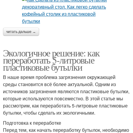
читать дальше →
Экологичное решение: как
переработать 5-литровые
пластиковые бутылки
В наше время проблема загрязнения окружающей
среды становится всё более актуальной. Одним из
источников загрязнения являются пластиковые бутылки,
которые используются повсеместно. В этой статье мы
рассмотрим, как переработать 5-литровые пластиковые
бутылки, чтобы сделать их экологичными.
Подготовка к переработке
Перед тем, как начать переработку бутылок, необходимо