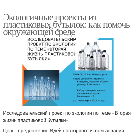
Экологичные проекты из
пластиковых бутылок: как помочь
окружающей среде
Исследовательский проект по экологии по теме «Вторая
жизнь пластиковой бутылки»
Цель : предложение Идей повторного использования