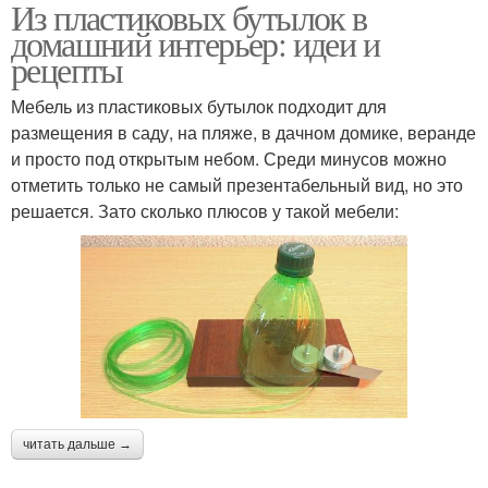
Из пластиковых бутылок в
домашний интерьер: идеи и
рецепты
Мебель из пластиковых бутылок подходит для
размещения в саду, на пляже, в дачном домике, веранде
и просто под открытым небом. Среди минусов можно
отметить только не самый презентабельный вид, но это
решается. Зато сколько плюсов у такой мебели:
читать дальше →