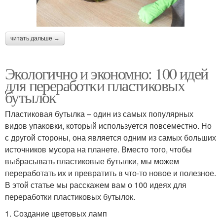
читать дальше →
Экологично и экономно: 100 идей
для переработки пластиковых
бутылок
Пластиковая бутылка – один из самых популярных
видов упаковки, который используется повсеместно. Но
с другой стороны, она является одним из самых больших
источников мусора на планете. Вместо того, чтобы
выбрасывать пластиковые бутылки, мы можем
переработать их и превратить в что-то новое и полезное.
В этой статье мы расскажем вам о 100 идеях для
переработки пластиковых бутылок.
1. Создание цветовых ламп