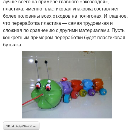
лучше всего на примере главного «экозлодея»,
пластика: именно пластиковая упаковка составляет
более половины всех отходов на полигонах. И главное,
что переработка пластика — самая трудоемкая и
сложная по сравнению с другими материалами. Пусть
конкретным примером переработки будет пластиковая
бутылка.
читать дальше →