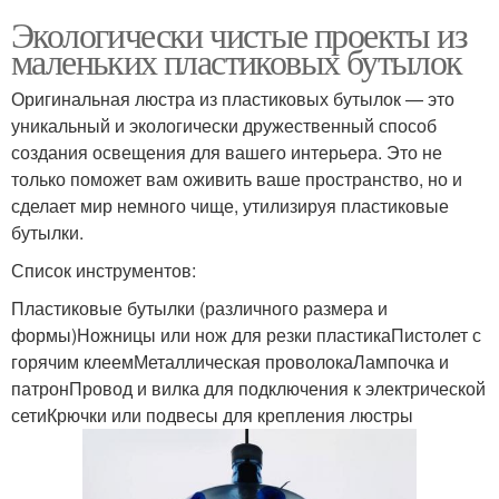
Экологически чистые проекты из
маленьких пластиковых бутылок
Оригинальная люстра из пластиковых бутылок — это
уникальный и экологически дружественный способ
создания освещения для вашего интерьера. Это не
только поможет вам оживить ваше пространство, но и
сделает мир немного чище, утилизируя пластиковые
бутылки.
Список инструментов:
Пластиковые бутылки (различного размера и
формы)Ножницы или нож для резки пластикаПистолет с
горячим клеемМеталлическая проволокаЛампочка и
патронПровод и вилка для подключения к электрической
сетиКрючки или подвесы для крепления люстры