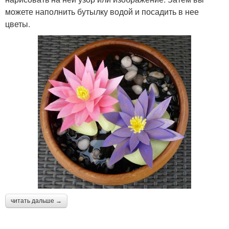
можете наполнить бутылку водой и посадить в нее
цветы.
читать дальше →