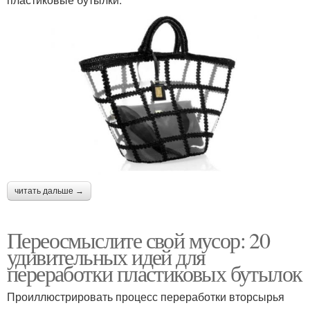
читать дальше →
Переосмыслите свой мусор: 20
удивительных идей для
переработки пластиковых бутылок
Проиллюстрировать процесс переработки вторсырья