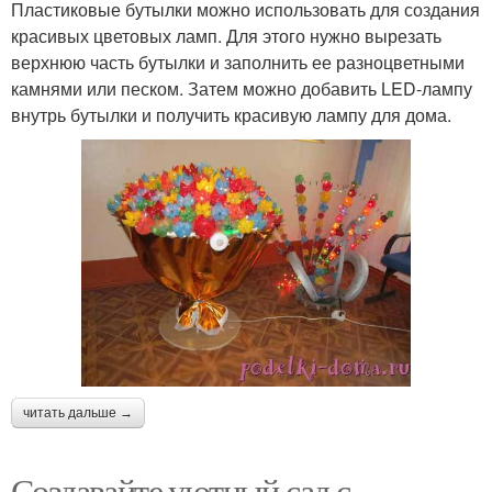
Пластиковые бутылки можно использовать для создания
красивых цветовых ламп. Для этого нужно вырезать
верхнюю часть бутылки и заполнить ее разноцветными
камнями или песком. Затем можно добавить LED-лампу
внутрь бутылки и получить красивую лампу для дома.
читать дальше →
Создавайте уютный сад с