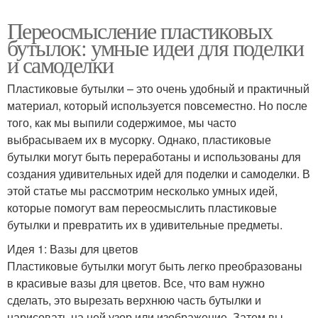
Переосмысление пластиковых
бутылок: умные идеи для поделки
и самоделки
Пластиковые бутылки – это очень удобный и практичный
материал, который используется повсеместно. Но после
того, как мы выпили содержимое, мы часто
выбрасываем их в мусорку. Однако, пластиковые
бутылки могут быть переработаны и использованы для
создания удивительных идей для поделки и самоделки. В
этой статье мы рассмотрим несколько умных идей,
которые помогут вам переосмыслить пластиковые
бутылки и превратить их в удивительные предметы.
Идея 1: Вазы для цветов
Пластиковые бутылки могут быть легко преобразованы
в красивые вазы для цветов. Все, что вам нужно
сделать, это вырезать верхнюю часть бутылки и
нарисовать на ней узор или изображение. Затем вы