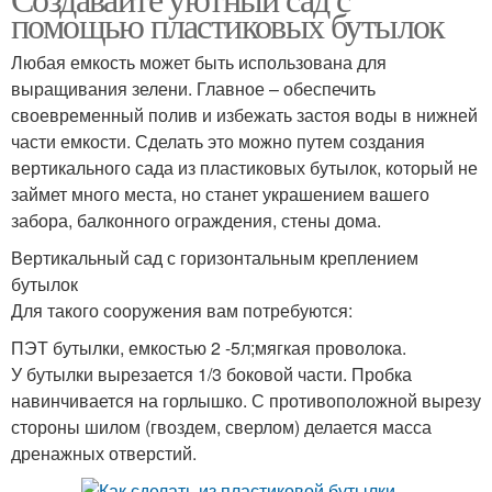
помощью пластиковых бутылок
Любая емкость может быть использована для
выращивания зелени. Главное – обеспечить
своевременный полив и избежать застоя воды в нижней
части емкости. Сделать это можно путем создания
вертикального сада из пластиковых бутылок, который не
займет много места, но станет украшением вашего
забора, балконного ограждения, стены дома.
Вертикальный сад с горизонтальным креплением
бутылок
Для такого сооружения вам потребуются:
ПЭТ бутылки, емкостью 2 -5л;мягкая проволока.
У бутылки вырезается 1/3 боковой части. Пробка
навинчивается на горлышко. С противоположной вырезу
стороны шилом (гвоздем, сверлом) делается масса
дренажных отверстий.