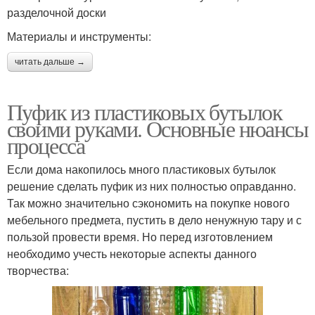
разделочной доски
Материалы и инструменты:
читать дальше →
Пуфик из пластиковых бутылок
своими руками. Основные нюансы
процесса
Если дома накопилось много пластиковых бутылок
решение сделать пуфик из них полностью оправданно.
Так можно значительно сэкономить на покупке нового
мебельного предмета, пустить в дело ненужную тару и с
пользой провести время. Но перед изготовлением
необходимо учесть некоторые аспекты данного
творчества: