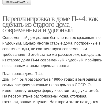
читать дальше →
Перепланировка в доме П-44: как
сделать из старого дома
современный и удобный
Современный дом должен быть не только красивым, но
и удобным. Однако многие старые дома, построенные в
советские годы, не соответствуют современным
требованиям. В этой статье мы рассмотрим, как сделать
из старого дома П-44 современный и удобный, пройдясь
по основным этапам перепланировки.
Планировка дома П-44
Дом П-44 был разработан в 1960-х годах и был одним из
самых распространенных типов домов в СССР. Он
имеет прямоугольную форму и состоит из двух этажей.
На первом этаже расположены кухня, столовая,
гостиная, ванная и туалет. На втором этаже находятся