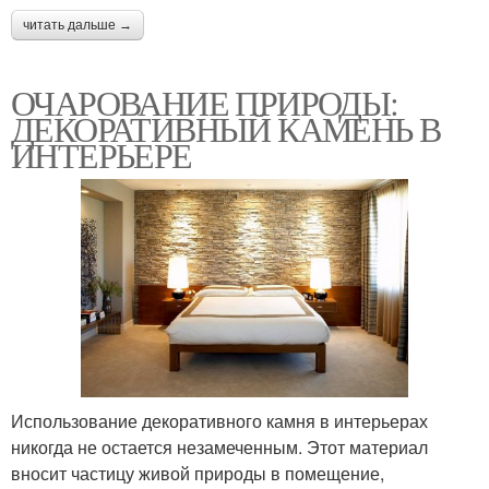
читать дальше →
ОЧАРОВАНИЕ ПРИРОДЫ:
ДЕКОРАТИВНЫЙ КАМЕНЬ В
ИНТЕРЬЕРЕ
Использование декоративного камня в интерьерах
никогда не остается незамеченным. Этот материал
вносит частицу живой природы в помещение,