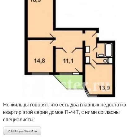
Но жильцы говорят, что есть два главных недостатка
квартир этой серии домов П-44Т, с ними согласны
специалисты:
читать дальше →