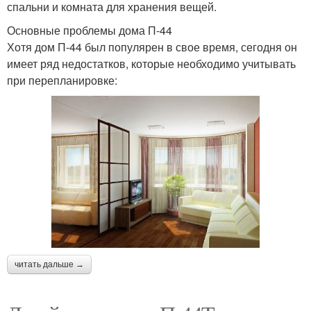
спальни и комната для хранения вещей.
Основные проблемы дома П-44
Хотя дом П-44 был популярен в свое время, сегодня он
имеет ряд недостатков, которые необходимо учитывать
при перепланировке:
читать дальше →