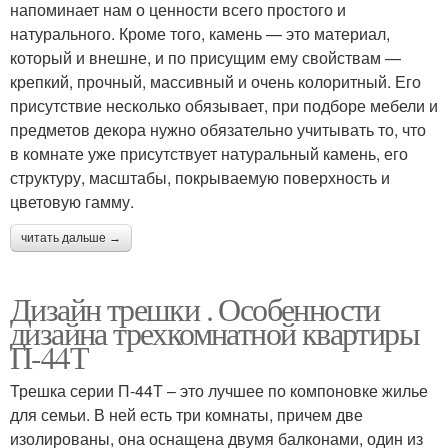
напоминает нам о ценности всего простого и
натурального. Кроме того, камень — это материал,
который и внешне, и по присущим ему свойствам —
крепкий, прочный, массивный и очень колоритный. Его
присутствие несколько обязывает, при подборе мебели и
предметов декора нужно обязательно учитывать то, что
в комнате уже присутствует натуральный камень, его
структуру, масштабы, покрываемую поверхность и
цветовую гамму.
читать дальше →
Дизайн трешки . Особенности
дизайна трехкомнатной квартиры
П-44Т
Трешка серии П-44Т – это лучшее по компоновке жилье
для семьи. В ней есть три комнаты, причем две
изолированы, она оснащена двумя балконами, один из