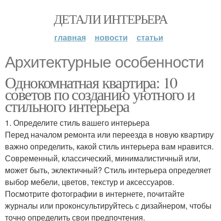
ДЕТАЛИ ИНТЕРЬЕРА
главная
новости
статьи
Архитектурные особенности
Однокомнатная квартира: 10
советов по созданию уютного и
стильного интерьера
1. Определите стиль вашего интерьера
Перед началом ремонта или переезда в новую квартиру
важно определить, какой стиль интерьера вам нравится.
Современный, классический, минималистичный или,
может быть, эклектичный? Стиль интерьера определяет
выбор мебели, цветов, текстур и аксессуаров.
Посмотрите фотографии в интернете, почитайте
журналы или проконсультируйтесь с дизайнером, чтобы
точно определить свои предпочтения.