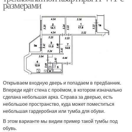
размерами
Открываем входную дверь и попадаем в предбанник.
Впереди идёт стена с проёмом, в котором изначально
сделана небольшая арка. Справа за дверью, есть
небольшое пространство, куда может поместиться
небольшая гардеробная или тумба для обуви.
В этом варианте мы видим пример такой тумбы под
обувь.