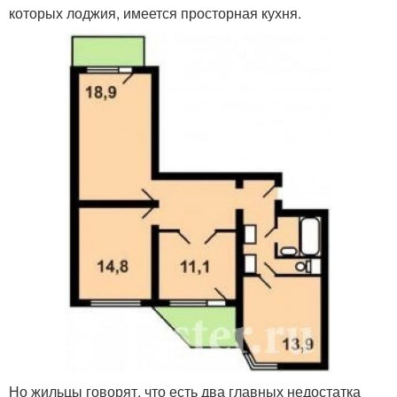
которых лоджия, имеется просторная кухня.
Но жильцы говорят, что есть два главных недостатка