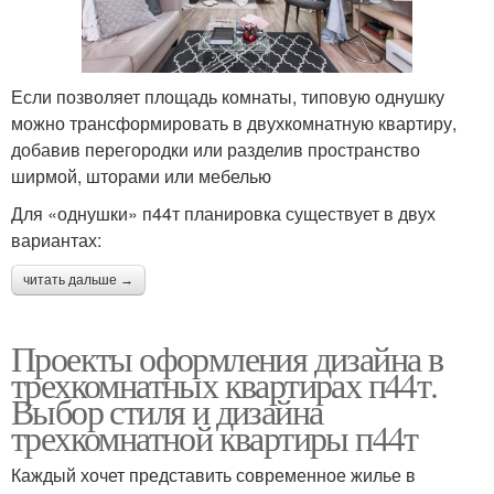
Если позволяет площадь комнаты, типовую однушку
можно трансформировать в двухкомнатную квартиру,
добавив перегородки или разделив пространство
ширмой, шторами или мебелью
Для «однушки» п44т планировка существует в двух
вариантах:
читать дальше →
Проекты оформления дизайна в
трехкомнатных квартирах п44т.
Выбор стиля и дизайна
трехкомнатной квартиры п44т
Каждый хочет представить современное жилье в