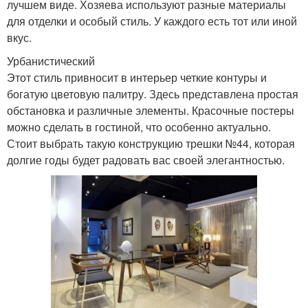
лучшем виде. Хозяева используют разные материалы
для отделки и особый стиль. У каждого есть тот или иной
вкус.
Урбанистический
Этот стиль привносит в интерьер четкие контуры и
богатую цветовую палитру. Здесь представлена ​​простая
обстановка и различные элементы. Красочные постеры
можно сделать в гостиной, что особенно актуально.
Стоит выбрать такую ​​конструкцию трешки №44, которая
долгие годы будет радовать вас своей элегантностью.