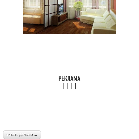
читать дальше →