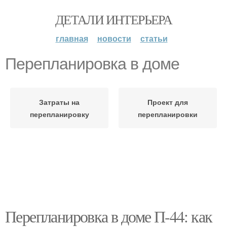
ДЕТАЛИ ИНТЕРЬЕРА
главная
новости
статьи
Перепланировка в доме
Затраты на
Проект для
перепланировку
перепланировки
Перепланировка в доме П-44: как