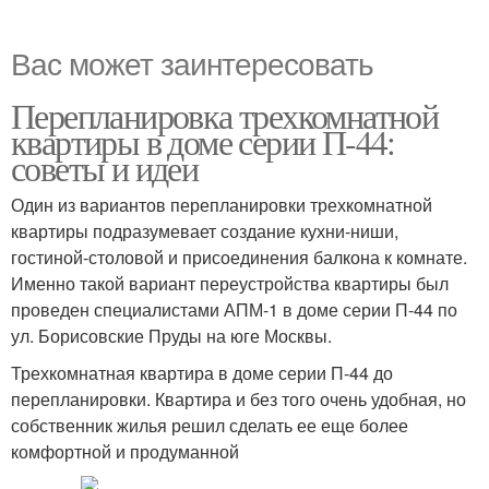
Вас может заинтересовать
Перепланировка трехкомнатной
квартиры в доме серии П-44:
советы и идеи
Один из вариантов перепланировки трехкомнатной
квартиры подразумевает создание кухни-ниши,
гостиной-столовой и присоединения балкона к комнате.
Именно такой вариант переустройства квартиры был
проведен специалистами АПМ-1 в доме серии П-44 по
ул. Борисовские Пруды на юге Москвы.
Трехкомнатная квартира в доме серии П-44 до
перепланировки. Квартира и без того очень удобная, но
собственник жилья решил сделать ее еще более
комфортной и продуманной