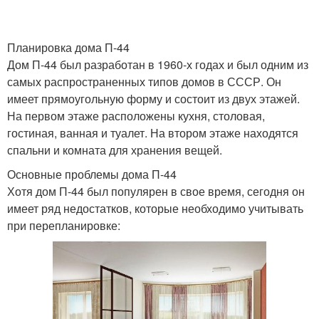
Планировка дома П-44
Дом П-44 был разработан в 1960-х годах и был одним из
самых распространенных типов домов в СССР. Он
имеет прямоугольную форму и состоит из двух этажей.
На первом этаже расположены кухня, столовая,
гостиная, ванная и туалет. На втором этаже находятся
спальни и комната для хранения вещей.
Основные проблемы дома П-44
Хотя дом П-44 был популярен в свое время, сегодня он
имеет ряд недостатков, которые необходимо учитывать
при перепланировке: