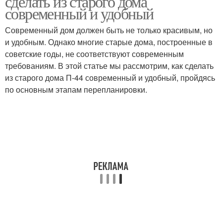
сделать из старого дома
современный и удобный
Современный дом должен быть не только красивым, но
и удобным. Однако многие старые дома, построенные в
советские годы, не соответствуют современным
требованиям. В этой статье мы рассмотрим, как сделать
из старого дома П-44 современный и удобный, пройдясь
по основным этапам перепланировки.