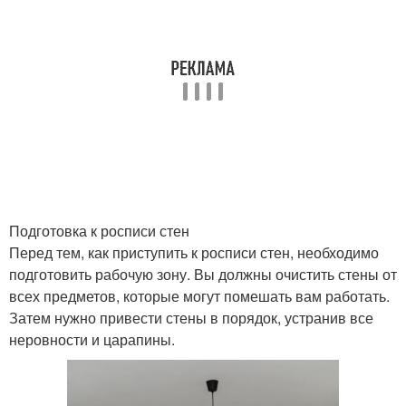
Подготовка к росписи стен
Перед тем, как приступить к росписи стен, необходимо
подготовить рабочую зону. Вы должны очистить стены от
всех предметов, которые могут помешать вам работать.
Затем нужно привести стены в порядок, устранив все
неровности и царапины.