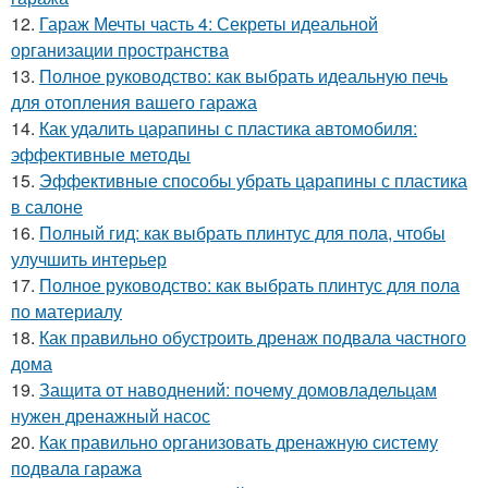
12.
Гараж Мечты часть 4: Секреты идеальной
организации пространства
13.
Полное руководство: как выбрать идеальную печь
для отопления вашего гаража
14.
Как удалить царапины с пластика автомобиля:
эффективные методы
15.
Эффективные способы убрать царапины с пластика
в салоне
16.
Полный гид: как выбрать плинтус для пола, чтобы
улучшить интерьер
17.
Полное руководство: как выбрать плинтус для пола
по материалу
18.
Как правильно обустроить дренаж подвала частного
дома
19.
Защита от наводнений: почему домовладельцам
нужен дренажный насос
20.
Как правильно организовать дренажную систему
подвала гаража