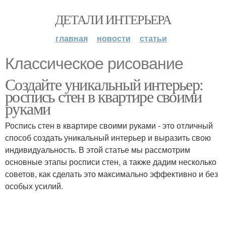
ДЕТАЛИ ИНТЕРЬЕРА
главная
новости
статьи
Классическое рисование
Создайте уникальный интерьер:
роспись стен в квартире своими
руками
Роспись стен в квартире своими руками - это отличный
способ создать уникальный интерьер и выразить свою
индивидуальность. В этой статье мы рассмотрим
основные этапы росписи стен, а также дадим несколько
советов, как сделать это максимально эффективно и без
особых усилий.