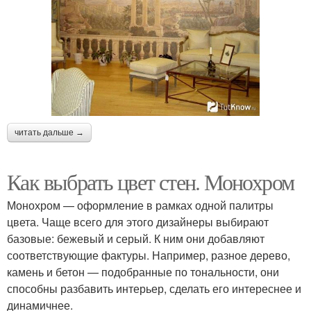
читать дальше →
Как выбрать цвет стен. Монохром
Монохром — оформление в рамках одной палитры
цвета. Чаще всего для этого дизайнеры выбирают
базовые: бежевый и серый. К ним они добавляют
соответствующие фактуры. Например, разное дерево,
камень и бетон — подобранные по тональности, они
способны разбавить интерьер, сделать его интереснее и
динамичнее.