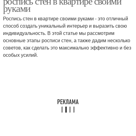
роспись стен в квартире своими
руками
Роспись стен в квартире своими руками - это отличный
способ создать уникальный интерьер и выразить свою
индивидуальность. В этой статье мы рассмотрим
основные этапы росписи стен, а также дадим несколько
советов, как сделать это максимально эффективно и без
особых усилий.