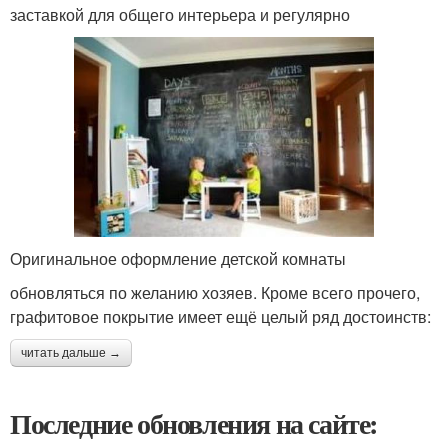
заставкой для общего интерьера и регулярно
Оригинальное оформление детской комнаты
обновляться по желанию хозяев. Кроме всего прочего,
графитовое покрытие имеет ещё целый ряд достоинств:
читать дальше →
Последние обновления на сайте: