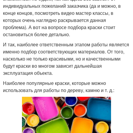
индивидуальных пожеланий заказчика (да и можно, в
конце концов, посмотреть видео мастер классы, в
которых очень наглядно раскрывается данная
проблема). А вот на вопросе подбора краски стоит
остановиться более детально.
И так, наиболее ответственным этапом работы является
именно подбор соответствующих материалов. От того,
насколько не только красивыми, но и качественными
будут краски во многом зависит дальнейшая
эксплуатация объекта.
Наиболее популярные краски, которые можно
использовать для работы по дереву, камню и т. д.: