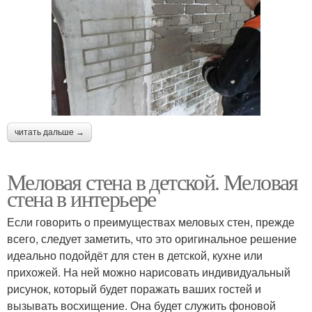
читать дальше →
Меловая стена в детской. Меловая
стена в интерьере
Если говорить о преимуществах меловых стен, прежде
всего, следует заметить, что это оригинальное решение
идеально подойдёт для стен в детской, кухне или
прихожей. На ней можно нарисовать индивидуальный
рисунок, который будет поражать ваших гостей и
вызывать восхищение. Она будет служить фоновой