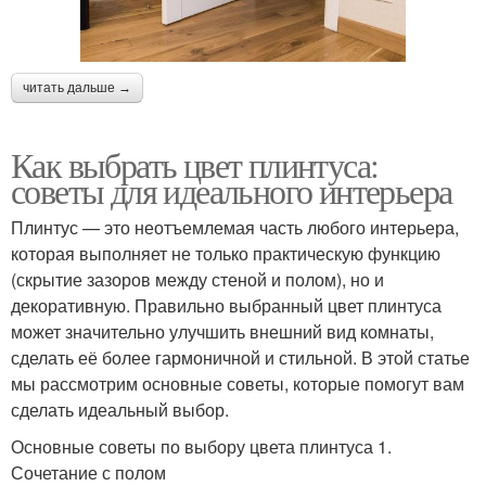
читать дальше →
Как выбрать цвет плинтуса:
советы для идеального интерьера
Плинтус — это неотъемлемая часть любого интерьера,
которая выполняет не только практическую функцию
(скрытие зазоров между стеной и полом), но и
декоративную. Правильно выбранный цвет плинтуса
может значительно улучшить внешний вид комнаты,
сделать её более гармоничной и стильной. В этой статье
мы рассмотрим основные советы, которые помогут вам
сделать идеальный выбор.
Основные советы по выбору цвета плинтуса 1.
Сочетание с полом