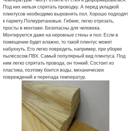
Под них нельзя спрятать проводку. А перед укладкой
плинтусов необходимо выровнять пол. Хорошо подходят
к паркету.Полиуретановые. Гибкие, легко отрезать,
просты в монтаже. Безопасны для человека.
Монтируются даже на неровные стены и пол. Если в
помещении будет влажно, то такой плинтус может
набухнуть. Его легко повредить, например, при уборке
пылесосом.ПВХ. Самый популярный вид плинтуса. Под
ним легко спрятать провода, он тонкий. Состоит из
пластика, поэтому боится воды, механических
повреждений и перепада температур.