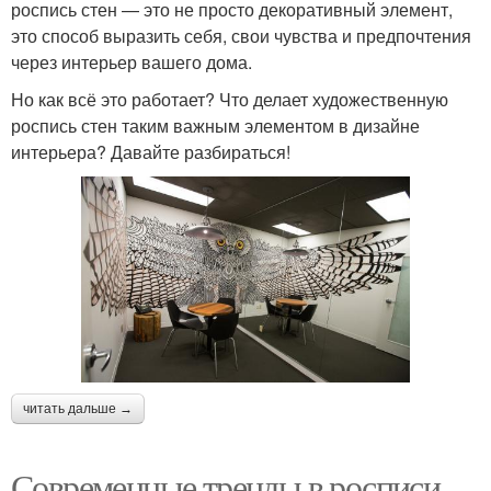
роспись стен — это не просто декоративный элемент,
это способ выразить себя, свои чувства и предпочтения
через интерьер вашего дома.
Но как всё это работает? Что делает художественную
роспись стен таким важным элементом в дизайне
интерьера? Давайте разбираться!
читать дальше →
Современные тренды в росписи