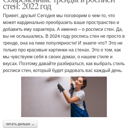
стен: 2022 год
Привет, друзья! Сегодня мы поговорим о чем-то, что
может кардинально преобразить ваше пространство и
добавить ему характера. А именно – о росписи стен. Да,
вы не ослышались. В 2024 году роспись стен не просто в
тренде, она на пике популярности! И знаете что? Это не
только про красивые картинки на стенах. Это о том, как
мы чувствуем себя в своих домах, о нашем стиле и
вкусах. Поэтому давайте разбираться, как выбрать стиль
росписи стен, который будет радовать вас каждый день.
читать дальше →