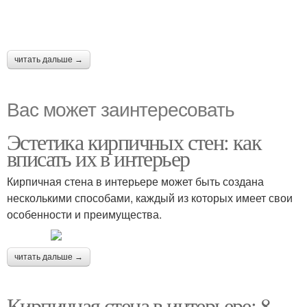
читать дальше →
Вас может заинтересовать
Эстетика кирпичных стен: как
вписать их в интерьер
Кирпичная стена в интерьере может быть создана
несколькими способами, каждый из которых имеет свои
особенности и преимущества.
читать дальше →
Кирпичная стена в интерьере: 8