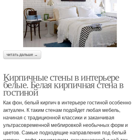
читать дальше →
Кирпичные стены в интерьере
белые. Белая кирпичная стена в
гостиной
Как фон, белый кирпич в интерьере гостиной особенно
актуален. К таким стенам подойдет любая мебель,
начиная с традиционной классики и заканчивая
ультрасовременной меблировкой необычных форм и
цветов. Самые подходящие направления под белый
кирпич – лофт, минимализм, скандинавский и хай-тек.