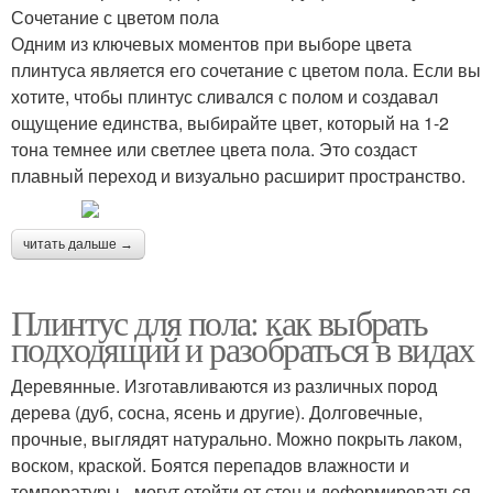
Сочетание с цветом пола
Одним из ключевых моментов при выборе цвета
плинтуса является его сочетание с цветом пола. Если вы
хотите, чтобы плинтус сливался с полом и создавал
ощущение единства, выбирайте цвет, который на 1-2
тона темнее или светлее цвета пола. Это создаст
плавный переход и визуально расширит пространство.
читать дальше →
Плинтус для пола: как выбрать
подходящий и разобраться в видах
Деревянные. Изготавливаются из различных пород
дерева (дуб, сосна, ясень и другие). Долговечные,
прочные, выглядят натурально. Можно покрыть лаком,
воском, краской. Боятся перепадов влажности и
температуры - могут отойти от стен и деформироваться.