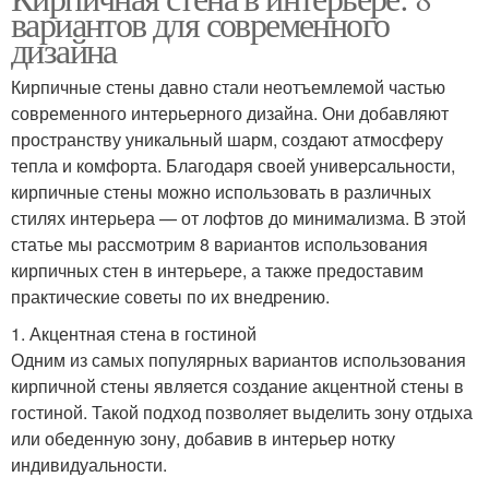
вариантов для современного
дизайна
Кирпичные стены давно стали неотъемлемой частью
современного интерьерного дизайна. Они добавляют
пространству уникальный шарм, создают атмосферу
тепла и комфорта. Благодаря своей универсальности,
кирпичные стены можно использовать в различных
стилях интерьера — от лофтов до минимализма. В этой
статье мы рассмотрим 8 вариантов использования
кирпичных стен в интерьере, а также предоставим
практические советы по их внедрению.
1. Акцентная стена в гостиной
Одним из самых популярных вариантов использования
кирпичной стены является создание акцентной стены в
гостиной. Такой подход позволяет выделить зону отдыха
или обеденную зону, добавив в интерьер нотку
индивидуальности.