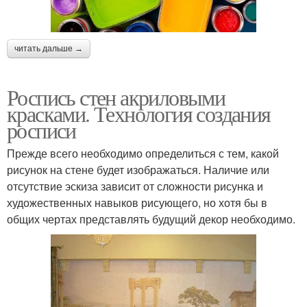
читать дальше →
Роспись стен акриловыми
красками. Технология создания
росписи
Прежде всего необходимо определиться с тем, какой
рисунок на стене будет изображаться. Наличие или
отсутствие эскиза зависит от сложности рисунка и
художественных навыков рисующего, но хотя бы в
общих чертах представлять будущий декор необходимо.