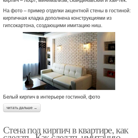
На фото – пример отделки акцентной стены в гостиной:
кирпичная кладка дополнена конструкциями из
гипсокартона, создающими имитацию ниш.
Белый кирпич в интерьере гостиной, фото
читать дальше →
Стена под кирпич в квартире, как
сделать. Как сделать имитацию