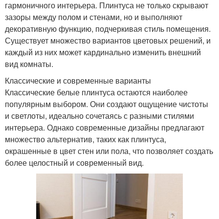
гармоничного интерьера. Плинтуса не только скрывают
зазоры между полом и стенами, но и выполняют
декоративную функцию, подчеркивая стиль помещения.
Существует множество вариантов цветовых решений, и
каждый из них может кардинально изменить внешний
вид комнаты.
Классические и современные варианты
Классические белые плинтуса остаются наиболее
популярным выбором. Они создают ощущение чистоты
и светлоты, идеально сочетаясь с разными стилями
интерьера. Однако современные дизайны предлагают
множество альтернатив, таких как плинтуса,
окрашенные в цвет стен или пола, что позволяет создать
более целостный и современный вид.