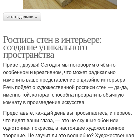
читать дальше →
Роспись стен в интерьере:
создание уникального
пространства
Привет, друзья! Сегодня мы поговорим о чём-то
особенном и креативном, что может радикально
изменить ваше представление о дизайне интерьера.
Речь пойдёт о художественной росписи стен — да-да,
именно той, которая способна превратить обычную
комнату в произведение искусства.
Представьте, каждый день вы просыпаетесь, и первое,
что видят ваши глаза, — это не скучные обои или
однотонная покраска, а настоящее художественное
творение. Не звучит ли это волшебно? Художественная