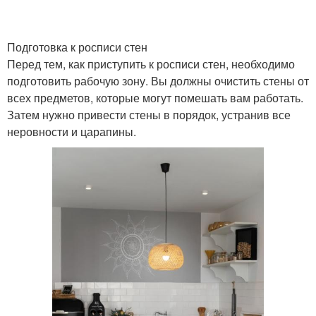
Подготовка к росписи стен
Перед тем, как приступить к росписи стен, необходимо
подготовить рабочую зону. Вы должны очистить стены от
всех предметов, которые могут помешать вам работать.
Затем нужно привести стены в порядок, устранив все
неровности и царапины.