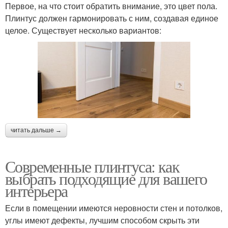
Первое, на что стоит обратить внимание, это цвет пола.
Плинтус должен гармонировать с ним, создавая единое
целое. Существует несколько вариантов:
читать дальше →
Современные плинтуса: как
выбрать подходящие для вашего
интерьера
Если в помещении имеются неровности стен и потолков,
углы имеют дефекты, лучшим способом скрыть эти