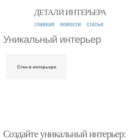
ДЕТАЛИ ИНТЕРЬЕРА
главная
новости
статьи
Уникальный интерьер
Стен в интерьере
Создайте уникальный интерьер: