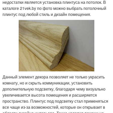
недостатки является установка плинтуса на потолок. В
каталоге 21vek.by по фото можно выбрать потолочный
плинтус под любой стиль и дизайн помещения.
Данный элемент декора позволяет не только украсить
комнату, но и скрыть коммуникации, установить
дополнительную подсветку, благодаря чему визуально
увеличивается высота помещения и расширяется
пространство. Плинтус под подсветку стал применяться
все чаще из-за возможностей, которые он открывает в