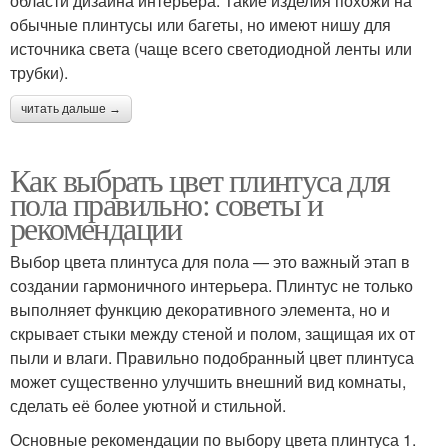
области дизайна интерьера. Такие изделия похожи на
обычные плинтусы или багеты, но имеют нишу для
источника света (чаще всего светодиодной ленты или
трубки).
читать дальше →
Как выбрать цвет плинтуса для
пола правильно: советы и
рекомендации
Выбор цвета плинтуса для пола — это важный этап в
создании гармоничного интерьера. Плинтус не только
выполняет функцию декоративного элемента, но и
скрывает стыки между стеной и полом, защищая их от
пыли и влаги. Правильно подобранный цвет плинтуса
может существенно улучшить внешний вид комнаты,
сделать её более уютной и стильной.
Основные рекомендации по выбору цвета плинтуса 1.