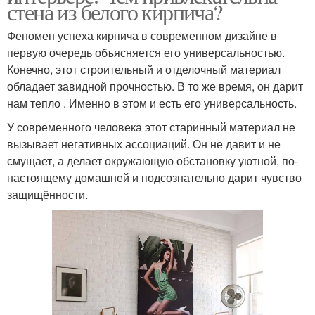
стена из белого кирпича?
Феномен успеха кирпича в современном дизайне в
первую очередь объясняется его универсальностью.
Конечно, этот строительный и отделочный материал
обладает завидной прочностью. В то же время, он дарит
нам тепло . Именно в этом и есть его универсальность.
У современного человека этот старинный материал не
вызывает негативных ассоциаций. Он не давит и не
смущает, а делает окружающую обстановку уютной, по-
настоящему домашней и подсознательно дарит чувство
защищённости.