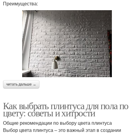
Преимущества:
читать дальше →
Как выбрать плинтуса для пола по
цвету: советы и хитрости
Общие рекомендации по выбору цвета плинтуса
Выбор цвета плинтуса – это важный этап в создании