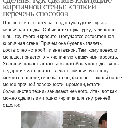
кирпичной стены: краткий
перечень способов
Проще всего, если у вас под штукатуркой скрыта
кирпичная кладка. Оббиваете штукатурку, зачищаете
швы, грунтуете и красите. Получается естественная
кирпичная стена. Причем она будет выглядеть
достаточно «старой» и винтажной. Тем, кому повезло
меньше, придется эту кирпичную кладку имитировать.
Хорошая новость в том, что способов много, доступны
недорогие материалы, сделать «кирпичную стену»
можно на бетоне, гипсокартоне, фанере… любой более-
менее прочной поверхности. Времени, кстати,
большинство техник занимают немного. Итак, вот как
можно сделать имитацию кирпича для внутренней
отделки: