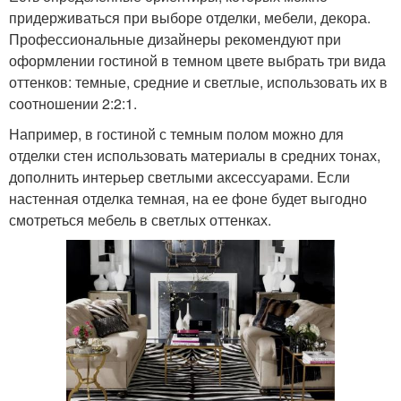
придерживаться при выборе отделки, мебели, декора.
Профессиональные дизайнеры рекомендуют при
оформлении гостиной в темном цвете выбрать три вида
оттенков: темные, средние и светлые, использовать их в
соотношении 2:2:1.
Например, в гостиной с темным полом можно для
отделки стен использовать материалы в средних тонах,
дополнить интерьер светлыми аксессуарами. Если
настенная отделка темная, на ее фоне будет выгодно
смотреться мебель в светлых оттенках.