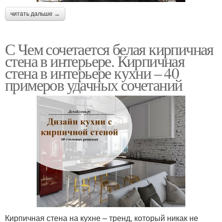
читать дальше →
С Чем сочетается белая кирпичная
стена в интерьере. Кирпичная
стена в интерьере кухни – 40
примеров удачных сочетаний
Кирпичная стена на кухне – тренд, который никак не