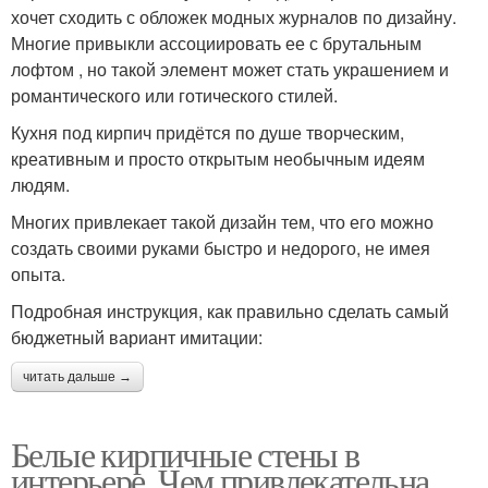
хочет сходить с обложек модных журналов по дизайну.
Многие привыкли ассоциировать ее с брутальным
лофтом , но такой элемент может стать украшением и
романтического или готического стилей.
Кухня под кирпич придётся по душе творческим,
креативным и просто открытым необычным идеям
людям.
Многих привлекает такой дизайн тем, что его можно
создать своими руками быстро и недорого, не имея
опыта.
Подробная инструкция, как правильно сделать самый
бюджетный вариант имитации:
читать дальше →
Белые кирпичные стены в
интерьере. Чем привлекательна