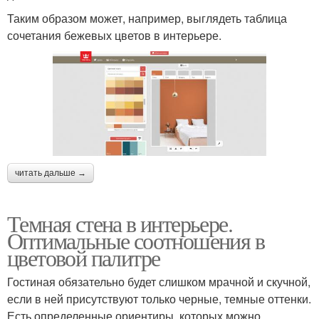
Таким образом может, например, выглядеть таблица
сочетания бежевых цветов в интерьере.
читать дальше →
Темная стена в интерьере.
Оптимальные соотношения в
цветовой палитре
Гостиная обязательно будет слишком мрачной и скучной,
если в ней присутствуют только черные, темные оттенки.
Есть определенные ориентиры, которых можно