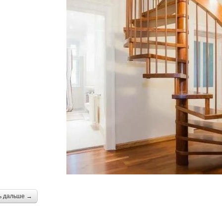
ь дальше →