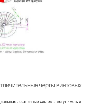
Отличительные черты винтовых
диальные лестничные системы могут иметь и