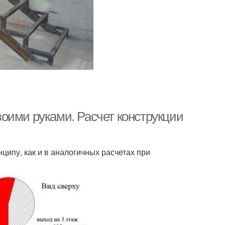
оими руками. Расчет конструкции
ципу, как и в аналогичных расчетах при