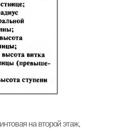
нтовая на второй этаж,