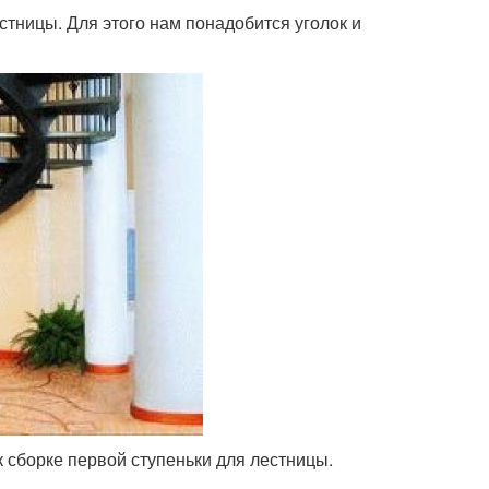
тницы. Для этого нам понадобится уголок и
к сборке первой ступеньки для лестницы.