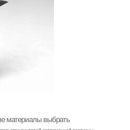
кие материалы выбрать