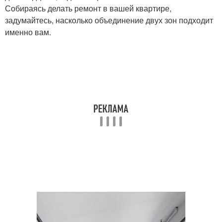
Собираясь делать ремонт в вашей квартире,
задумайтесь, насколько объединение двух зон подходит
именно вам.