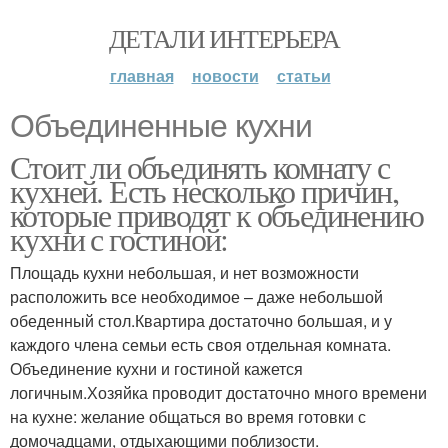
ДЕТАЛИ ИНТЕРЬЕРА
главная
новости
статьи
Объединенные кухни
Стоит ли объединять комнату с
кухней. Есть несколько причин,
которые приводят к объединению
кухни с гостиной:
Площадь кухни небольшая, и нет возможности
расположить все необходимое – даже небольшой
обеденный стол.Квартира достаточно большая, и у
каждого члена семьи есть своя отдельная комната.
Объединение кухни и гостиной кажется
логичным.Хозяйка проводит достаточно много времени
на кухне: желание общаться во время готовки с
домочадцами, отдыхающими поблизости.