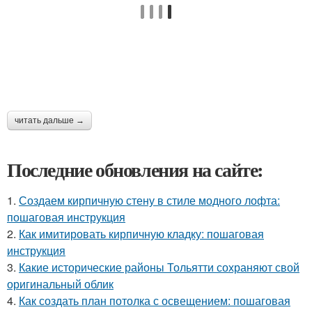
читать дальше →
Последние обновления на сайте:
1.
Создаем кирпичную стену в стиле модного лофта:
пошаговая инструкция
2.
Как имитировать кирпичную кладку: пошаговая
инструкция
3.
Какие исторические районы Тольятти сохраняют свой
оригинальный облик
4.
Как создать план потолка с освещением: пошаговая