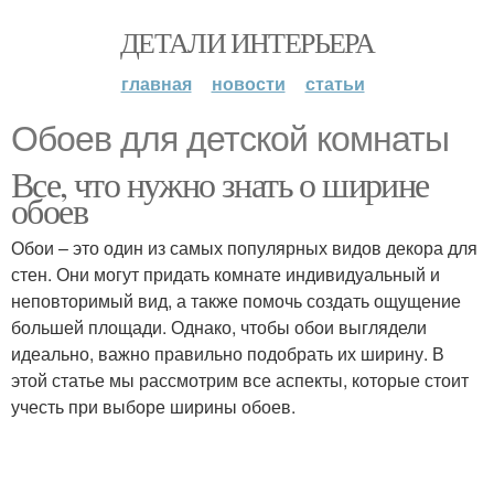
ДЕТАЛИ ИНТЕРЬЕРА
главная
новости
статьи
Обоев для детской комнаты
Все, что нужно знать о ширине
обоев
Обои – это один из самых популярных видов декора для
стен. Они могут придать комнате индивидуальный и
неповторимый вид, а также помочь создать ощущение
большей площади. Однако, чтобы обои выглядели
идеально, важно правильно подобрать их ширину. В
этой статье мы рассмотрим все аспекты, которые стоит
учесть при выборе ширины обоев.