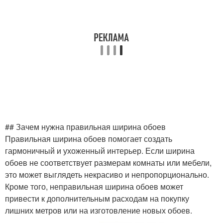
## Зачем нужна правильная ширина обоев
Правильная ширина обоев помогает создать
гармоничный и ухоженный интерьер. Если ширина
обоев не соответствует размерам комнаты или мебели,
это может выглядеть некрасиво и непропорционально.
Кроме того, неправильная ширина обоев может
привести к дополнительным расходам на покупку
лишних метров или на изготовление новых обоев.