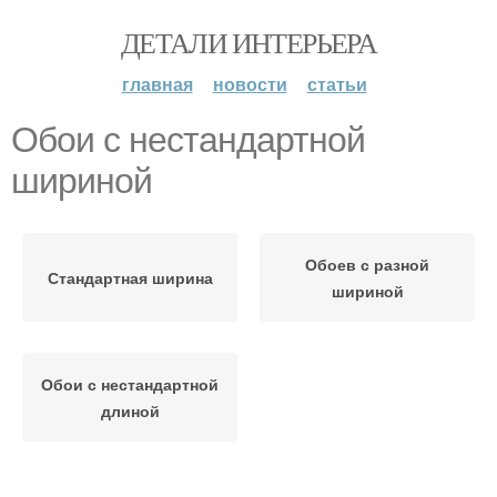
ДЕТАЛИ ИНТЕРЬЕРА
главная
новости
статьи
Обои с нестандартной
шириной
Обоев с разной
Стандартная ширина
шириной
Обои с нестандартной
длиной