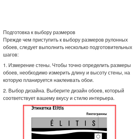
Подготовка к выбору размеров
Прежде чем приступить к выбору размеров рулонных
обоев, следует выполнить несколько подготовительных
шагов:
1. Измерение стены. Чтобы точно определить размеры
обоев, необходимо измерить длину и высоту стены, на
которую планируется наклеивать обои.
2. Выбор дизайна. Выберите дизайн обоев, который
соответствует вашему вкусу и стилю интерьера.