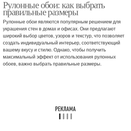
Рулонные обои: как выбрать
правильные размеры
Рулонные обои являются популярным решением для
украшения стен в домах и офисах. Они предлагают
широкий выбор цветов, узоров и текстур, что позволяет
создать индивидуальный интерьер, соответствующий
вашему вкусу и стилю. Однако, чтобы получить
максимальный эффект от использования рулонных
обоев, важно выбрать правильные размеры.