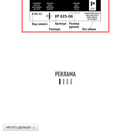
читать дальше →