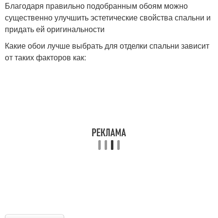
Благодаря правильно подобранным обоям можно
существенно улучшить эстетические свойства спальни и
придать ей оригинальности
Какие обои лучше выбрать для отделки спальни зависит
от таких факторов как: