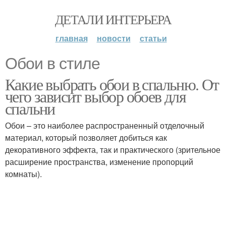
ДЕТАЛИ ИНТЕРЬЕРА
главная
новости
статьи
Обои в стиле
Какие выбрать обои в спальню. От
чего зависит выбор обоев для
спальни
Обои – это наиболее распространенный отделочный
материал, который позволяет добиться как
декоративного эффекта, так и практического (зрительное
расширение пространства, изменение пропорций
комнаты).