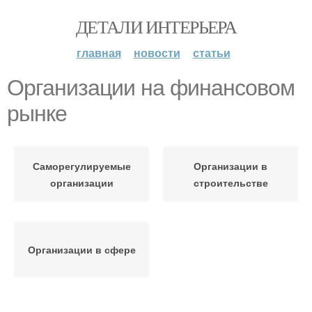
ДЕТАЛИ ИНТЕРЬЕРА
главная
новости
статьи
Организации на финансовом
рынке
Саморегулируемые
Организации в
организации
строительстве
Организации в сфере