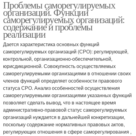
Проблемы саморегулируемых
организаций. Функции
саморегулируемых организаций:
содержание и проблемы
реализации
Дается характеристика основных функций
саморегулируемых организаций (СРО): регулирующей,
контрольной, организационно-обеспечительной,
юрисдикционной. Совокупность осуществляемых
саморегулируемыми организациями в отношении своих
членов функций определяет особенности правового
статуса СРО. Анализ особенностей осуществления
саморегулируемыми организациями указанных функций
позволяет сделать вывод, что в настоящее время
административно-правовой статус саморегулируемых
организаций нуждается в дальнейшей конкретизации,
поскольку содержание нормативных правовых актов,
регулирующих отношения в сфере саморегулирования ,