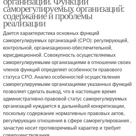
организаций. Функции
саморегулируемых организаций:
содержание и проблемы
реализации
Дается характеристика основных функций
саморегулируемых организаций (СРО): регулирующей,
контрольной, организационно-обеспечительной,
юрисдикционной. Совокупность осуществляемых
саморегулируемыми организациями в отношении своих
членов функций определяет особенности правового
статуса СРО. Анализ особенностей осуществления
саморегулируемыми организациями указанных функций
позволяет сделать вывод, что в настоящее время
административно-правовой статус саморегулируемых
организаций нуждается в дальнейшей конкретизации,
поскольку содержание нормативных правовых актов,
регулирующих отношения в сфере саморегулирования ,
зачастую носит противоречивый характер и требует
совершенствования.