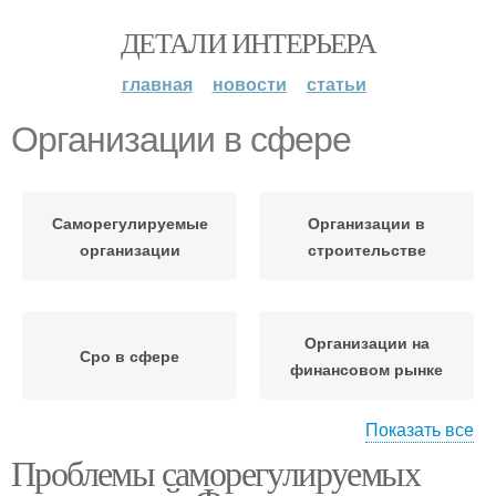
ДЕТАЛИ ИНТЕРЬЕРА
главная
новости
статьи
Организации в сфере
Саморегулируемые
Организации в
организации
строительстве
Организации на
Сро в сфере
финансовом рынке
Показать все
Проблемы саморегулируемых
Саморегулирования в
сфере