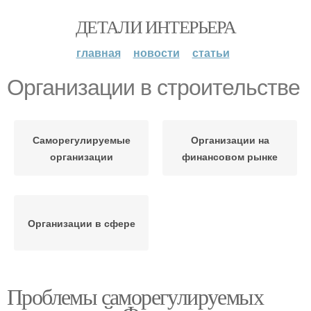
ДЕТАЛИ ИНТЕРЬЕРА
главная
новости
статьи
Организации в строительстве
Саморегулируемые
Организации на
организации
финансовом рынке
Организации в сфере
Проблемы саморегулируемых