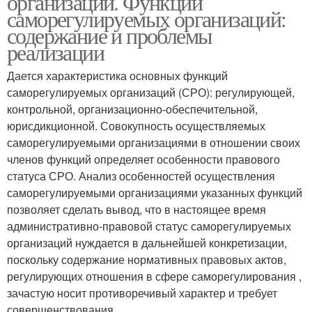
организаций. Функции
саморегулируемых организаций:
содержание и проблемы
реализации
Дается характеристика основных функций
саморегулируемых организаций (СРО): регулирующей,
контрольной, организационно-обеспечительной,
юрисдикционной. Совокупность осуществляемых
саморегулируемыми организациями в отношении своих
членов функций определяет особенности правового
статуса СРО. Анализ особенностей осуществления
саморегулируемыми организациями указанных функций
позволяет сделать вывод, что в настоящее время
административно-правовой статус саморегулируемых
организаций нуждается в дальнейшей конкретизации,
поскольку содержание нормативных правовых актов,
регулирующих отношения в сфере саморегулирования ,
зачастую носит противоречивый характер и требует
совершенствования.