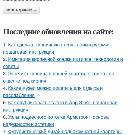
читать дальше →
Последние обновления на сайте:
1.
Как сделать кирпичную стену своими руками:
пошаговая инструкция
2.
Имитация кирпичной кладки из гипса: технология и
советы
3.
Эстетика кирпича в вашей квартире: советы по
отделке под кирпич
4.
Какие музеи можно посетить для отдыха и
расслабления
5.
Как опубликовать статью в App Store: пошаговая
инструкция
6.
Узлы подвесного потолка Армстронг: основа
надежности и эстетики
7.
Футуристический дизайн однокомнатной квартиры