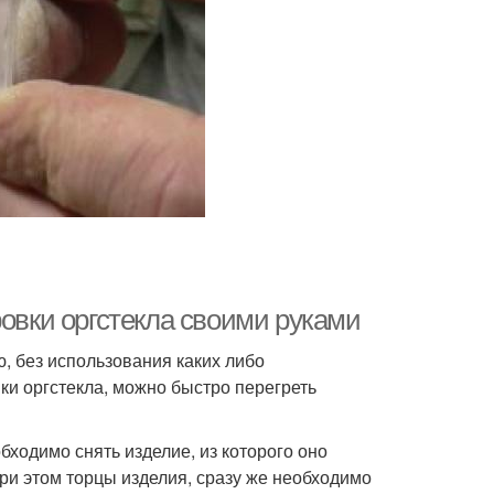
ровки оргстекла своими руками
, без использования каких либо
ки оргстекла, можно быстро перегреть
ходимо снять изделие, из которого оно
При этом торцы изделия, сразу же необходимо