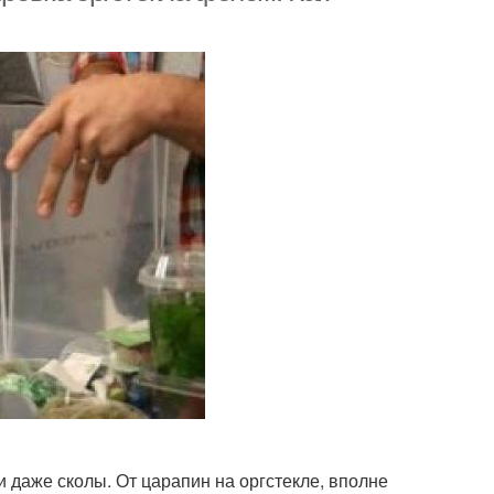
и даже сколы. От царапин на оргстекле, вполне