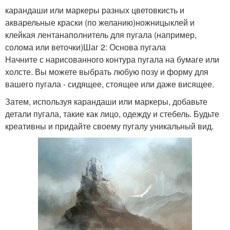
карандаши или маркеры разных цветовкисть и
акварельные краски (по желанию)ножницыклей и
клейкая лентанаполнитель для пугала (например,
солома или веточки)Шаг 2: Основа пугала
Начните с нарисованного контура пугала на бумаге или
холсте. Вы можете выбрать любую позу и форму для
вашего пугала - сидящее, стоящее или даже висящее.
Затем, используя карандаши или маркеры, добавьте
детали пугала, такие как лицо, одежду и стебель. Будьте
креативны и придайте своему пугалу уникальный вид.