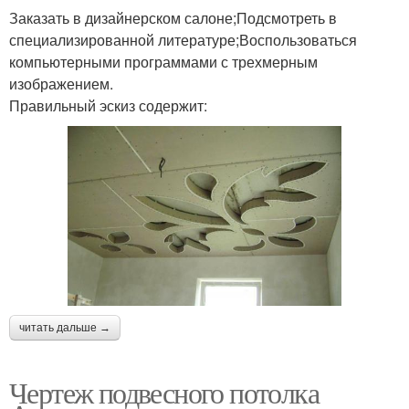
Заказать в дизайнерском салоне;Подсмотреть в
специализированной литературе;Воспользоваться
компьютерными программами с трехмерным
изображением.
Правильный эскиз содержит:
читать дальше →
Чертеж подвесного потолка