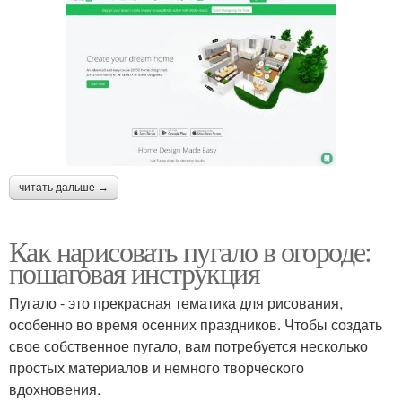
читать дальше →
Как нарисовать пугало в огороде:
пошаговая инструкция
Пугало - это прекрасная тематика для рисования,
особенно во время осенних праздников. Чтобы создать
свое собственное пугало, вам потребуется несколько
простых материалов и немного творческого
вдохновения.