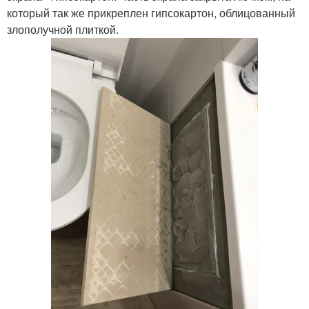
который так же прикреплен гипсокартон, облицованный
злополучной плиткой.