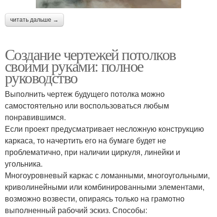
читать дальше →
Создание чертежей потолков
своими руками: полное
руководство
Выполнить чертеж будущего потолка можно
самостоятельно или воспользоваться любым
понравившимся.
Если проект предусматривает несложную конструкцию
каркаса, то начертить его на бумаге будет не
проблематично, при наличии циркуля, линейки и
угольника.
Многоуровневый каркас с ломанными, многоугольными,
криволинейными или комбинированными элементами,
возможно возвести, опираясь только на грамотно
выполненный рабочий эскиз. Способы: