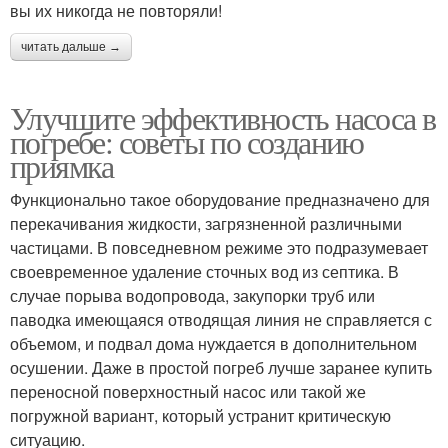
вы их никогда не повторяли!
читать дальше →
Улучшите эффективность насоса в
погребе: советы по созданию
приямка
Функционально такое оборудование предназначено для
перекачивания жидкости, загрязненной различными
частицами. В повседневном режиме это подразумевает
своевременное удаление сточных вод из септика. В
случае порыва водопровода, закупорки труб или
паводка имеющаяся отводящая линия не справляется с
объемом, и подвал дома нуждается в дополнительном
осушении. Даже в простой погреб лучше заранее купить
переносной поверхностный насос или такой же
погружной вариант, который устранит критическую
ситуацию.