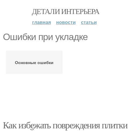
ДЕТАЛИ ИНТЕРЬЕРА
главная
новости
статьи
Ошибки при укладке
Основные ошибки
Как избежать повреждения плитки