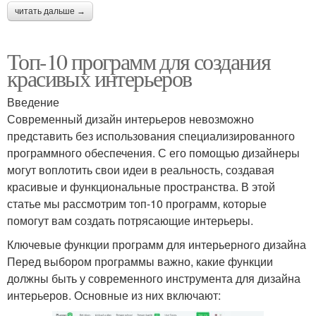
читать дальше →
Топ-10 программ для создания
красивых интерьеров
Введение
Современный дизайн интерьеров невозможно
представить без использования специализированного
программного обеспечения. С его помощью дизайнеры
могут воплотить свои идеи в реальность, создавая
красивые и функциональные пространства. В этой
статье мы рассмотрим топ-10 программ, которые
помогут вам создать потрясающие интерьеры.
Ключевые функции программ для интерьерного дизайна
Перед выбором программы важно, какие функции
должны быть у современного инструмента для дизайна
интерьеров. Основные из них включают: