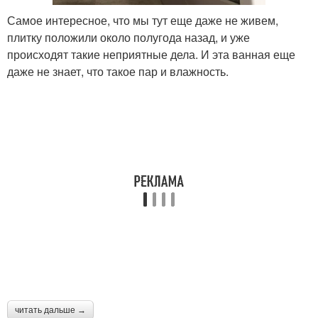
Самое интересное, что мы тут еще даже не живем,
плитку положили около полугода назад, и уже
происходят такие неприятные дела. И эта ванная еще
даже не знает, что такое пар и влажность.
читать дальше →