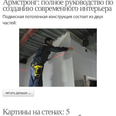
Армстронг: полное руководство по
созданию современного интерьера
Подвесная потолочная конструкция состоит из двух
частей:
читать дальше →
Картины на стенах: 5