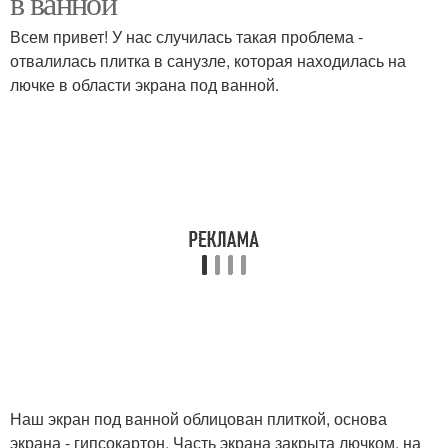
в ванной
Всем привет! У нас случилась такая проблема -
отвалилась плитка в санузле, которая находилась на
лючке в области экрана под ванной.
Наш экран под ванной облицован плиткой, основа
экрана - гипсокартон. Часть экрана закрыта лючком, на