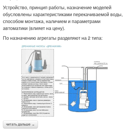
Устройство, принцип работы, назначение моделей
обусловлены характеристиками перекачиваемой воды,
способом монтажа, наличием и параметрами
автоматики (влияет на цену).
По назначению агрегаты разделяют на 2 типа:
читать дальше →