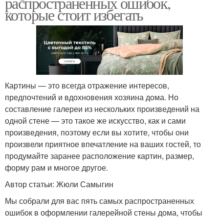
распространенных ошибок,
которые стоит избегать
Картины — это всегда отражение интересов,
предпочтений и вдохновения хозяина дома. Но
составление галереи из нескольких произведений на
одной стене — это такое же искусство, как и сами
произведения, поэтому если вы хотите, чтобы они
произвели приятное впечатление на ваших гостей, то
продумайте заранее расположение картин, размер,
форму рам и многое другое.
Автор статьи: Жюли Самыгин
Мы собрали для вас пять самых распространенных
ошибок в оформлении галерейной стены дома, чтобы