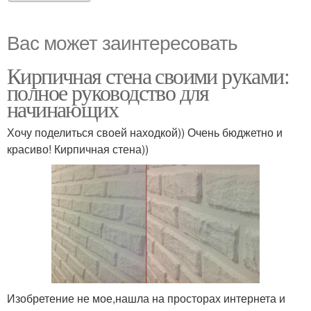
Вас может заинтересовать
Кирпичная стена своими руками:
полное руководство для
начинающих
Хочу поделиться своей находкой)) Очень бюджетно и
красиво! Кирпичная стена))
Изобретение не мое,нашла на просторах интернета и