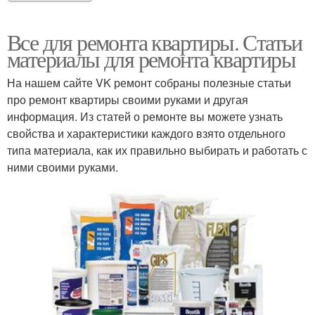
Все для ремонта квартиры. Статьи
материалы для ремонта квартиры
На нашем сайте VK ремонт собраны полезные статьи
про ремонт квартиры своими руками и другая
информация. Из статей о ремонте вы можете узнать
свойства и характеристики каждого взято отдельного
типа материала, как их правильно выбирать и работать с
ними своими руками.