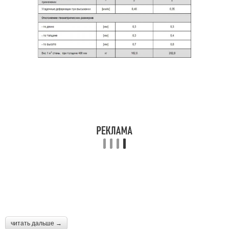
читать дальше →