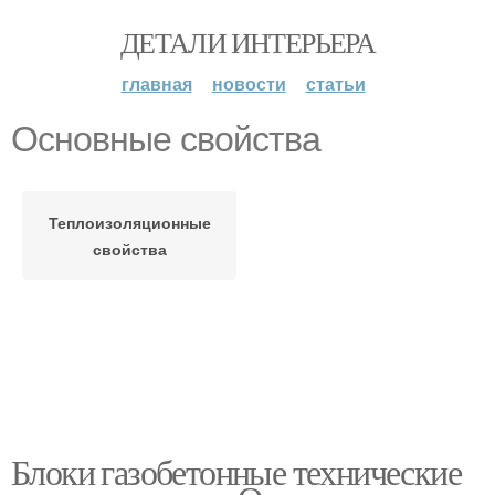
ДЕТАЛИ ИНТЕРЬЕРА
главная
новости
статьи
Основные свойства
Теплоизоляционные
свойства
Блоки газобетонные технические