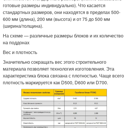
готовые размеры индивидуально). Что касается
стандартных размеров, они находятся в пределах 500-
600 мм (длина), 200 мм (высота) и от 75 до 500 мм
(ширина/толщина).
На схеме — различные размеры блоков и их количество
на поддонах
Вес и плотность
Значительно сокращать вес этого строительного
материала позволяет технология изготовления. Эта
характеристика блока связана с плотностью. Чаще всего
плотность маркируется как D500, D600 или D700.