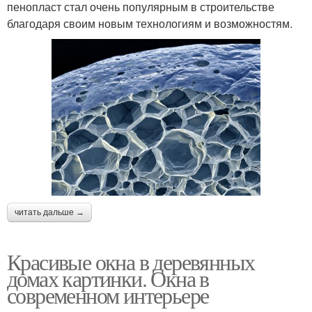
пенопласт стал очень популярным в строительстве
благодаря своим новым технологиям и возможностям.
читать дальше →
Красивые окна в деревянных
домах картинки. Окна в
современном интерьере