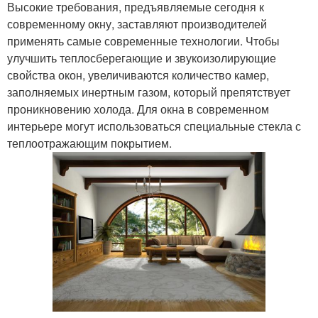
Высокие требования, предъявляемые сегодня к
современному окну, заставляют производителей
применять самые современные технологии. Чтобы
улучшить теплосберегающие и звукоизолирующие
свойства окон, увеличиваются количество камер,
заполняемых инертным газом, который препятствует
проникновению холода. Для окна в современном
интерьере могут использоваться специальные стекла с
теплоотражающим покрытием.