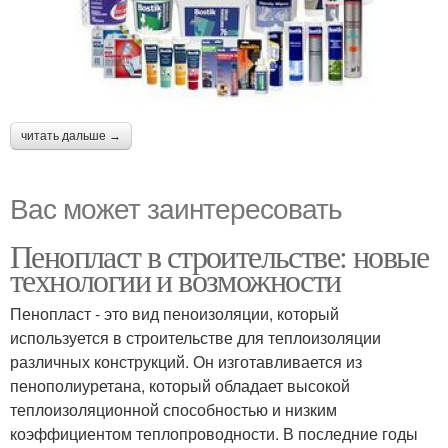
читать дальше →
Вас может заинтересовать
Пенопласт в строительстве: новые
технологии и возможности
Пенопласт - это вид пеноизоляции, который
используется в строительстве для теплоизоляции
различных конструкций. Он изготавливается из
пенополиуретана, который обладает высокой
теплоизоляционной способностью и низким
коэффициентом теплопроводности. В последние годы