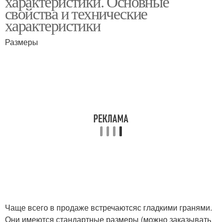
характеристики. Основные
свойства и технические
характеристики
Размеры
Чаще всего в продаже встречаютсяс гладкими гранями.
Они имеются стандартные размеры (можно заказывать