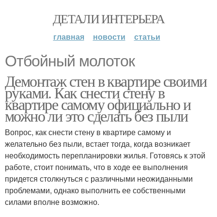
ДЕТАЛИ ИНТЕРЬЕРА
главная
новости
статьи
Отбойный молоток
Демонтаж стен в квартире своими
руками. Как снести стену в
квартире самому официально и
можно ли это сделать без пыли
Вопрос, как снести стену в квартире самому и
желательно без пыли, встает тогда, когда возникает
необходимость перепланировки жилья. Готовясь к этой
работе, стоит понимать, что в ходе ее выполнения
придется столкнуться с различными неожиданными
проблемами, однако выполнить ее собственными
силами вполне возможно.