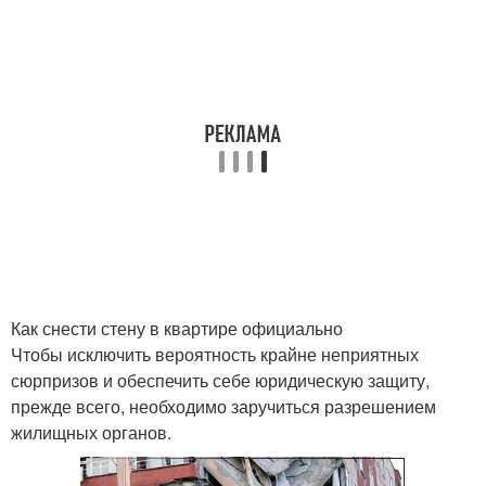
Как снести стену в квартире официально
Чтобы исключить вероятность крайне неприятных
сюрпризов и обеспечить себе юридическую защиту,
прежде всего, необходимо заручиться разрешением
жилищных органов.