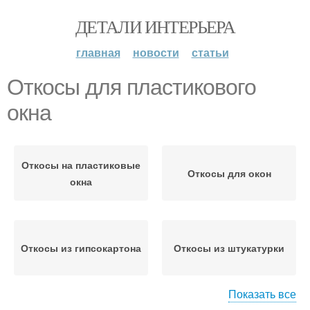
ДЕТАЛИ ИНТЕРЬЕРА
главная
новости
статьи
Откосы для пластикового
окна
Откосы на пластиковые
Откосы для окон
окна
Откосы из гипсокартона
Откосы из штукатурки
Показать все