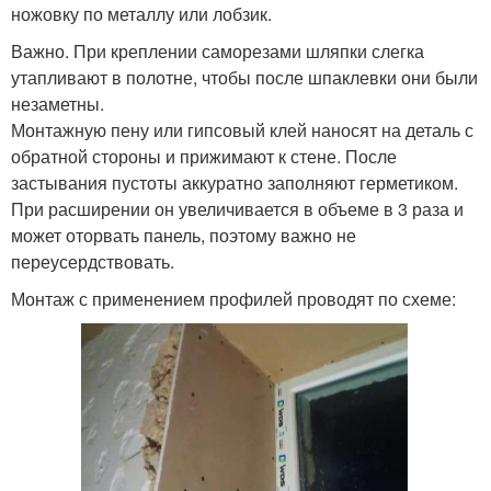
ножовку по металлу или лобзик.
Важно. При креплении саморезами шляпки слегка
утапливают в полотне, чтобы после шпаклевки они были
незаметны.
Монтажную пену или гипсовый клей наносят на деталь с
обратной стороны и прижимают к стене. После
застывания пустоты аккуратно заполняют герметиком.
При расширении он увеличивается в объеме в 3 раза и
может оторвать панель, поэтому важно не
переусердствовать.
Монтаж с применением профилей проводят по схеме: