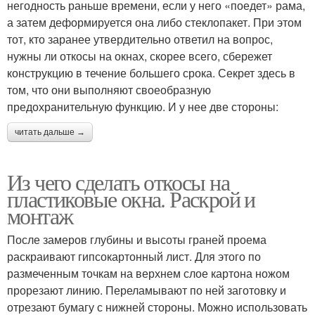
негодность раньше времени, если у него «поедет» рама,
а затем деформируется она либо стеклопакет. При этом
тот, кто заранее утвердительно ответил на вопрос,
нужны ли откосы на окнах, скорее всего, сбережет
конструкцию в течение большего срока. Секрет здесь в
том, что они выполняют своеобразную
предохранительную функцию. И у нее две стороны:
читать дальше →
Из чего сделать откосы на
пластиковые окна. Раскрой и
монтаж
После замеров глубины и высоты граней проема
раскраивают гипсокартонный лист. Для этого по
размеченным точкам на верхнем слое картона ножом
прорезают линию. Переламывают по ней заготовку и
отрезают бумагу с нижней стороны. Можно использовать