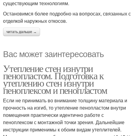
существующим технологиям.
Остановимся более подробно на вопросах, связанных с
отделкой наружных откосов.
читать дальше →
Вас может заинтересовать
Утепление стен изнутри
пенопластом. Подготовка к
утеплению стен изнутри
пеноплексом и пенопластом
Если не принимать во внимание толщину материала и
прочность на изгиб, то утепление пенопластом внутри
помещения практически идентично работе с
пеноплексом с монтажной точки зрения. Дальнейшие
инструкции применимы к обоим видам утеплителей.