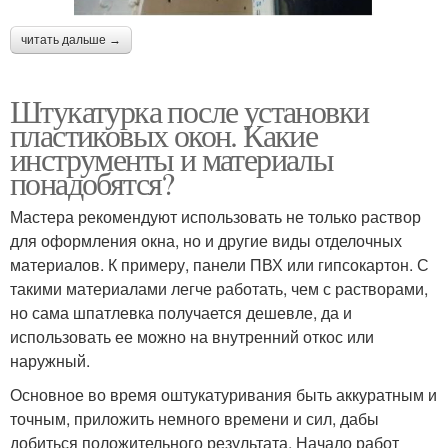
читать дальше →
Штукатурка после установки
пластиковых окон. Какие
инструменты и материалы
понадобятся?
Мастера рекомендуют использовать не только раствор
для оформления окна, но и другие виды отделочных
материалов. К примеру, панели ПВХ или гипсокартон. С
такими материалами легче работать, чем с растворами,
но сама шпатлевка получается дешевле, да и
использовать ее можно на внутренний откос или
наружный.
Основное во время оштукатуривания быть аккуратным и
точным, приложить немного времени и сил, дабы
добиться положительного результата. Начало работ