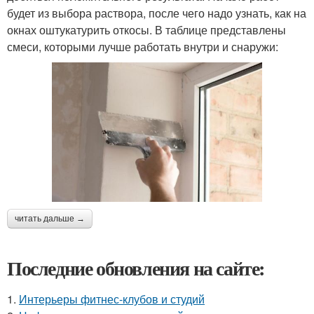
будет из выбора раствора, после чего надо узнать, как на
окнах оштукатурить откосы. В таблице представлены
смеси, которыми лучше работать внутри и снаружи:
читать дальше →
Последние обновления на сайте:
1.
Интерьеры фитнес-клубов и студий