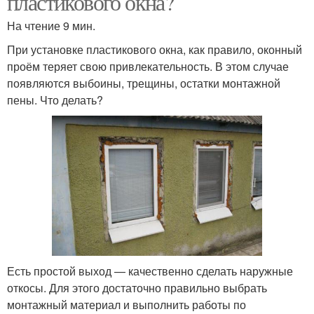
пластикового окна?
На чтение 9 мин.
При установке пластикового окна, как правило, оконный
проём теряет свою привлекательность. В этом случае
появляются выбоины, трещины, остатки монтажной
пены. Что делать?
Есть простой выход — качественно сделать наружные
откосы. Для этого достаточно правильно выбрать
монтажный материал и выполнить работы по