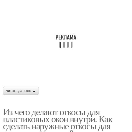
читать дальше →
Из чего делают откосы для
пластиковых окон внутри. Как
сделать наружные откосы для