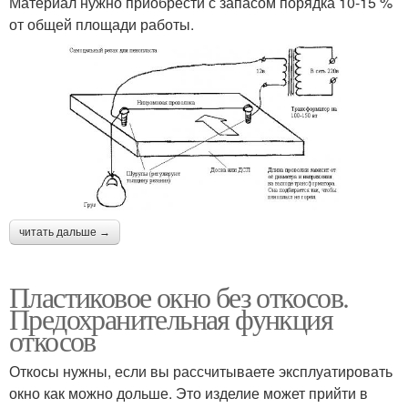
Материал нужно приобрести с запасом порядка 10-15 %
от общей площади работы.
читать дальше →
Пластиковое окно без откосов.
Предохранительная функция
откосов
Откосы нужны, если вы рассчитываете эксплуатировать
окно как можно дольше. Это изделие может прийти в