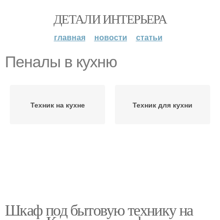
ДЕТАЛИ ИНТЕРЬЕРА
главная
новости
статьи
Пеналы в кухню
Техник на кухне
Техник для кухни
Шкаф под бытовую технику на