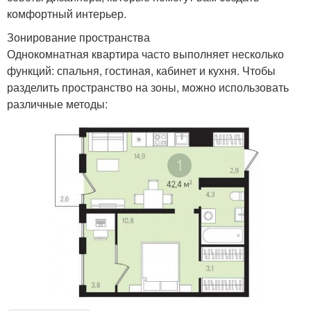
комфортный интерьер.
Зонирование пространства
Однокомнатная квартира часто выполняет несколько
функций: спальня, гостиная, кабинет и кухня. Чтобы
разделить пространство на зоны, можно использовать
различные методы: