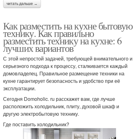
читать дальше →
Как разместить на кухне бытовую
технику. Как правильно
разместить технику на кухне: 6
лучших вариантов
С этой непростой задачей, требующей внимательного и
серьезного подхода к процессу, сталкивается каждый
домовладелец. Правильное размещение техники на
кухне гарантирует безопасность и удобство при её
эксплуатации.
Сегодня Domoholic. ru расскажет вам, где лучше
расположить холодильник, плиту, духовой шкаф и
другую электробытовую технику.
Где поставить холодильник?