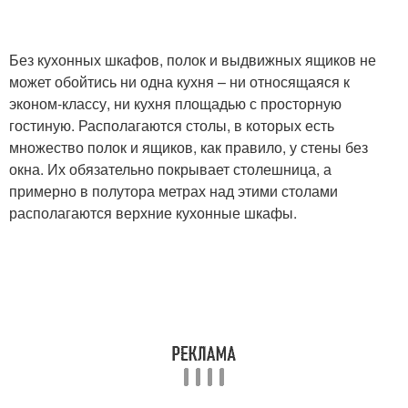
Без кухонных шкафов, полок и выдвижных ящиков не
может обойтись ни одна кухня – ни относящаяся к
эконом-классу, ни кухня площадью с просторную
гостиную. Располагаются столы, в которых есть
множество полок и ящиков, как правило, у стены без
окна. Их обязательно покрывает столешница, а
примерно в полутора метрах над этими столами
располагаются верхние кухонные шкафы.