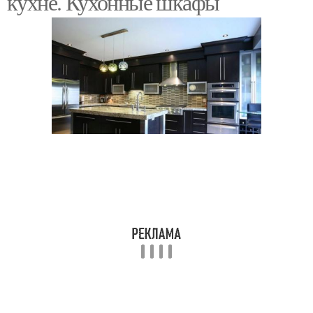
кухне. Кухонные шкафы